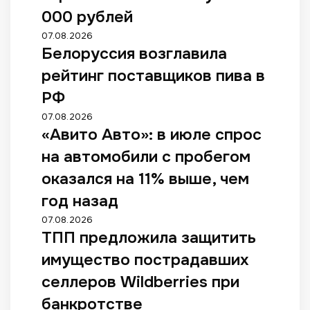
000 рублей
07.08.2026
Белоруссия возглавила
рейтинг поставщиков пива в
РФ
07.08.2026
«Авито Авто»: в июле спрос
на автомобили с пробегом
оказался на 11% выше, чем
год назад
07.08.2026
ТПП предложила защитить
имущество пострадавших
селлеров Wildberries при
банкротстве