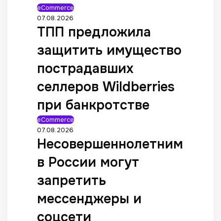
eCommerce
07.08.2026
ТПП предложила
защитить имущество
пострадавших
селлеров Wildberries
при банкротстве
eCommerce
07.08.2026
Несовершеннолетним
в России могут
запретить
мессенджеры и
соцсети