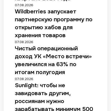
07.08.2026
Wildberries запускает
партнерскую программу по
открытию хабов для
хранения товаров
07.08.2026
Чистый операционный
доход УК «Место встречи»
увеличился на 63% по
итогам полугодия
07.08.2026
Sunlight: чтобы не
завидовать другим,
россиянам нужно
зарабатывать минимум 500