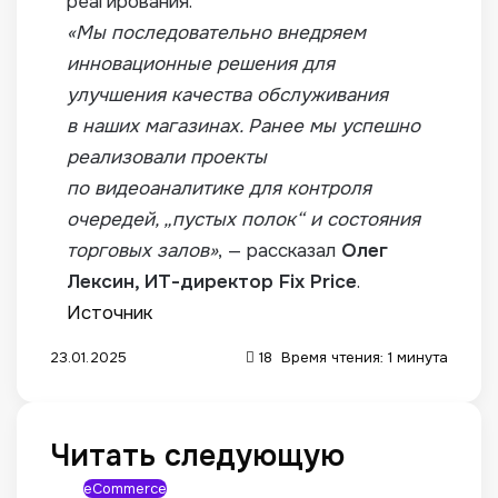
реагирования.
«Мы последовательно внедряем
инновационные решения для
улучшения качества обслуживания
в наших магазинах. Ранее мы успешно
реализовали проекты
по видеоаналитике для контроля
очередей, „пустых полок“ и состояния
торговых залов»
, — рассказал
Олег
Лексин,
ИТ-директор
Fix Price
.
Источник
23.01.2025
18
Время чтения: 1 минута
Читать следующую
eCommerce