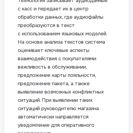
Технология записывает аудиоданные
с касс и передает их в центр
обработки данных, где аудиофайлы
преобразуются в текст
с использованием языковых моделей.
На основе анализа текстов система
оценивает ключевые аспекты
взаимодействия с покупателями:
вежливость в обслуживании,
предложение карты лояльности,
предложение пакета, а также
выявление возможных конфликтных
ситуаций. При выявлении таких
ситуаций руководителю магазина
автоматически направляется
уведомление для оперативного