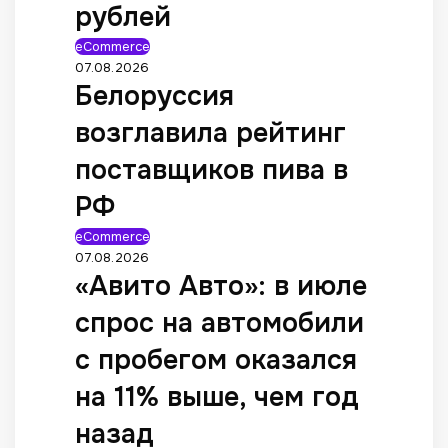
рублей
eCommerce
07.08.2026
Белоруссия
возглавила рейтинг
поставщиков пива в
РФ
eCommerce
07.08.2026
«Авито Авто»: в июле
спрос на автомобили
с пробегом оказался
на 11% выше, чем год
назад