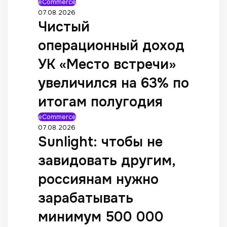
eCommerce
07.08.2026
Чистый
операционный доход
УК «Место встречи»
увеличился на 63% по
итогам полугодия
eCommerce
07.08.2026
Sunlight: чтобы не
завидовать другим,
россиянам нужно
зарабатывать
минимум 500 000