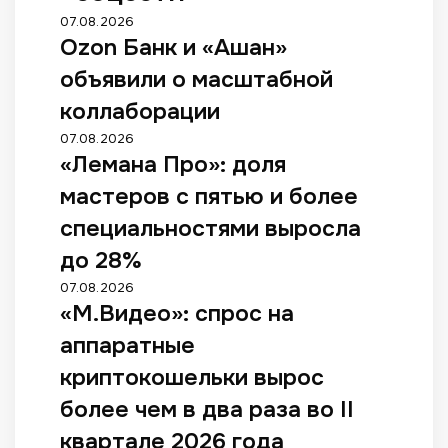
07.08.2026
Ozon Банк и «Ашан»
объявили о масштабной
коллаборации
07.08.2026
«Лемана Про»: доля
мастеров с пятью и более
специальностями выросла
до 28%
07.08.2026
«М.Видео»: спрос на
аппаратные
криптокошельки вырос
более чем в два раза во II
квартале 2026 года