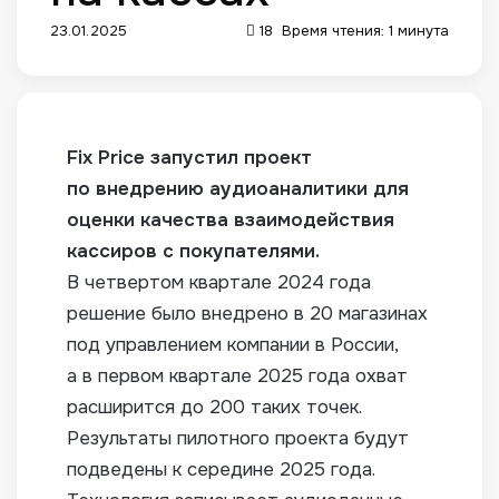
23.01.2025
18
Время чтения: 1 минута
Fix Price запустил проект
по внедрению аудиоаналитики для
оценки качества взаимодействия
кассиров с покупателями.
В четвертом квартале 2024 года
решение было внедрено в 20 магазинах
под управлением компании в России,
а в первом квартале 2025 года охват
расширится до 200 таких точек.
Результаты пилотного проекта будут
подведены к середине 2025 года.