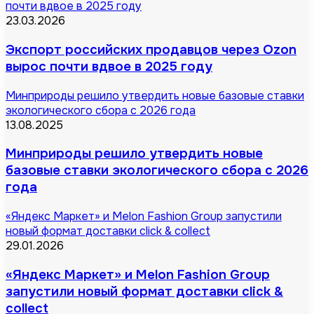
почти вдвое в 2025 году
23.03.2026
Экспорт российских продавцов через Ozon
вырос почти вдвое в 2025 году
Минприроды решило утвердить новые базовые ставки
экологического сбора с 2026 года
13.08.2025
Минприроды решило утвердить новые
базовые ставки экологического сбора с 2026
года
«Яндекс Маркет» и Melon Fashion Group запустили
новый формат доставки click & collect
29.01.2026
«Яндекс Маркет» и Melon Fashion Group
запустили новый формат доставки click &
collect