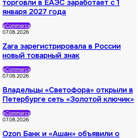
торговли в ЕАЭС заработает с 1
января 2027 года
eCommerce
07.08.2026
Zara зарегистрировала в России
новый товарный знак
eCommerce
07.08.2026
Владельцы «Светофора» открыли в
Петербурге сеть «Золотой ключик»
eCommerce
07.08.2026
Ozon Банк и «Ашан» объявили о