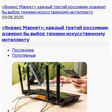
«Яндекс Маркет»: каждый третий россиянин доверил
бы выбор техники искусственному интеллекту
03.09.2025
«Яндекс Маркет»: каждый третий россиянин
доверил бы выбор техники искусственному
интеллекту
Последние
Популярные