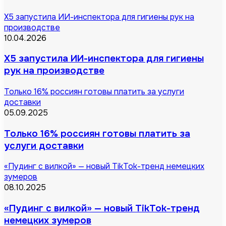
X5 запустила ИИ-инспектора для гигиены рук на
производстве
10.04.2026
X5 запустила ИИ-инспектора для гигиены
рук на производстве
Только 16% россиян готовы платить за услуги
доставки
05.09.2025
Только 16% россиян готовы платить за
услуги доставки
«Пудинг с вилкой» — новый TikTok-тренд немецких
зумеров
08.10.2025
«Пудинг с вилкой» — новый TikTok-тренд
немецких зумеров