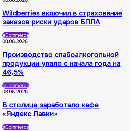
08.08.2026
Wildberries включил в страхование
заказов риски ударов БПЛА
eCommerce
08.08.2026
Производство слабоалкогольной
продукции упало с начала года на
46,5%
eCommerce
08.08.2026
В столице заработало кафе
«Яндекс Лавки»
eCommerce