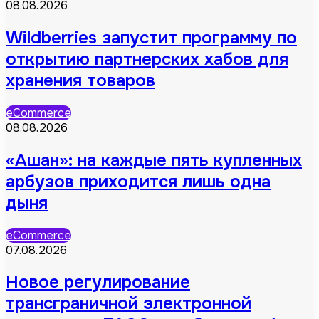
08.08.2026
Wildberries запустит программу по
открытию партнерских хабов для
хранения товаров
eCommerce
08.08.2026
«Ашан»: на каждые пять купленных
арбузов приходится лишь одна
дыня
eCommerce
07.08.2026
Новое регулирование
трансграничной электронной