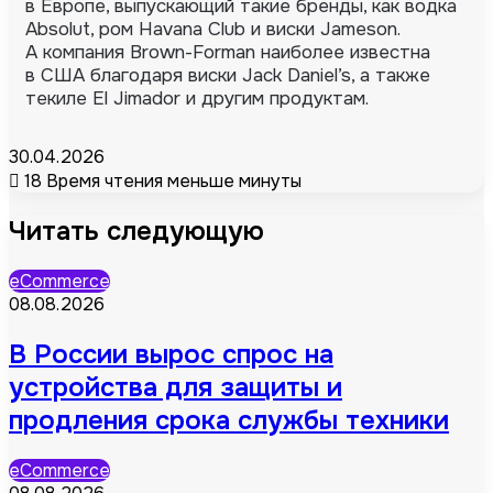
в Европе, выпускающий такие бренды, как водка
Absolut, ром Havana Club и виски Jameson.
А компания Brown-Forman наиболее известна
в США благодаря виски Jack Daniel’s, а также
текиле El Jimador и другим продуктам.
30.04.2026
18
Время чтения меньше минуты
Читать следующую
eCommerce
08.08.2026
В России вырос спрос на
устройства для защиты и
продления срока службы техники
eCommerce