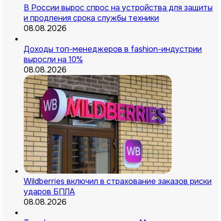
В России вырос спрос на устройства для защиты
и продления срока службы техники
08.08.2026
Доходы топ-менеджеров в fashion-индустрии
выросли на 10%
08.08.2026
Wildberries включил в страхование заказов риски
ударов БПЛА
08.08.2026