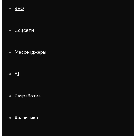
SEO
Соцсети
Мессенджеры
AI
Разработка
Аналитика