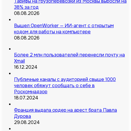
Тарифы на грузоперевозки из Москвы выросли на
38% за год
08.08.2026
Вышел OpenWorker — ИИ-агент с открытым
кодом для работы на компьютере
08.08.2026
Более 2 млн пользователей перенесли почту на
Xmail
16.12.2024
Публичные каналы с аудиторией свыше 1000
человек обяжут сообщать о себе в
Роскомнадзор
18.07.2024
Франция выдала ордер на арест брата Павла
Дурова
29.08.2024