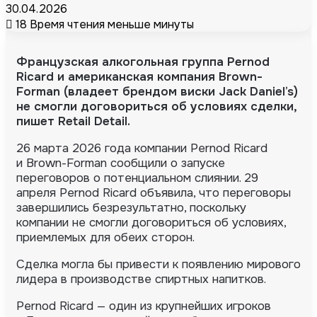
30.04.2026
18
Время чтения меньше минуты
Французская алкогольная группа Pernod
Ricard и американская компания
Brown-
Forman
(владеет брендом виски Jack Daniel’s)
не смогли договориться об условиях сделки,
пишет Retail Detail.
26 марта 2026 года компании Pernod Ricard
и Brown-Forman сообщили о запуске
переговоров о потенциальном слиянии.
29
апреля Pernod Ricard объявила, что переговоры
завершились безрезультатно, поскольку
компании не смогли договориться об условиях,
приемлемых для обеих сторон.
Сделка могла бы привести к появлению мирового
лидера в производстве спиртных напитков.
Pernod Ricard — один из крупнейших игроков