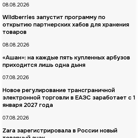
08.08.2026
Wildberries запустит программу по
открытию партнерских хабов для хранения
товаров
08.08.2026
«Ашан»: на каждые пять купленных арбузов
приходится лишь одна дыня
07.08.2026
Новое регулирование трансграничной
электронной торговли в ЕАЭС заработает с 1
января 2027 года
07.08.2026
Zara зарегистрировала в России новый
товарный знак