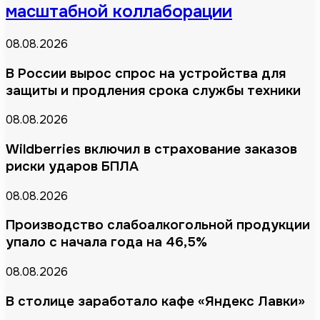
масштабной коллаборации
08.08.2026
В России вырос спрос на устройства для
защиты и продления срока службы техники
08.08.2026
Wildberries включил в страхование заказов
риски ударов БПЛА
08.08.2026
Производство слабоалкогольной продукции
упало с начала года на 46,5%
08.08.2026
В столице заработало кафе «Яндекс Лавки»