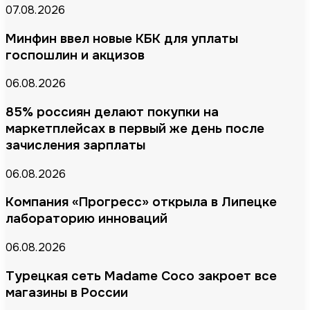
07.08.2026
Минфин ввел новые КБК для уплаты
госпошлин и акцизов
06.08.2026
85% россиян делают покупки на
маркетплейсах в первый же день после
зачисления зарплаты
06.08.2026
Компания «Прогресс» открыла в Липецке
лабораторию инноваций
06.08.2026
Турецкая сеть Madame Coco закроет все
магазины в России