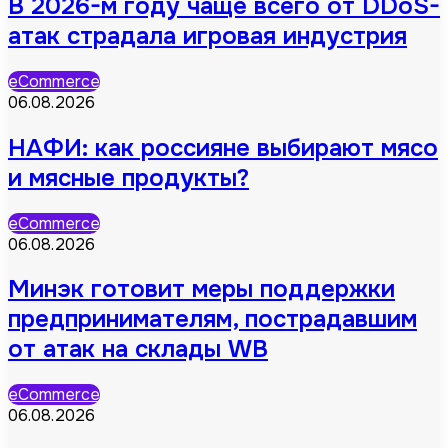
В 2026-м году чаще всего от DDoS-
атак страдала игровая индустрия
eCommerce
06.08.2026
НАФИ: как россияне выбирают мясо
и мясные продукты?
eCommerce
06.08.2026
Минэк готовит меры поддержки
предпринимателям, пострадавшим
от атак на склады WB
eCommerce
06.08.2026