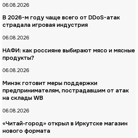
06.08.2026
В 2026-м году чаще всего от DDoS-атак
страдала игровая индустрия
06.08.2026
НАФИ: как россияне выбирают мясо и мясные
продукты?
06.08.2026
Минэк готовит меры поддержки
предпринимателям, пострадавшим от атак
на склады WB
06.08.2026
«Читай-город» открыл в Иркутске магазин
нового формата