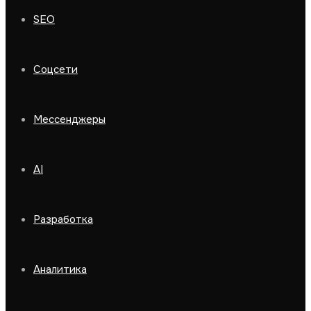
SEO
Соцсети
Мессенджеры
AI
Разработка
Аналитика