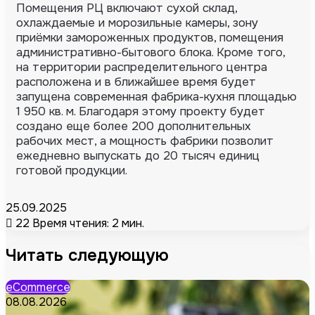
Помещения РЦ включают сухой склад,
охлаждаемые и морозильные камеры, зону
приёмки замороженных продуктов, помещения
административно-бытового блока. Кроме того,
на территории распределительного центра
расположена и в ближайшее время будет
запущена современная фабрика-кухня площадью
1 950 кв. м. Благодаря этому проекту будет
создано еще более 200 дополнительных
рабочих мест, а мощность фабрики позволит
ежедневно выпускать до 20 тысяч единиц
готовой продукции.
25.09.2025
22
Время чтения: 2 мин.
Читать следующую
eCommerce
08.08.2026