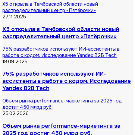
X5 открыла в Тамбовской области новый
распределительный центр «Пятёрочки»
27.11.2025
X5 открыла в Тамбовской области новый
распределительный центр «Пятёрочки»
75% разработчиков используют ИИ-ассистенты в
работе с кодом. Исследование Yandex B2B Tech
18.09.2025
75% разработчиков используют ИИ-
ассистенты в работе с кодом. Исследование
Yandex B2B Tech
Объем рынка performance-маркетинга за 2025 год
достиг 450 млрд руб.
25.02.2026
Объем рынка performance-маркетинга за
2025 год достиг 450 млрд руб.