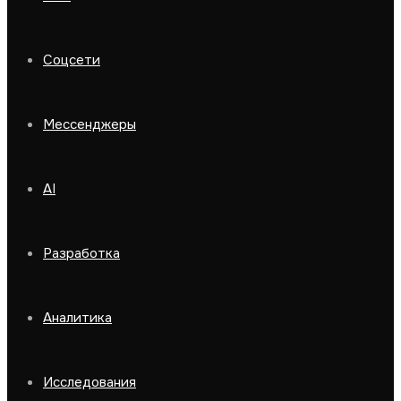
Соцсети
Мессенджеры
AI
Разработка
Аналитика
Исследования