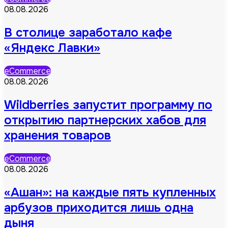
08.08.2026
В столице заработало кафе
«Яндекс Лавки»
eCommerce
08.08.2026
Wildberries запустит программу по
открытию партнерских хабов для
хранения товаров
eCommerce
08.08.2026
«Ашан»: на каждые пять купленных
арбузов приходится лишь одна
дыня