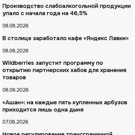
Производство слабоалкогольной продукции
упало с начала года на 46,5%
08.08.2026
В столице заработало кафе «Яндекс Лавки»
08.08.2026
Wildberries запустит программу по
открытию партнерских хабов для хранения
товаров
08.08.2026
«Ашан»: на каждые пять купленных арбузов
приходится лишь одна дыня
07.08.2026
Новое регулирование трансграничной