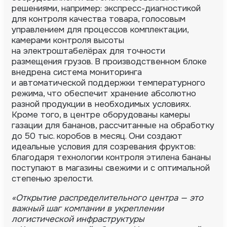
решениями, например: экспресс-диагностикой
для контроля качества товара, голосовым
управлением для процессов комплектации,
камерами контроля высоты
на электроштабелёрах для точности
размещения грузов. В производственном блоке
внедрена система мониторинга
и автоматической поддержки температурного
режима, что обеспечит хранение абсолютно
разной продукции в необходимых условиях.
Кроме того, в центре оборудованы камеры
газации для бананов, рассчитанные на обработку
до 50 тыс. коробов в месяц. Они создают
идеальные условия для созревания фруктов:
благодаря технологии контроля этилена бананы
поступают в магазины свежими и с оптимальной
степенью зрелости.
«Открытие распределительного центра — это
важный шаг компании в укреплении
логистической инфраструктуры