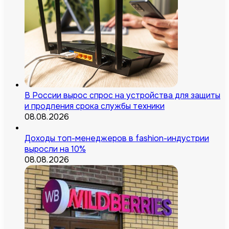
В России вырос спрос на устройства для защиты
и продления срока службы техники
08.08.2026
Доходы топ-менеджеров в fashion-индустрии
выросли на 10%
08.08.2026