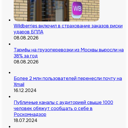
Wildberries включил в страхование заказов риски
ударов БПЛА
08.08.2026
Тарифы на грузоперевозки из Москвы выросли на
38% за год
08.08.2026
Более 2 млн пользователей перенесли почту на
Xmail
16.12.2024
Публичные каналы с аудиторией свыше 1000
человек обяжут сообщать о себе в
Роскомнадзор
18.07.2024