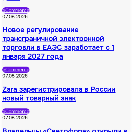
eCommerce
07.08.2026
Новое регулирование
трансграничной электронной
торговли в ЕАЭС заработает с 1
января 2027 года
eCommerce
07.08.2026
Zara зарегистрировала в России
новый товарный знак
eCommerce
07.08.2026
Владельцы «Светофора» открыли в