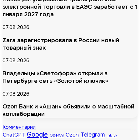
электронной торговли в ЕАЭС заработает с 1
января 2027 года
07.08.2026
Zara зарегистрировала в России новый
товарный знак
07.08.2026
Владельцы «Светофора» открыли в
Петербурге сеть «Золотой ключик»
07.08.2026
Ozon Банк и «Ашан» объявили о масштабной
коллаборации
Комментарии
Google
Telegram
ChatGPT
Ozon
OpenAI
TikTok