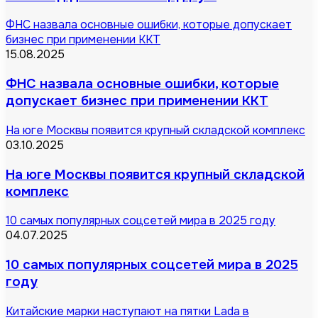
ФНС назвала основные ошибки, которые допускает
бизнес при применении ККТ
15.08.2025
ФНС назвала основные ошибки, которые
допускает бизнес при применении ККТ
На юге Москвы появится крупный складской комплекс
03.10.2025
На юге Москвы появится крупный складской
комплекс
10 самых популярных соцсетей мира в 2025 году
04.07.2025
10 самых популярных соцсетей мира в 2025
году
Китайские марки наступают на пятки Lada в