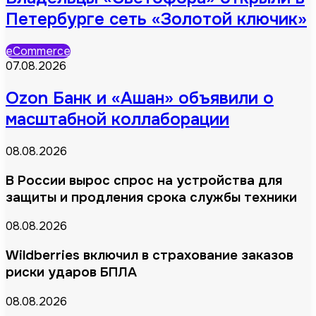
Петербурге сеть «Золотой ключик»
eCommerce
07.08.2026
Ozon Банк и «Ашан» объявили о
масштабной коллаборации
08.08.2026
В России вырос спрос на устройства для
защиты и продления срока службы техники
08.08.2026
Wildberries включил в страхование заказов
риски ударов БПЛА
08.08.2026