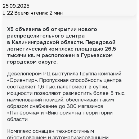
25.09.2025
22
Время чтения: 2 мин.
X5 объявила об открытии нового
распределительного центра
в Калининградской области. Передовой
логистический комплекс площадью 26,5
тысячи кв. м расположен в Гурьевском
городском округе.
Девелопером РЦ выступила Группа компаний
«Ориентир». Пропускная способность центра
составляет 1,6 тыс.
палетомест в сутки,
мощности позволяют разместить более 5 тыс.
наименований позиций, обеспечивая таким
образом снабжение до 300 магазинов
«Пятёрочка» и «Виктория» на территории
области.
Комплекс оснащен технологичным
оборудованием и автоматизированными