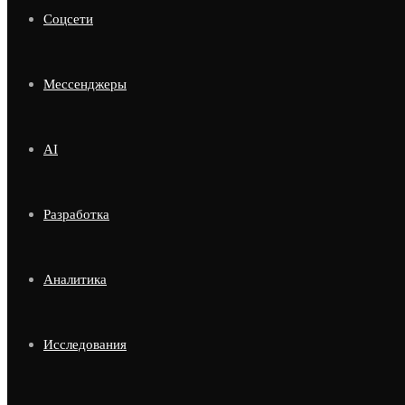
Соцсети
Мессенджеры
AI
Разработка
Аналитика
Исследования