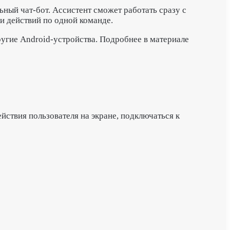
льный чат-бот. Ассистент сможет работать сразу с
и действий по одной команде.
ругие Android-устройства. Подробнее в материале
йствия пользователя на экране, подключаться к