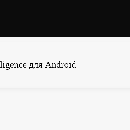
ligence для Android