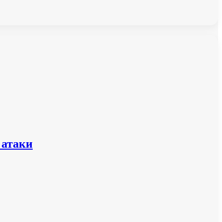
 атаки