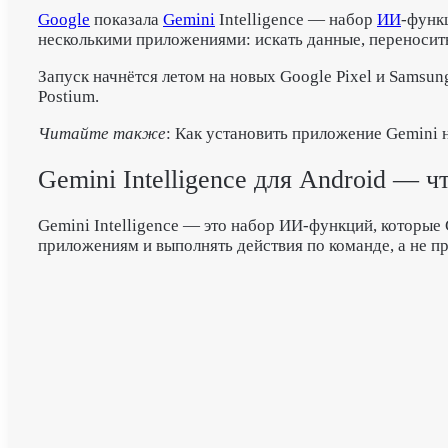
Google
показала
Gemini
Intelligence — набор
ИИ
-функц
несколькими приложениями: искать данные, переносит
Запуск начнётся летом на новых Google Pixel и Samsu
Postium.
Читайте также
: Как установить приложение Gemini 
Gemini Intelligence для Android — чт
Gemini Intelligence — это набор ИИ-функций, которые 
приложениям и выполнять действия по команде, а не пр