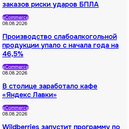
заказов риски ударов БПЛА
eCommerce
08.08.2026
Производство слабоалкогольной
продукции упало с начала года на
46,5%
eCommerce
08.08.2026
В столице заработало кафе
«Яндекс Лавки»
eCommerce
08.08.2026
Wildberries запустит программу по