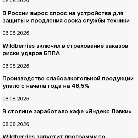
08.08.2026
В России вырос спрос на устройства для
защиты и продления срока службы техники
08.08.2026
Wildberries включил в страхование заказов
риски ударов БПЛА
08.08.2026
Производство слабоалкогольной продукции
упало с начала года на 46,5%
08.08.2026
В столице заработало кафе «Яндекс Лавки»
08.08.2026
Wildberries запустит программу по