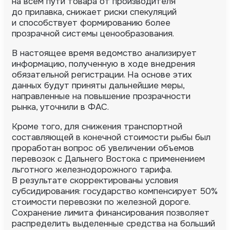
на всем пути товара от производителя
до прилавка, снижает риски спекуляций
и способствует формированию более
прозрачной системы ценообразования.
В настоящее время ведомство анализирует
информацию, полученную в ходе внедрения
обязательной регистрации. На основе этих
данных будут приняты дальнейшие меры,
направленные на повышение прозрачности
рынка, уточнили в ФАС.
Кроме того, для снижения транспортной
составляющей в конечной стоимости рыбы был
проработан вопрос об увеличении объемов
перевозок с Дальнего Востока с применением
льготного железнодорожного тарифа.
В результате скорректированы условия
субсидирования: государство компенсирует 50%
стоимости перевозки по железной дороге.
Сохранение лимита финансирования позволяет
распределить выделенные средства на больший