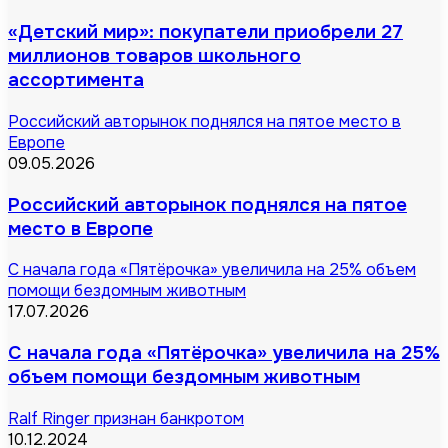
«Детский мир»: покупатели приобрели 27
миллионов товаров школьного
ассортимента
Российский авторынок поднялся на пятое место в
Европе
09.05.2026
Российский авторынок поднялся на пятое
место в Европе
С начала года «Пятёрочка» увеличила на 25% объем
помощи бездомным животным
17.07.2026
С начала года «Пятёрочка» увеличила на 25%
объем помощи бездомным животным
Ralf Ringer признан банкротом
10.12.2024