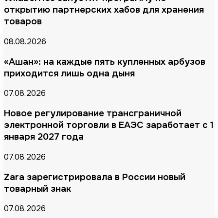
открытию партнерских хабов для хранения
товаров
08.08.2026
«Ашан»: на каждые пять купленных арбузов
приходится лишь одна дыня
07.08.2026
Новое регулирование трансграничной
электронной торговли в ЕАЭС заработает с 1
января 2027 года
07.08.2026
Zara зарегистрировала в России новый
товарный знак
07.08.2026