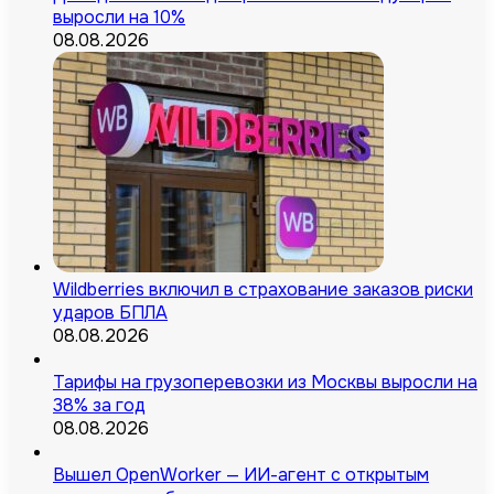
выросли на 10%
08.08.2026
Wildberries включил в страхование заказов риски
ударов БПЛА
08.08.2026
Тарифы на грузоперевозки из Москвы выросли на
38% за год
08.08.2026
Вышел OpenWorker — ИИ-агент с открытым