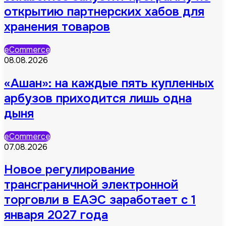
открытию партнерских хабов для
хранения товаров
eCommerce
08.08.2026
«Ашан»: на каждые пять купленных
арбузов приходится лишь одна
дыня
eCommerce
07.08.2026
Новое регулирование
трансграничной электронной
торговли в ЕАЭС заработает с 1
января 2027 года