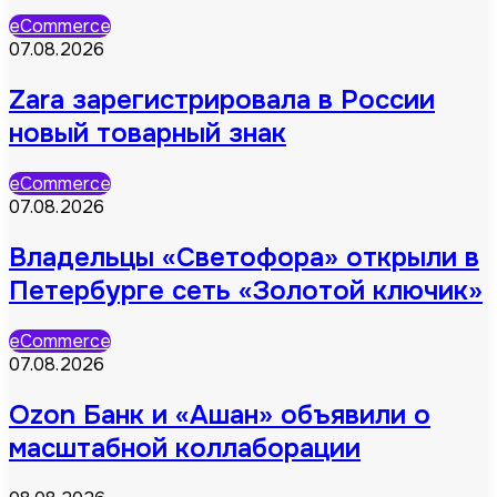
eCommerce
07.08.2026
Zara зарегистрировала в России
новый товарный знак
eCommerce
07.08.2026
Владельцы «Светофора» открыли в
Петербурге сеть «Золотой ключик»
eCommerce
07.08.2026
Ozon Банк и «Ашан» объявили о
масштабной коллаборации