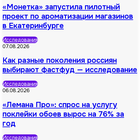
«Монетка» запустила пилотный
проект по ароматизации магазинов
в Екатеринбурге
Исследования
07.08.2026
Как разные поколения россиян
выбирают фастфуд — исследование
Исследования
06.08.2026
«Лемана Про»: спрос на услугу
поклейки обоев вырос на 76% за
год
Исследования