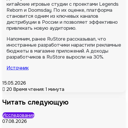
китайские игровые студии с проектами Legends
Reborn и Doomsday. По их оценке, платформа
становится одним из ключевых каналов
дистрибуции в России и позволяет эффективно
привлекать новую аудиторию.
Напомним, ранее RuStore рассказывал, что
иностранные разработчики нарастили рекламные
бюджеты в магазине приложений. А доходы
разработчиков в RuStore выросли на 30%.
Источник
15.05.2026
20
Время чтения: 1 минута
Читать следующую
Исследования
07.08.2026