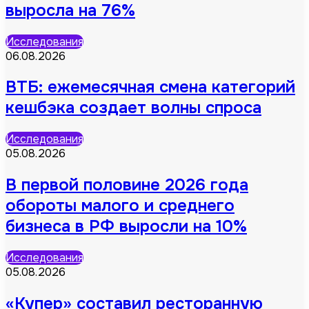
выросла на 76%
Исследования
06.08.2026
ВТБ: ежемесячная смена категорий
кешбэка создает волны спроса
Исследования
05.08.2026
В первой половине 2026 года
обороты малого и среднего
бизнеса в РФ выросли на 10%
Исследования
05.08.2026
«Купер» составил ресторанную