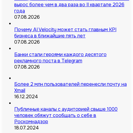
вырос более чем в два раза во II квартале 2026
года
07.08.2026
Почему AI Velocity может стать главным KPI
бизнеса в ближайшие пять лет
07.08.2026
Банки стали героями каждого десятого
рекламного поста в Telegram
07.08.2026
Более 2 млн пользователей перенесли почту на
Xmail
16.12.2024
Публичные каналы с аудиторией свыше 1000
человек обяжут сообщать о себе в
Роскомнадзор
18.07.2024