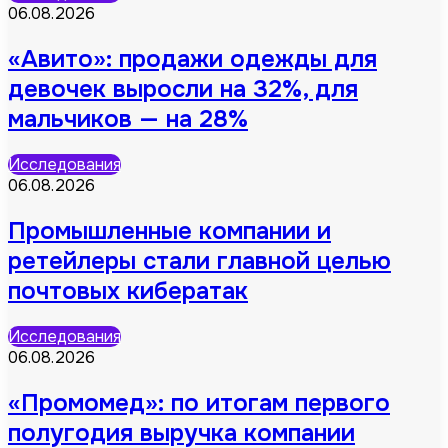
06.08.2026
«Авито»: продажи одежды для
девочек выросли на 32%, для
мальчиков — на 28%
Исследования
06.08.2026
Промышленные компании и
ретейлеры стали главной целью
почтовых кибератак
Исследования
06.08.2026
«Промомед»: по итогам первого
полугодия выручка компании