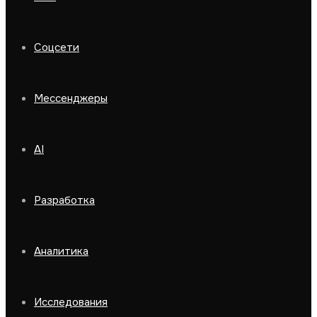
Соцсети
Мессенджеры
AI
Разработка
Аналитика
Исследования