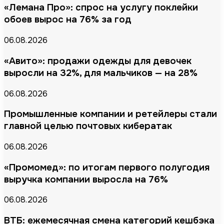
«Лемана Про»: спрос на услугу поклейки
обоев вырос на 76% за год
06.08.2026
«Авито»: продажи одежды для девочек
выросли на 32%, для мальчиков — на 28%
06.08.2026
Промышленные компании и ретейлеры стали
главной целью почтовых кибератак
06.08.2026
«Промомед»: по итогам первого полугодия
выручка компании выросла на 76%
06.08.2026
ВТБ: ежемесячная смена категорий кешбэка