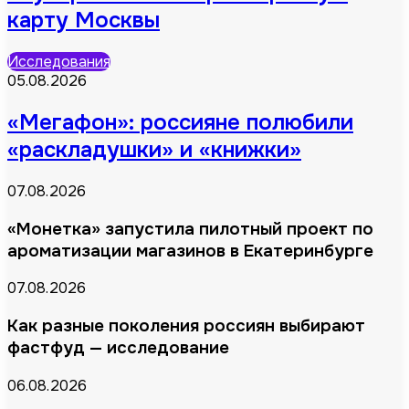
карту Москвы
Исследования
05.08.2026
«Мегафон»: россияне полюбили
«раскладушки» и «книжки»
07.08.2026
«Монетка» запустила пилотный проект по
ароматизации магазинов в Екатеринбурге
07.08.2026
Как разные поколения россиян выбирают
фастфуд — исследование
06.08.2026