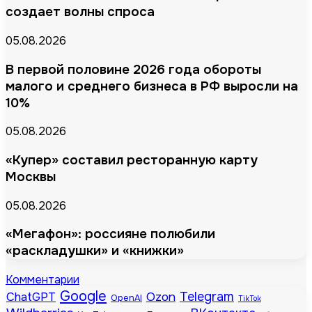
создает волны спроса
05.08.2026
В первой половине 2026 года обороты
малого и среднего бизнеса в РФ выросли на
10%
05.08.2026
«Купер» составил ресторанную карту
Москвы
05.08.2026
«Мегафон»: россияне полюбили
«раскладушки» и «книжки»
Комментарии
Google
Telegram
ChatGPT
Ozon
OpenAI
TikTok