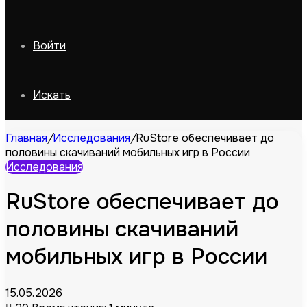
Войти
Искать
Главная
/
Исследования
/
RuStore обеспечивает до
половины скачиваний мобильных игр в России
Исследования
RuStore обеспечивает до
половины скачиваний
мобильных игр в России
15.05.2026