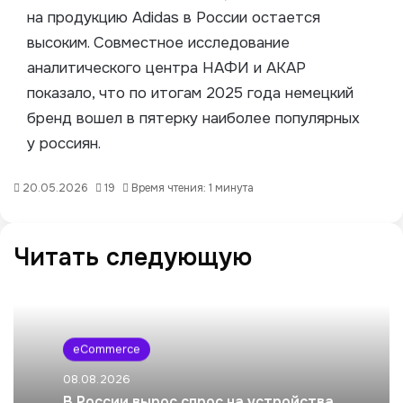
на продукцию Adidas в России остается
высоким. Совместное исследование
аналитического центра НАФИ и АКАР
показало, что по итогам 2025 года немецкий
бренд вошел в пятерку наиболее популярных
у россиян.
20.05.2026
19
Время чтения: 1 минута
Читать следующую
eCommerce
08.08.2026
В России вырос спрос на устройства