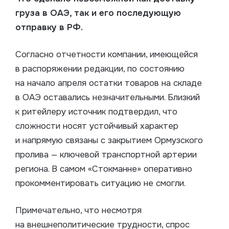
груза в ОАЭ, так и его последующую
отправку в РФ.
Согласно отчетности компании, имеющейся
в распоряжении редакции, по состоянию
на начало апреля остатки товаров на складе
в ОАЭ оставались незначительными. Близкий
к ритейлеру источник подтвердил, что
сложности носят устойчивый характер
и напрямую связаны с закрытием Ормузского
пролива — ключевой транспортной артерии
региона. В самом «Стокманне» оперативно
прокомментировать ситуацию не смогли.
Примечательно, что несмотря
на внешнеполитические трудности, спрос