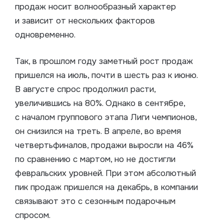
продаж носит волнообразный характер
и зависит от нескольких факторов
одновременно.
Так, в прошлом году заметный рост продаж
пришелся на июль, почти в шесть раз к июню.
В августе спрос продолжил расти,
увеличившись на 80%. Однако в сентябре,
с началом группового этапа Лиги чемпионов,
он снизился на треть. В апреле, во время
четвертьфиналов, продажи выросли на 46%
по сравнению с мартом, но не достигли
февральских уровней. При этом абсолютный
пик продаж пришелся на декабрь, в компании
связывают это с сезонным подарочным
спросом.