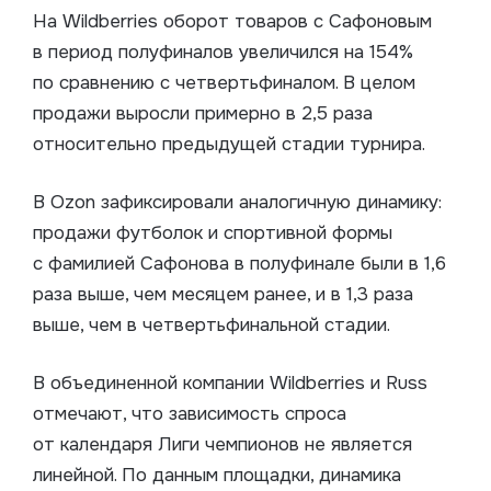
На Wildberries оборот товаров с Сафоновым
в период полуфиналов увеличился на 154%
по сравнению с четвертьфиналом. В целом
продажи выросли примерно в 2,5 раза
относительно предыдущей стадии турнира.
В Ozon зафиксировали аналогичную динамику:
продажи футболок и спортивной формы
с фамилией Сафонова в полуфинале были в 1,6
раза выше, чем месяцем ранее, и в 1,3 раза
выше, чем в четвертьфинальной стадии.
В объединенной компании Wildberries и Russ
отмечают, что зависимость спроса
от календаря Лиги чемпионов не является
линейной. По данным площадки, динамика