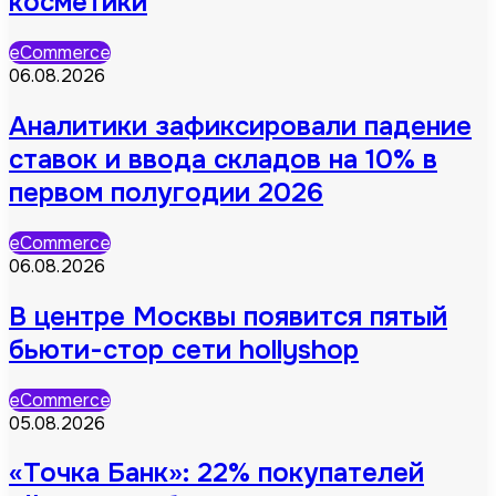
косметики
eCommerce
06.08.2026
Аналитики зафиксировали падение
ставок и ввода складов на 10% в
первом полугодии 2026
eCommerce
06.08.2026
В центре Москвы появится пятый
бьюти-стор сети hollyshop
eCommerce
05.08.2026
«Точка Банк»: 22% покупателей