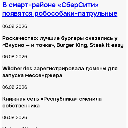
В смарт-районе «СберСити»
появятся робособаки-патрульные
06.08.2026
Роскачество: лучшие бургеры оказались у
«Вкусно — и точка», Burger King, Steak it easy
06.08.2026
Wildberries зарегистрировала домены для
запуска мессенджера
06.08.2026
Книжная сеть «Республика» сменила
собственника
06.08.2026