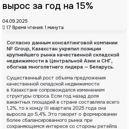
вырос за год на 15%
04.09.2025
17
Время чтения: 1 минута
Согласно данным консалтинговой компании
NF Group, Казахстан укрепил позиции
крупнейшего рынка качественной складской
недвижимости в Центральной Азии и СНГ,
обогнав многолетнего лидера — Беларусь.
Существенный рост объема предложения
качественной складской недвижимости
в Казахстане сопровождался изменением
структуры спроса. Если год назад доля
вакантных площадей в стране составляла всего
1,2%, то к концу III квартала 2025 года она
выросла до 5,4%. Это говорит о формировании
более сбалансированного рынка: при
сохраняющемся интересе со стороны ретейла