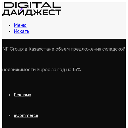
Меню
Искать
NF Group: в Казахстане объем предложения складской
недвижимости вырос за год на 15%
Реклама
eCommerce