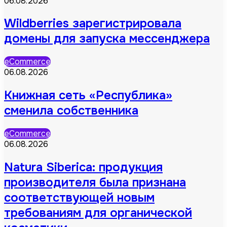
06.08.2026
Wildberries зарегистрировала
домены для запуска мессенджера
eCommerce
06.08.2026
Книжная сеть «Республика»
сменила собственника
eCommerce
06.08.2026
Natura Siberica: продукция
производителя была признана
соответствующей новым
требованиям для органической