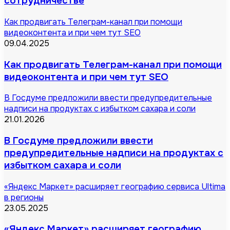
сотрудничестве
Как продвигать Телеграм-канал при помощи
видеоконтента и при чем тут SEO
09.04.2025
Как продвигать Телеграм-канал при помощи
видеоконтента и при чем тут SEO
В Госдуме предложили ввести предупредительные
надписи на продуктах с избытком сахара и соли
21.01.2026
В Госдуме предложили ввести
предупредительные надписи на продуктах с
избытком сахара и соли
«Яндекс Маркет» расширяет географию сервиса Ultima
в регионы
23.05.2025
«Яндекс Маркет» расширяет географию