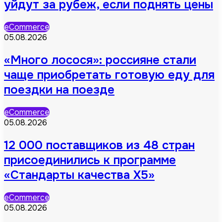
уйдут за рубеж, если поднять цены
eCommerce
05.08.2026
«Много лосося»: россияне стали
чаще приобретать готовую еду для
поездки на поезде
eCommerce
05.08.2026
12 000 поставщиков из 48 стран
присоединились к программе
«Стандарты качества X5»
eCommerce
05.08.2026