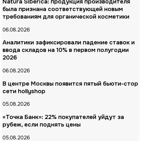
Natura Siberica: продукция производителя
была признана соответствующей новым
требованиям для органической косметики
06.08.2026
Аналитики зафиксировали падение ставок и
ввода складов на 10% в первом полугодии
2026
06.08.2026
В центре Москвы появится пятый бьюти-стор
сети hollyshop
05.08.2026
«Точка Банк»: 22% покупателей уйдут за
рубеж, если поднять цены
05.08.2026