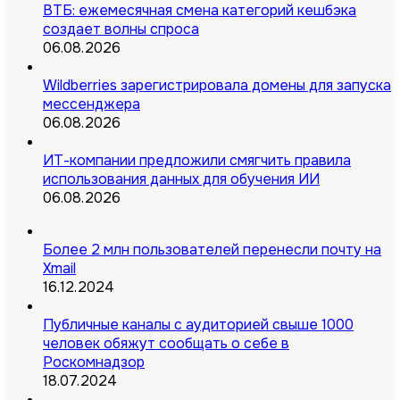
ВТБ: ежемесячная смена категорий кешбэка
создает волны спроса
06.08.2026
Wildberries зарегистрировала домены для запуска
мессенджера
06.08.2026
ИТ-компании предложили смягчить правила
использования данных для обучения ИИ
06.08.2026
Более 2 млн пользователей перенесли почту на
Xmail
16.12.2024
Публичные каналы с аудиторией свыше 1000
человек обяжут сообщать о себе в
Роскомнадзор
18.07.2024