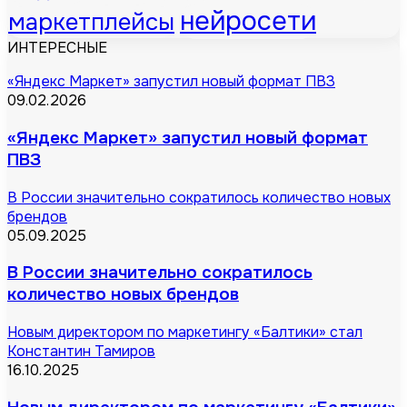
нейросети
маркетплейсы
ИНТЕРЕСНЫЕ
«Яндекс Маркет» запустил новый формат ПВЗ
09.02.2026
«Яндекс Маркет» запустил новый формат
ПВЗ
В России значительно сократилось количество новых
брендов
05.09.2025
В России значительно сократилось
количество новых брендов
Новым директором по маркетингу «Балтики» стал
Константин Тамиров
16.10.2025