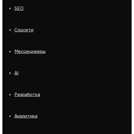
SEO
Соцсети
Мессенджеры
AI
Разработка
Аналитика