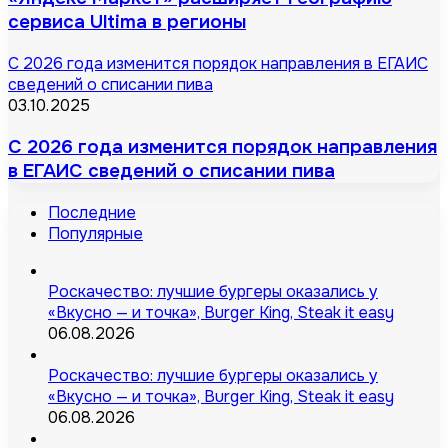
сервиса Ultima в регионы
С 2026 года изменится порядок направления в ЕГАИС
сведений о списании пива
03.10.2025
С 2026 года изменится порядок направления
в ЕГАИС сведений о списании пива
Последние
Популярные
Роскачество: лучшие бургеры оказались у
«Вкусно — и точка», Burger King, Steak it easy
06.08.2026
Роскачество: лучшие бургеры оказались у
«Вкусно — и точка», Burger King, Steak it easy
06.08.2026