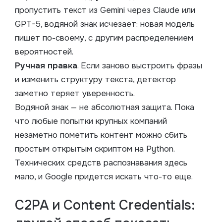
пропустить текст из Gemini через Claude или
GPT-5, водяной знак исчезает: новая модель
пишет по-своему, с другим распределением
вероятностей.
Ручная правка
. Если заново выстроить фразы
и изменить структуру текста, детектор
заметно теряет уверенность.
Водяной знак — не абсолютная защита. Пока
что любые попытки крупных компаний
незаметно пометить контент можно сбить
простым открытым скриптом на Python.
Технических средств распознавания здесь
мало, и Google придется искать что-то еще.
C2PA и Content Credentials: