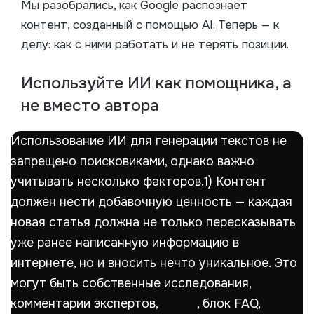
Мы разобрались, как Google распознает
контент, созданный с помощью AI. Теперь — к
делу: как с ними работать и не терять позиции.
Используйте ИИ как помощника, а
не вместо автора
Использование ИИ для генерации текстов не
запрещено поисковиками, однако важно
учитывать несколько факторов.
1) Контент
должен нести добавочную ценность — каждая
новая статья должна не только пересказывать
уже ранее написанную информацию в
интернете, но и вносить нечто уникальное. Это
могут быть собственные исследования,
комментарии экспертов,
кейсы
, блок FAQ,