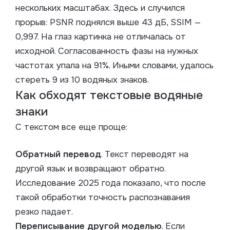
нескольких масштабах. Здесь и случился
прорыв: PSNR поднялся выше 43 дБ, SSIM —
0,997. На глаз картинка не отличалась от
исходной. Согласованность фазы на нужных
частотах упала на 91%. Иными словами, удалось
стереть 9 из 10 водяных знаков.
Как обходят текстовые водяные
знаки
С текстом все еще проще:
Обратный перевод
. Текст переводят на
другой язык и возвращают обратно.
Исследование 2025 года показало, что после
такой обработки точность распознавания
резко падает.
Переписывание другой моделью
. Если