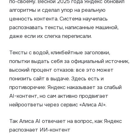
по-своему. Весной 2025 года Яндекс обновил
алгоритмы и сделал упор на реальную
ценность контента. Система научилась
распознавать тексты, написанные машиной,
даже если их слегка переписали.
Тексты с водой, кликбейтные заголовки,
попытки выдать себя за официальный источник,
высокий процент отказов: все это может
понизить сайт в выдаче. Здесь есть и
противоречие: Яндекс наказывает за слабый
AI-контент, но сам активно продвигает
нейроответы через сервис «Алиса AI».
Так Алиса AI отвечает на вопрос, как Яндекс
распознает ИИ-контент