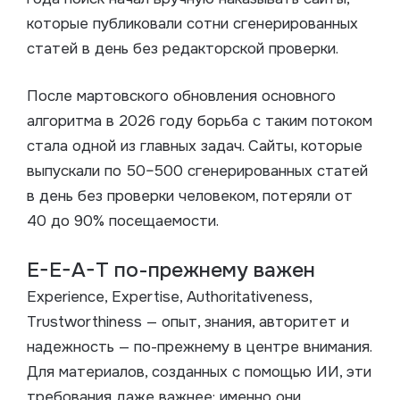
которые публиковали сотни сгенерированных
статей в день без редакторской проверки.
После мартовского обновления основного
алгоритма в 2026 году борьба с таким потоком
стала одной из главных задач. Сайты, которые
выпускали по 50–500 сгенерированных статей
в день без проверки человеком, потеряли от
40 до 90% посещаемости.
E-E-A-T по-прежнему важен
Experience, Expertise, Authoritativeness,
Trustworthiness — опыт, знания, авторитет и
надежность — по-прежнему в центре внимания.
Для материалов, созданных с помощью ИИ, эти
требования даже важнее: именно они