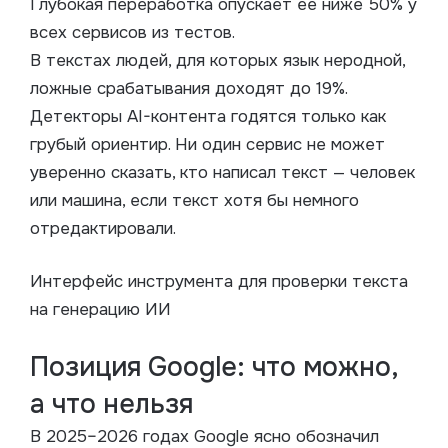
Глубокая переработка опускает ее ниже 50% у
всех сервисов из тестов.
В текстах людей, для которых язык неродной,
ложные срабатывания доходят до 19%.
Детекторы AI-контента годятся только как
грубый ориентир. Ни один сервис не может
уверенно сказать, кто написал текст — человек
или машина, если текст хотя бы немного
отредактировали.
Интерфейс инструмента для проверки текста
на генерацию ИИ
Позиция Google: что можно,
а что нельзя
В 2025–2026 годах Google ясно обозначил