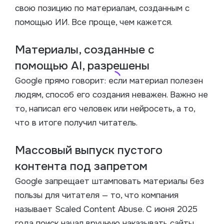
свою позицию по материалам, созданным с
помощью ИИ. Все проще, чем кажется.
Материалы, созданные с
помощью AI, разрешены
Google прямо говорит: если материал полезен
людям, способ его создания неважен. Важно не
то, написал его человек или нейросеть, а то,
что в итоге получил читатель.
Массовый выпуск пустого
контента под запретом
Google запрещает штамповать материалы без
пользы для читателя — то, что компания
называет Scaled Content Abuse. С июня 2025
года поиск начал вручную наказывать сайты,