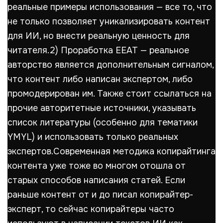
реальные примеры использования — все то, что
не только позволяет уникализировать контент
для ИИ, но внести реальную ценность для
читателя.2) Проработка ЕЕАТ — реальное
авторство является дополнительным сигналом,
что контент либо написан экспертом, либо
промодерирован им. Также стоит ссылаться на
прочие авторитетные источники, указывать
список литературы (особенно для тематики
YMYL) и использовать только реальных
экспертов.Современная методика копирайтинга
контента уже тоже во многом отошла от
старых способов написания статей. Если
раньше контент от и до писал копирайтер-
эксперт, то сейчас копирайтеры часто