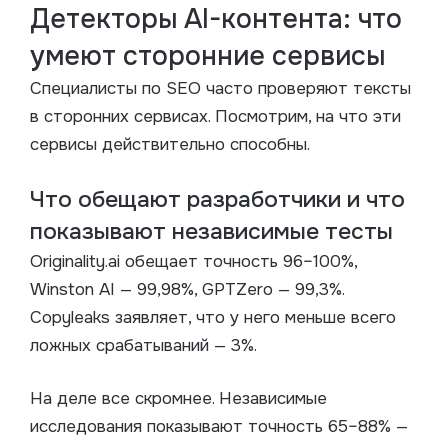
Детекторы AI-контента: что
умеют сторонние сервисы
Специалисты по SEO часто проверяют тексты
в сторонних сервисах. Посмотрим, на что эти
сервисы действительно способны.
Что обещают разработчики и что
показывают независимые тесты
Originality.ai обещает точность 96–100%,
Winston AI — 99,98%, GPTZero — 99,3%.
Copyleaks заявляет, что у него меньше всего
ложных срабатываний — 3%.
На деле все скромнее. Независимые
исследования показывают точность 65–88% —