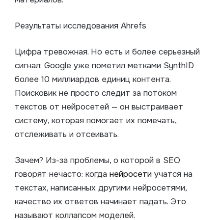
Результаты исследования Ahrefs
Цифра тревожная. Но есть и более серьезный
сигнал: Google уже пометил метками SynthID
более 10 миллиардов единиц контента.
Поисковик не просто следит за потоком
текстов от нейросетей — он выстраивает
систему, которая помогает их помечать,
отслеживать и отсеивать.
Зачем? Из-за проблемы, о которой в SEO
говорят нечасто: когда
нейросети
учатся на
текстах, написанных другими нейросетями,
качество их ответов начинает падать. Это
называют коллапсом моделей.