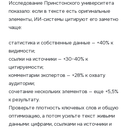
Исследование Принстонского университета
показало: если в тексте есть оригинальные
элементы, ИИ-системы цитируют его заметно
чаще:
статистика и собственные данные — +40% к
видимости;
ссылки на источники — +30-40% к
цитируемости;
комментарии экспертов — +28% к охвату
аудитории;
сочетание нескольких элементов — еще +5,5%
к результату.
Проверьте плотность ключевых слов и общую
оптимизацию, а потом усильте текст живыми
данными: цифрами, ссылками на источники и