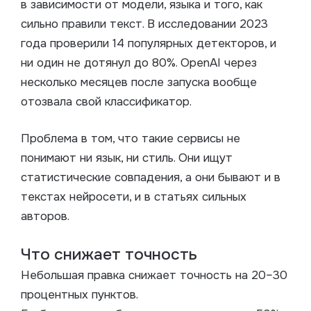
в зависимости от модели, языка и того, как
сильно правили текст. В исследовании 2023
года проверили 14 популярных детекторов, и
ни один не дотянул до 80%. OpenAI через
несколько месяцев после запуска вообще
отозвала свой классификатор.
Проблема в том, что такие сервисы не
понимают ни язык, ни стиль. Они ищут
статистические совпадения, а они бывают и в
текстах нейросети, и в статьях сильных
авторов.
Что снижает точность
Небольшая правка снижает точность на 20–30
процентных пунктов.