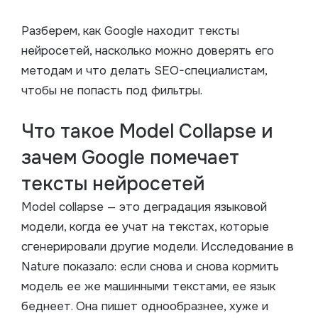
Разберем, как Google находит тексты
нейросетей, насколько можно доверять его
методам и что делать SEO-специалистам,
чтобы не попасть под фильтры.
Что такое Model Collapse и
зачем Google помечает
тексты нейросетей
Model collapse — это деградация языковой
модели, когда ее учат на текстах, которые
сгенерировали другие модели. Исследование в
Nature показало: если снова и снова кормить
модель ее же машинными текстами, ее язык
беднеет. Она пишет однообразнее, хуже и