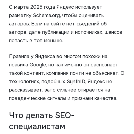
С марта 2025 года Яндекс использует
разметку Schema.org, чтобы оценивать
авторов. Если на сайте нет сведений об
авторе, дате публикации и источниках, шансов
попасть в топ меньше.
Правила у Яндекса во многом похожи на
правила Google, но как именно он распознает
такой контент, компания почти не объясняет. О
технологиях, подобных SynthID, Яндекс не
рассказывает, зато сильнее опирается на
поведенческие сигналы и признаки качества.
Что делать SEO-
специалистам