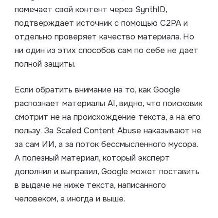
помечает свой контент через SynthID,
подтверждает источник с помощью C2PA и
отдельно проверяет качество материала. Но
ни один из этих способов сам по себе не дает
полной защиты.
Если обратить внимание на то, как Google
распознает материалы AI, видно, что поисковик
смотрит не на происхождение текста, а на его
пользу. За Scaled Content Abuse наказывают не
за сам ИИ, а за поток бессмысленного мусора.
А полезный материал, который эксперт
дополнил и выправил, Google может поставить
в выдаче не ниже текста, написанного
человеком, а иногда и выше.