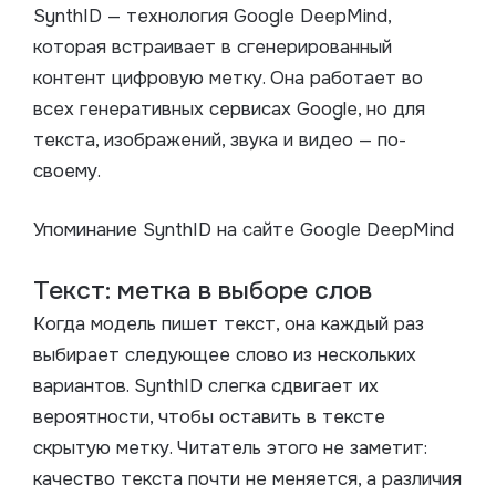
SynthID — технология Google DeepMind,
которая встраивает в сгенерированный
контент цифровую метку. Она работает во
всех генеративных сервисах Google, но для
текста, изображений, звука и видео — по-
своему.
Упоминание SynthID на сайте Google DeepMind
Текст: метка в выборе слов
Когда модель пишет текст, она каждый раз
выбирает следующее слово из нескольких
вариантов. SynthID слегка сдвигает их
вероятности, чтобы оставить в тексте
скрытую метку. Читатель этого не заметит:
качество текста почти не меняется, а различия