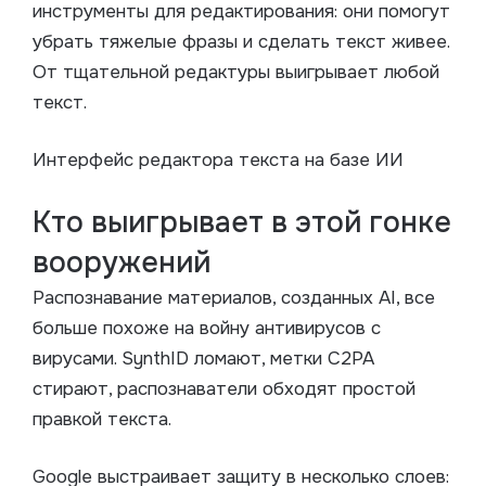
инструменты для редактирования: они помогут
убрать тяжелые фразы и сделать текст живее.
От тщательной редактуры выигрывает любой
текст.
Интерфейс редактора текста на базе ИИ
Кто выигрывает в этой гонке
вооружений
Распознавание материалов, созданных AI, все
больше похоже на войну антивирусов с
вирусами. SynthID ломают, метки C2PA
стирают, распознаватели обходят простой
правкой текста.
Google выстраивает защиту в несколько слоев: