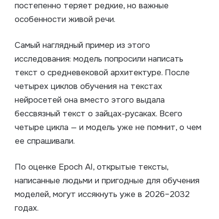
постепенно теряет редкие, но важные
особенности живой речи.
Самый наглядный пример из этого
исследования: модель попросили написать
текст о средневековой архитектуре. После
четырех циклов обучения на текстах
нейросетей она вместо этого выдала
бессвязный текст о зайцах-русаках. Всего
четыре цикла — и модель уже не помнит, о чем
ее спрашивали.
По оценке Epoch AI, открытые тексты,
написанные людьми и пригодные для обучения
моделей, могут иссякнуть уже в 2026–2032
годах.