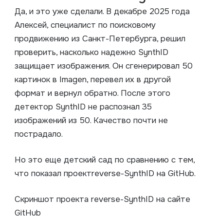
Да, и это уже сделали. В декабре 2025 года
Алексей, специалист по поисковому
продвижению из Санкт-Петербурга, решил
проверить, насколько надежно SynthID
защищает изображения. Он сгенерировал 50
картинок в Imagen, перевел их в другой
формат и вернул обратно. После этого
детектор SynthID не распознал 35
изображений из 50. Качество почти не
пострадало.
Но это еще детский сад по сравнению с тем,
что показал проектreverse-SynthID на GitHub.
Скриншот проекта reverse-SynthID на сайте
GitHub