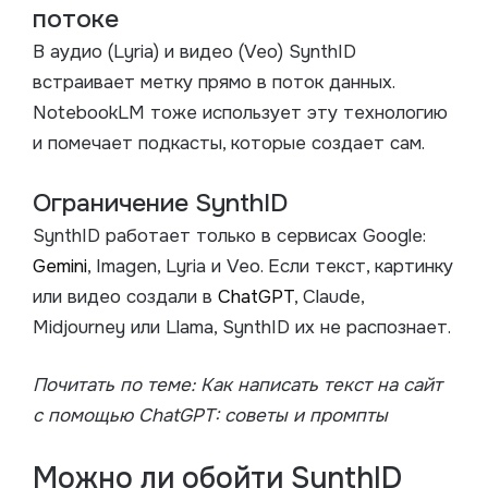
потоке
В аудио (Lyria) и видео (Veo) SynthID
встраивает метку прямо в поток данных.
NotebookLM тоже использует эту технологию
и помечает подкасты, которые создает сам.
Ограничение SynthID
SynthID работает только в сервисах Google:
Gemini
, Imagen, Lyria и Veo. Если текст, картинку
или видео создали в
ChatGPT
, Claude,
Midjourney или Llama, SynthID их не распознает.
Почитать по теме:
Как написать текст на сайт
с помощью ChatGPT: советы и промпты
Можно ли обойти SynthID