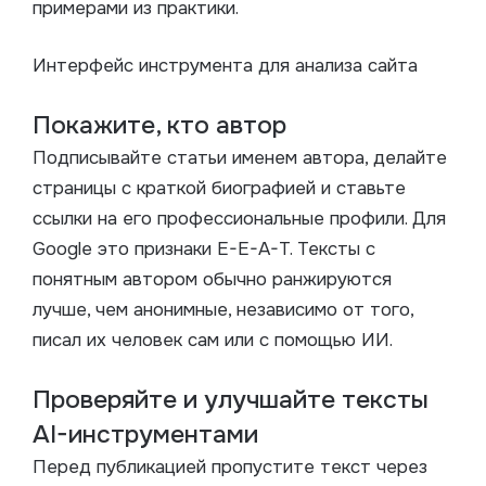
примерами из практики.
Интерфейс инструмента для анализа сайта
Покажите, кто автор
Подписывайте статьи именем автора, делайте
страницы с краткой биографией и ставьте
ссылки на его профессиональные профили. Для
Google это признаки E-E-A-T. Тексты с
понятным автором обычно ранжируются
лучше, чем анонимные, независимо от того,
писал их человек сам или с помощью ИИ.
Проверяйте и улучшайте тексты
AI-инструментами
Перед публикацией пропустите текст через