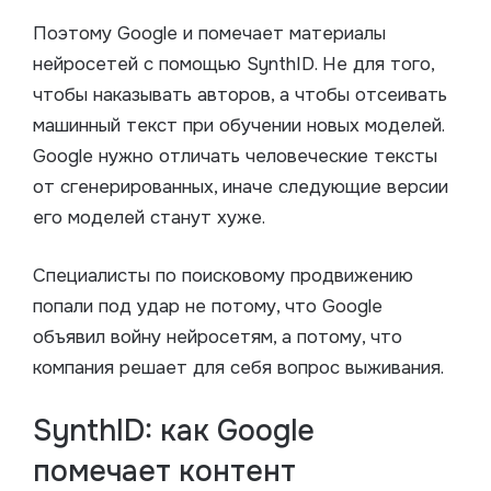
Поэтому Google и помечает материалы
нейросетей с помощью SynthID. Не для того,
чтобы наказывать авторов, а чтобы отсеивать
машинный текст при обучении новых моделей.
Google нужно отличать человеческие тексты
от сгенерированных, иначе следующие версии
его моделей станут хуже.
Специалисты по поисковому продвижению
попали под удар не потому, что Google
объявил войну нейросетям, а потому, что
компания решает для себя вопрос выживания.
SynthID: как Google
помечает контент