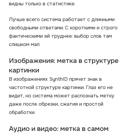
видны только в статистике.
Лучше всего система работает с длинными
свободными ответами. С короткими и строго
фактическими ей труднее: выбор слов там
слишком мал.
Изображения: метка в структуре
картинки
В изображениях SynthID прячет знак в
частотной структуре картинки. Глаз его не
видит, но система может распознать метку
даже после обрезки, сжатия и простой
обработки.
Аудио и видео: метка в самом