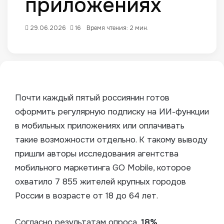
приложениях
29.06.2026
16
Время чтения: 2 мин.
Почти каждый пятый россиянин готов
оформить регулярную подписку на ИИ-функции
в мобильных приложениях или оплачивать
такие возможности отдельно.
К такому выводу
пришли авторы исследования агентства
мобильного маркетинга GO Mobile, которое
охватило 7 855 жителей крупных городов
России в возрасте от 18 до 64 лет.
Согласно результатам опроса,
18%