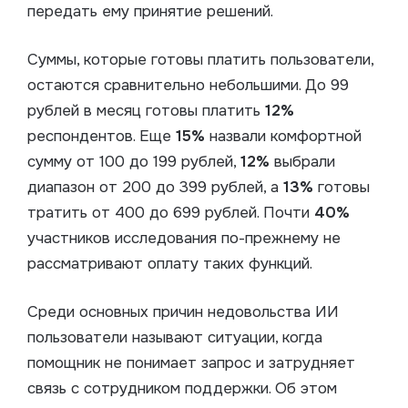
передать ему принятие решений.
Суммы, которые готовы платить пользователи,
остаются сравнительно небольшими. До 99
рублей в месяц готовы платить
12%
респондентов. Еще
15%
назвали комфортной
сумму от 100 до 199 рублей,
12%
выбрали
диапазон от 200 до 399 рублей, а
13%
готовы
тратить от 400 до 699 рублей. Почти
40%
участников исследования по-прежнему не
рассматривают оплату таких функций.
Среди основных причин недовольства ИИ
пользователи называют ситуации, когда
помощник не понимает запрос и затрудняет
связь с сотрудником поддержки. Об этом