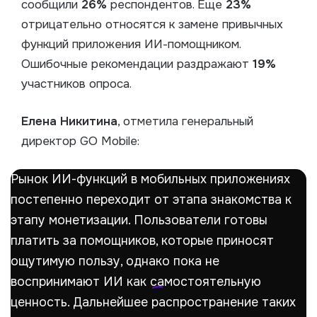
сообщили
26%
респондентов. Еще
23%
отрицательно относятся к замене привычных
функций приложения ИИ-помощником.
Ошибочные рекомендации раздражают
19%
участников опроса.
Елена Никитина
, отметила генеральный
директор GO Mobile:
Рынок ИИ-функций в мобильных приложениях
постепенно переходит от этапа знакомства к
этапу монетизации. Пользователи готовы
платить за помощников, которые приносят
ощутимую пользу, однако пока не
воспринимают ИИ как самостоятельную
ценность. Дальнейшее распространение таких