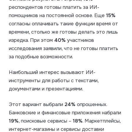
респондентов готовы платить за ИИ-
помощников на постоянной основе. Еще
15%
согласны оплачивать такие функции время от
времени, столько же готовы делать это лишь
изредка. При этом
40%
участников
исследования заявили, что не готовы платить
за подобные возможности.
Наибольший интерес вызывают ИИ-
инструменты для работы с текстами,
документами и презентациями.
Этот вариант выбрали
24%
опрошенных.
Банковские и финансовые приложения набрали
19%
, поисковые сервисы –
18%
. Маркетплейсы,
интернет-магазины и сервисы доставки