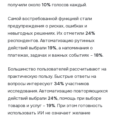
получили около
10%
голосов каждый.
Самой востребованной функцией стали
предупреждения о рисках, ошибках и
невыгодных решениях. Их отметили
24%
респондентов. Автоматизацию рутинных
действий выбрали
19%
, а напоминания о
платежах, задачах и важных событиях –
18%
.
Большинство пользователей рассчитывают на
практическую пользу. Быстрые ответы на
вопросы интересуют
34%
участников
исследования. Автоматизацию повторяющихся
действий выбрали
24%
, помощь при выборе
товаров и услуг –
19%
. При этом готовность
использовать ИИ не означает желание