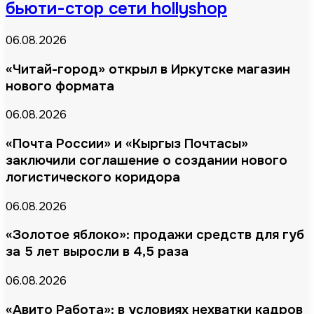
бьюти-стор сети hollyshop
06.08.2026
«Читай-город» открыл в Иркутске магазин
нового формата
06.08.2026
«Почта России» и «Кыргыз Почтасы»
заключили соглашение о создании нового
логистического коридора
06.08.2026
«Золотое яблоко»: продажи средств для губ
за 5 лет выросли в 4,5 раза
06.08.2026
«Авито Работа»: в условиях нехватки кадров