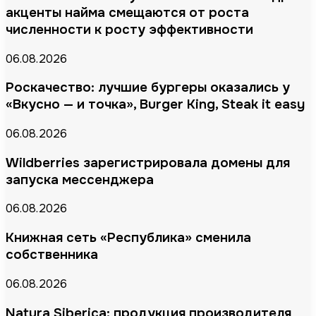
акценты найма смещаются от роста
численности к росту эффективности
06.08.2026
Роскачество: лучшие бургеры оказались у
«Вкусно — и точка», Burger King, Steak it easy
06.08.2026
Wildberries зарегистрировала домены для
запуска мессенджера
06.08.2026
Книжная сеть «Республика» сменила
собственника
06.08.2026
Natura Siberica: продукция производителя