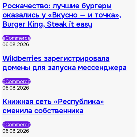
Роскачество: лучшие бургеры
оказались у «Вкусно — и точка»,
Burger King, Steak it easy
eCommerce
06.08.2026
Wildberries зарегистрировала
домены для запуска мессенджера
eCommerce
06.08.2026
Книжная сеть «Республика»
сменила собственника
eCommerce
06.08.2026