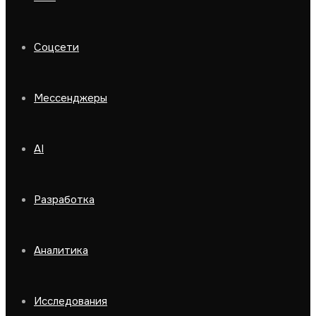
Соцсети
Мессенджеры
AI
Разработка
Аналитика
Исследования