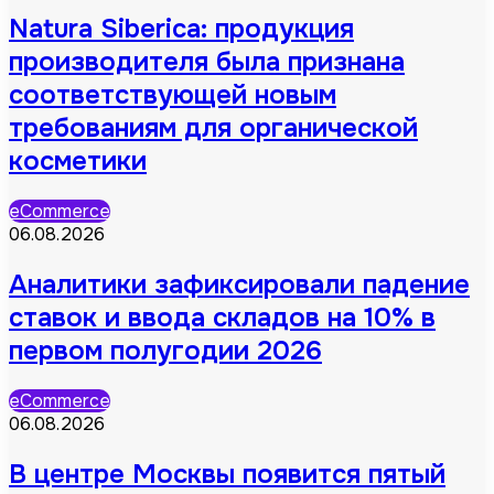
Natura Siberica: продукция
производителя была признана
соответствующей новым
требованиям для органической
косметики
eCommerce
06.08.2026
Аналитики зафиксировали падение
ставок и ввода складов на 10% в
первом полугодии 2026
eCommerce
06.08.2026
В центре Москвы появится пятый