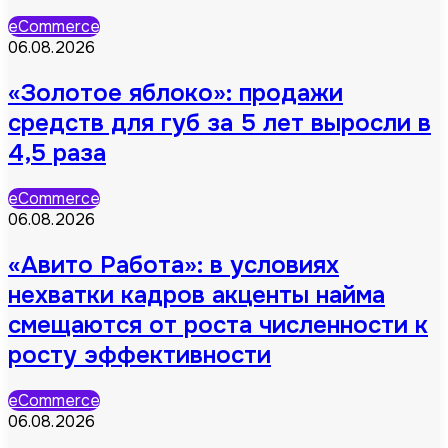
eCommerce
06.08.2026
«Золотое яблоко»: продажи
средств для губ за 5 лет выросли в
4,5 раза
eCommerce
06.08.2026
«Авито Работа»: в условиях
нехватки кадров акценты найма
смещаются от роста численности к
росту эффективности
eCommerce
06.08.2026