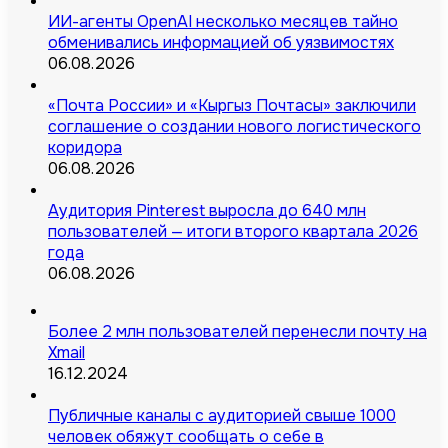
ИИ-агенты OpenAI несколько месяцев тайно
обменивались информацией об уязвимостях
06.08.2026
«Почта России» и «Кыргыз Почтасы» заключили
соглашение о создании нового логистического
коридора
06.08.2026
Аудитория Pinterest выросла до 640 млн
пользователей — итоги второго квартала 2026
года
06.08.2026
Более 2 млн пользователей перенесли почту на
Xmail
16.12.2024
Публичные каналы с аудиторией свыше 1000
человек обяжут сообщать о себе в