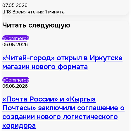
07.05.2026
18
Время чтения: 1 минута
Читать следующую
eCommerce
06.08.2026
«Читай-город» открыл в Иркутске
магазин нового формата
eCommerce
06.08.2026
«Почта России» и «Кыргыз
Почтасы» заключили соглашение о
создании нового логистического
коридора