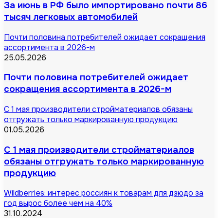
За июнь в РФ было импортировано почти 86
тысяч легковых автомобилей
Почти половина потребителей ожидает сокращения
ассортимента в 2026-м
25.05.2026
Почти половина потребителей ожидает
сокращения ассортимента в 2026-м
С 1 мая производители стройматериалов обязаны
отгружать только маркированную продукцию
01.05.2026
С 1 мая производители стройматериалов
обязаны отгружать только маркированную
продукцию
Wildberries: интерес россиян к товарам для дзюдо за
год вырос более чем на 40%
31.10.2024