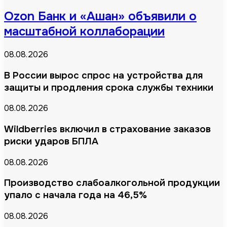
Ozon Банк и «Ашан» объявили о
масштабной коллаборации
08.08.2026
В России вырос спрос на устройства для
защиты и продления срока службы техники
08.08.2026
Wildberries включил в страхование заказов
риски ударов БПЛА
08.08.2026
Производство слабоалкогольной продукции
упало с начала года на 46,5%
08.08.2026