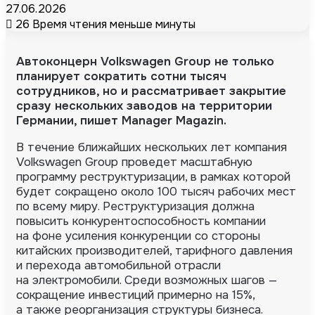
27.06.2026
26
Время чтения меньше минуты
Автоконцерн Volkswagen Group не только
планирует сократить сотни тысяч
сотрудников, но и рассматривает закрытие
сразу нескольких заводов на территории
Германии, пишет Manager Magazin.
В течение ближайших нескольких лет компания
Volkswagen Group проведет масштабную
программу реструктуризации, в рамках которой
будет сокращено около 100 тысяч рабочих мест
по всему миру. Реструктуризация должна
повысить конкурентоспособность компании
на фоне усиления конкуренции со стороны
китайских производителей, тарифного давления
и перехода автомобильной отрасли
на электромобили. Среди возможных шагов —
сокращение инвестиций примерно на 15%,
а также реорганизация структуры бизнеса.