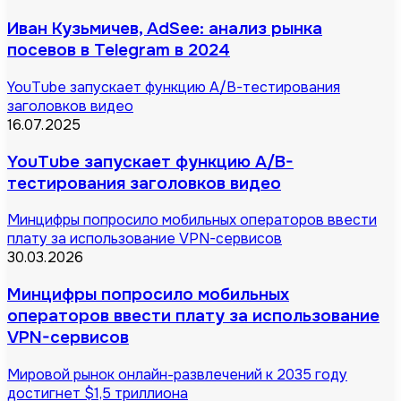
Иван Кузьмичев, AdSee: анализ рынка
посевов в Telegram в 2024
YouTube запускает функцию A/B-тестирования
заголовков видео
16.07.2025
YouTube запускает функцию A/B-
тестирования заголовков видео
Минцифры попросило мобильных операторов ввести
плату за использование VPN-сервисов
30.03.2026
Минцифры попросило мобильных
операторов ввести плату за использование
VPN-сервисов
Мировой рынок онлайн-развлечений к 2035 году
достигнет $1,5 триллиона