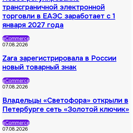
трансграничной электронной
торговли в ЕАЭС заработает с 1
января 2027 года
eCommerce
07.08.2026
Zara зарегистрировала в России
новый товарный знак
eCommerce
07.08.2026
Владельцы «Светофора» открыли в
Петербурге сеть «Золотой ключик»
eCommerce
07.08.2026