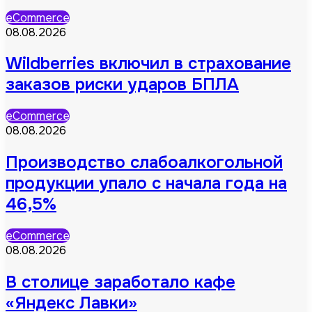
eCommerce
08.08.2026
Wildberries включил в страхование
заказов риски ударов БПЛА
eCommerce
08.08.2026
Производство слабоалкогольной
продукции упало с начала года на
46,5%
eCommerce
08.08.2026
В столице заработало кафе
«Яндекс Лавки»