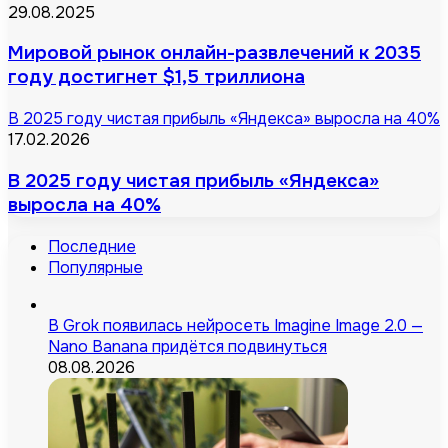
29.08.2025
Мировой рынок онлайн-развлечений к 2035
году достигнет $1,5 триллиона
В 2025 году чистая прибыль «Яндекса» выросла на 40%
17.02.2026
В 2025 году чистая прибыль «Яндекса»
выросла на 40%
Последние
Популярные
В Grok появилась нейросеть Imagine Image 2.0 —
Nano Banana придётся подвинуться
08.08.2026