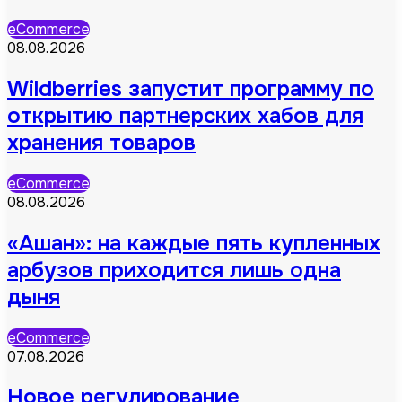
eCommerce
08.08.2026
Wildberries запустит программу по
открытию партнерских хабов для
хранения товаров
eCommerce
08.08.2026
«Ашан»: на каждые пять купленных
арбузов приходится лишь одна
дыня
eCommerce
07.08.2026
Новое регулирование