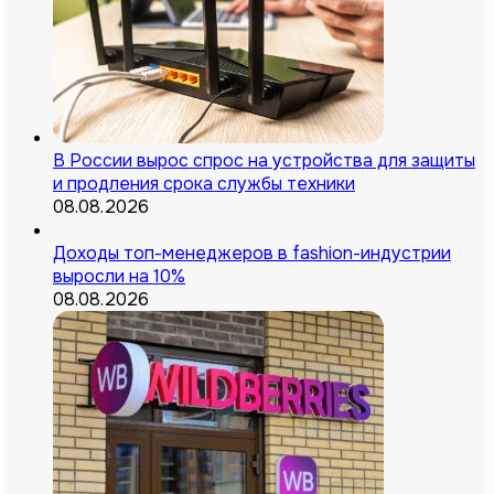
В России вырос спрос на устройства для защиты
и продления срока службы техники
08.08.2026
Доходы топ-менеджеров в fashion-индустрии
выросли на 10%
08.08.2026