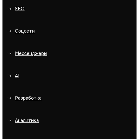
SEO
Соцсети
Мессенджеры
AI
Разработка
Аналитика