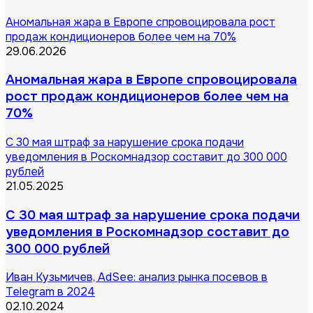
Аномальная жара в Европе спровоцировала рост
продаж кондиционеров более чем на 70%
29.06.2026
Аномальная жара в Европе спровоцировала
рост продаж кондиционеров более чем на
70%
С 30 мая штраф за нарушение срока подачи
уведомления в Роскомнадзор составит до 300 000
рублей
21.05.2025
С 30 мая штраф за нарушение срока подачи
уведомления в Роскомнадзор составит до
300 000 рублей
Иван Кузьмичев, AdSee: анализ рынка посевов в
Telegram в 2024
02.10.2024