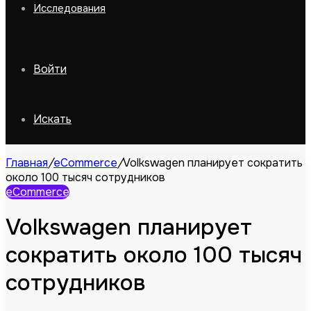
Исследования
Войти
Искать
Главная
/
eCommerce
/
Volkswagen планирует сократить
около 100 тысяч сотрудников
eCommerce
Volkswagen планирует
сократить около 100 тысяч
сотрудников