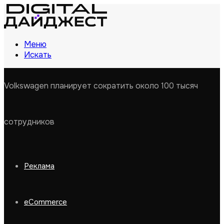
Меню
Искать
Volkswagen планирует сократить около 100 тысяч
сотрудников
Реклама
eCommerce