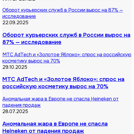
Оборот курьерских служб в России вырос на 87% —
исследование
22.09.2025
Оборот курьерских служб в России вырос на
87% — исследование
МТС AdTech и «Золотое Яблоко»: спрос на российскую
косметику вырос на 70%
29.10.2025
МТС AdTech и «Золотое Яблоко»: спрос на
российскую косметику вырос на 70%
Аномальная жара в Европе не спасла Heineken от
падения продаж
28.07.2025
Аномальная жара в Европе не спасла
Heineken от падения продаж