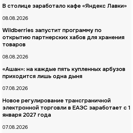
В столице заработало кафе «Яндекс Лавки»
08.08.2026
Wildberries запустит программу по
открытию партнерских хабов для хранения
товаров
08.08.2026
«Ашан»: на каждые пять купленных арбузов
приходится лишь одна дыня
07.08.2026
Новое регулирование трансграничной
электронной торговли в ЕАЭС заработает с 1
января 2027 года
07.08.2026