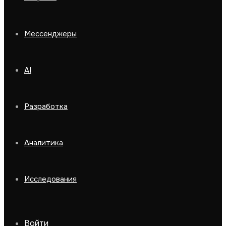
Мессенджеры
AI
Разработка
Аналитика
Исследования
Войти