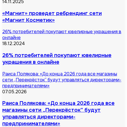
14.11.2025
«Магнит» проведет ребрендинг сети
«Магнит Косметик»
26% потребителей покупают ювелирные украшения в
онлайне
18.12.2024
26% потребителей покупают ювелирные
украшения в онлайне
Раиса Полякова: «До конца 2026 года все магазины
сети „Перекрёсток“ будут управляться директорами-
предпринимателями»
07.05.2026
Раиса Полякова: «До конца 2026 года все
магазины сети „Перекрёсток“ будут
управляться директорами-
предпринимателями»