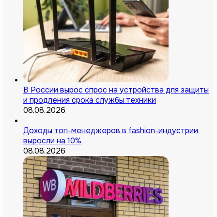
В России вырос спрос на устройства для защиты
и продления срока службы техники
08.08.2026
Доходы топ-менеджеров в fashion-индустрии
выросли на 10%
08.08.2026