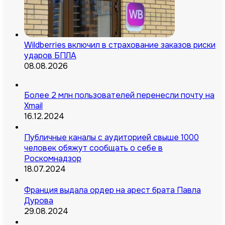
Wildberries включил в страхование заказов риски
ударов БПЛА
08.08.2026
Более 2 млн пользователей перенесли почту на
Xmail
16.12.2024
Публичные каналы с аудиторией свыше 1000
человек обяжут сообщать о себе в
Роскомнадзор
18.07.2024
Франция выдала ордер на арест брата Павла
Дурова
29.08.2024