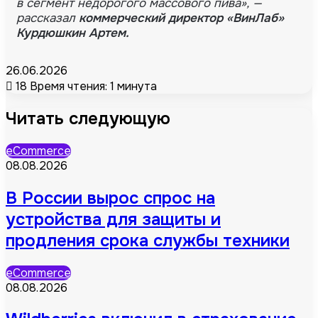
в сегмент недорогого массового пива», —
рассказал
коммерческий директор «ВинЛаб»
Курдюшкин Артем.
26.06.2026
18
Время чтения: 1 минута
Читать следующую
eCommerce
08.08.2026
В России вырос спрос на
устройства для защиты и
продления срока службы техники
eCommerce
08.08.2026