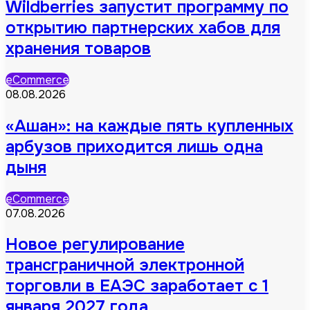
Wildberries запустит программу по
открытию партнерских хабов для
хранения товаров
eCommerce
08.08.2026
«Ашан»: на каждые пять купленных
арбузов приходится лишь одна
дыня
eCommerce
07.08.2026
Новое регулирование
трансграничной электронной
торговли в ЕАЭС заработает с 1
января 2027 года