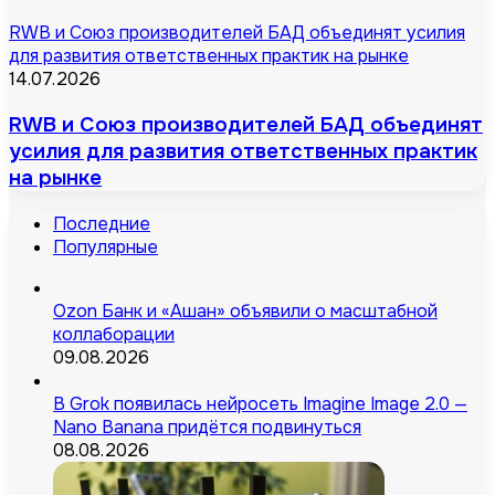
RWB и Союз производителей БАД объединят усилия
для развития ответственных практик на рынке
14.07.2026
RWB и Союз производителей БАД объединят
усилия для развития ответственных практик
на рынке
Последние
Популярные
Ozon Банк и «Ашан» объявили о масштабной
коллаборации
09.08.2026
В Grok появилась нейросеть Imagine Image 2.0 —
Nano Banana придётся подвинуться
08.08.2026