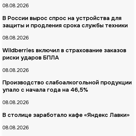
08.08.2026
В России вырос спрос на устройства для
защиты и продления срока службы техники
08.08.2026
Wildberries включил в страхование заказов
риски ударов БПЛА
08.08.2026
Производство слабоалкогольной продукции
упало с начала года на 46,5%
08.08.2026
В столице заработало кафе «Яндекс Лавки»
08.08.2026