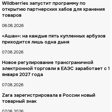
Wildberries запустит программу по
открытию партнерских хабов для хранения
товаров
08.08.2026
«Ашан»: на каждые пять купленных арбузов
приходится лишь одна дыня
07.08.2026
Новое регулирование трансграничной
электронной торговли в ЕАЭС заработает с 1
января 2027 года
07.08.2026
Zara зарегистрировала в России новый
товарный знак
07.08.2026