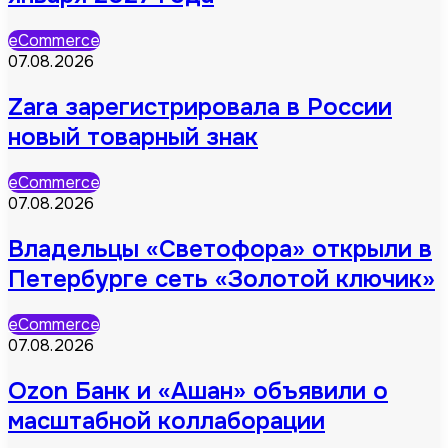
eCommerce
07.08.2026
Zara зарегистрировала в России
новый товарный знак
eCommerce
07.08.2026
Владельцы «Светофора» открыли в
Петербурге сеть «Золотой ключик»
eCommerce
07.08.2026
Ozon Банк и «Ашан» объявили о
масштабной коллаборации