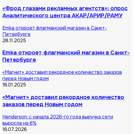
«Фрод глазами рекламных агентств»: опрос
Аналитического центра АКАР/АРИР/РАМУ
Emka откроет флагманский магазин в Санкт-
Петербурге
28.11.2025
Emka откроет флагманский магазин в Санкт-
Петербурге
«Магнит» доставил рекордное количество заказов
перед Новым годом
18.01.2025
«Магнит» доставил рекордное количество
заказов перед Новым годом
Henderson: с начала 2026-го года выручка сети
выросла на 6%
16.07.2026