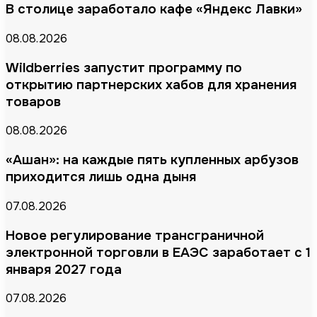
В столице заработало кафе «Яндекс Лавки»
08.08.2026
Wildberries запустит программу по
открытию партнерских хабов для хранения
товаров
08.08.2026
«Ашан»: на каждые пять купленных арбузов
приходится лишь одна дыня
07.08.2026
Новое регулирование трансграничной
электронной торговли в ЕАЭС заработает с 1
января 2027 года
07.08.2026