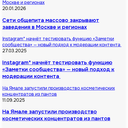
Москве и регионах
20.01.2026
Сети общепита массово закрывают
заведения в Москве и регионах
Instagram* начнёт тестировать функцию «Заметки
сообщества» — новый подход к модерации контента
27.03.2025
Instagram* начнёт тестировать функцию
«Заметки сообщества» — новый подход к
модерации контента
На Ямале запустили производство косметических
концентратов из пантов
11.09.2025
На Ямале запустили производство
косметических концентратов из пантов