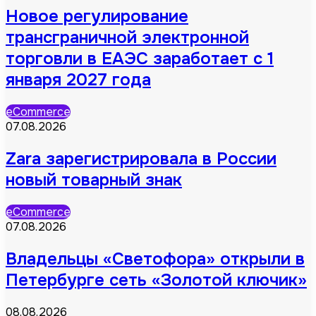
Новое регулирование
трансграничной электронной
торговли в ЕАЭС заработает с 1
января 2027 года
eCommerce
07.08.2026
Zara зарегистрировала в России
новый товарный знак
eCommerce
07.08.2026
Владельцы «Светофора» открыли в
Петербурге сеть «Золотой ключик»
08.08.2026