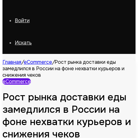
Войти
Искать
Главная
/
eCommerce
/
Рост рынка доставки еды
замедлился в России на фоне нехватки курьеров и
снижения чеков
eCommerce
Рост рынка доставки еды
замедлился в России на
фоне нехватки курьеров и
снижения чеков