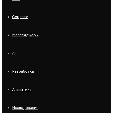
Соцсети
Мессенджеры
AI
Разработка
Аналитика
Исследования