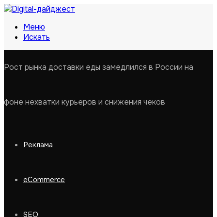
Меню
Искать
Рост рынка доставки еды замедлился в России на
фоне нехватки курьеров и снижения чеков
Реклама
eCommerce
SEO