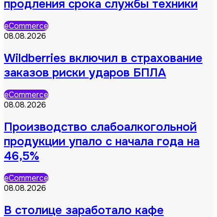
продления срока службы техники
eCommerce
08.08.2026
Wildberries включил в страхование
заказов риски ударов БПЛА
eCommerce
08.08.2026
Производство слабоалкогольной
продукции упало с начала года на
46,5%
eCommerce
08.08.2026
В столице заработало кафе