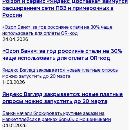
Poizon и сервис «Яндекс Доставка» займутся
расширением сети ПВЗ и примерочных в
России
«Ozon Банк»: за год россияне стали на 30% чаще
использовать для оплаты QR-код
24.04.2026
«Ozon Банк»: за год россияне стали на 30%
чаще использовать для оплаты QR-код
Яндекс Взгляд закрывается: новые платные опросы
можно запустить до 20 марта
11.03.2026
Яндекс Взгляд закрывается: новые платные
опросы можно запустить до 20 марта
Банки начали блокировать крупные заказы на
маркетплейсах в рамках борьбы с мошенниками
04.01.2026