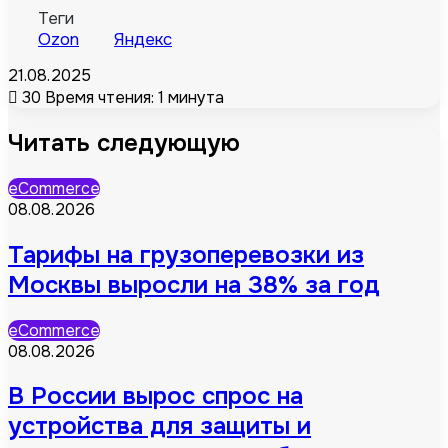
Теги
Ozon
Яндекс
21.08.2025
30
Время чтения: 1 минута
Читать следующую
eCommerce
08.08.2026
Тарифы на грузоперевозки из
Москвы выросли на 38% за год
eCommerce
08.08.2026
В России вырос спрос на
устройства для защиты и