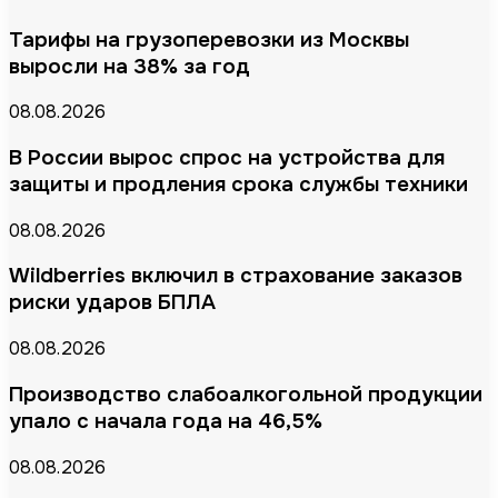
Тарифы на грузоперевозки из Москвы
выросли на 38% за год
08.08.2026
В России вырос спрос на устройства для
защиты и продления срока службы техники
08.08.2026
Wildberries включил в страхование заказов
риски ударов БПЛА
08.08.2026
Производство слабоалкогольной продукции
упало с начала года на 46,5%
08.08.2026