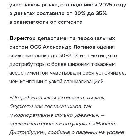
участников рынка, его падение в 2025 году
в деньгах составило от 20% до 35%
в зависимости от сегмента.
Директ
ор департамента персональных
систем OCS Александр Логинов
оценил
снижение рынка до 30–35% и отметил, что
дистрибуторы с более широким товарным
ассортиментом чувствовали себя устойчивее,
чем компании с узкой специализацией.
«Потребительская активность низкая,
бюджеты как госзаказчиков, так
и корпоративные сильно урезаны», —
прокомментировали ситуацию в
«Марвел-
Дистрибуции»
, сообщив о падении на уровне