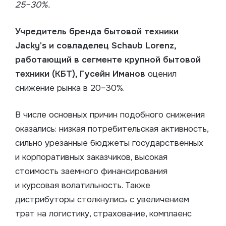
25–30%.
Учредитель бренда бытовой техники
Jacky's и совладелец Schaub Lorenz,
работающий в сегменте крупной бытовой
техники (КБТ), Гусейн Иманов
оценил
снижение рынка в 20–30%.
В числе основных причин подобного снижения
оказались: низкая потребительская активность,
сильно урезанные бюджеты государственных
и корпоративных заказчиков, высокая
стоимость заемного финансирования
и курсовая волатильность. Также
дистрибуторы столкнулись с увеличением
трат на логистику, страхование, комплаенс