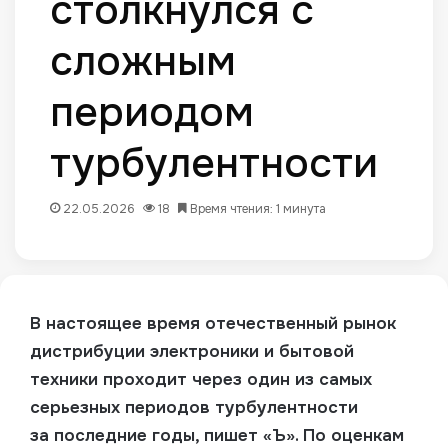
столкнулся с
сложным
периодом
турбулентности
22.05.2026
18
Время чтения: 1 минута
В настоящее время отечественный рынок
дистрибуции электроники и бытовой
техники проходит через один из самых
серьезных периодов турбулентности
за последние годы, пишет «Ъ». По оценкам