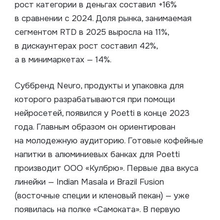
рост категории в деньгах составил +16%
в сравнении с 2024. Доля рынка, занимаемая
сегментом RTD в 2025 выросла на 11%,
в дискаунтерах рост составил 42%,
а в минимаркетах — 14%.
Суббренд Neuro, продукты и упаковка для
которого разрабатываются при помощи
нейросетей, появился у Poetti в конце 2023
года. Главным образом он ориентирован
на молодежную аудиторию. Готовые кофейные
напитки в алюминиевых банках для Poetti
производит ООО «Кулбрю». Первые два вкуса
линейки — Indian Masala и Brazil Fusion
(восточные специи и кленовый пекан) — уже
появилась на полке «Самоката». В первую