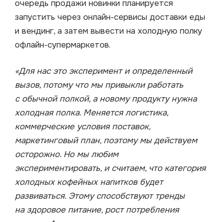
очередь продажи новинки планируется
запустить через онлайн-сервисы доставки еды
и вендинг, а затем вывести на холодную полку
офлайн-супермаркетов.
«Для нас это эксперимент и определенный
вызов, потому что мы привыкли работать
с обычной полкой, а новому продукту нужна
холодная полка. Меняется логистика,
коммерческие условия поставок,
маркетинговый план, поэтому мы действуем
осторожно. Но мы любим
экспериментировать, и считаем, что категория
холодных кофейных напитков будет
развиваться. Этому способствуют тренды
на здоровое питание, рост потребления