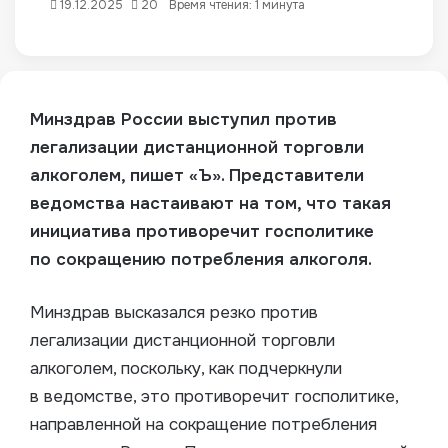
19.12.2025
20
Время чтения: 1 минута
Минздрав России выступил против
легализации дистанционной торговли
алкоголем, пишет «Ъ». Представители
ведомства настаивают на том, что такая
инициатива противоречит госполитике
по сокращению потребления алкоголя.
Минздрав высказался резко против
легализации дистанционной торговли
алкоголем, поскольку, как подчеркнули
в ведомстве, это противоречит госполитике,
направленной на сокращение потребления