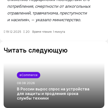
потребления, смертности от алкогольных
отравлений, травматизма, преступности
и насилия», — указало министерство.
19.12.2025
20
Время чтения: 1 минута
Читать следующую
eCommerce
08.08.2026
В России вырос спрос на устройства
для защиты и продления срока
службы техники