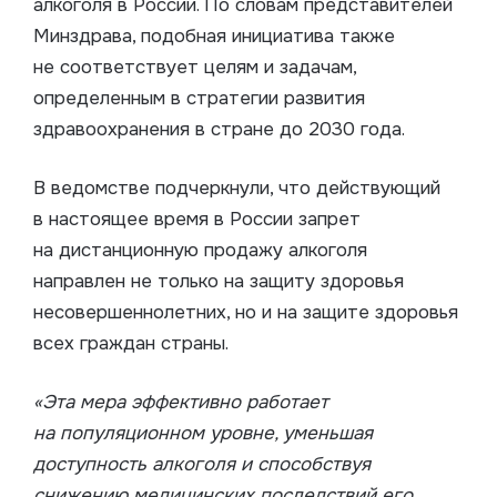
алкоголя в России. По словам представителей
Минздрава, подобная инициатива также
не соответствует целям и задачам,
определенным в стратегии развития
здравоохранения в стране до 2030 года.
В ведомстве подчеркнули, что действующий
в настоящее время в России запрет
на дистанционную продажу алкоголя
направлен не только на защиту здоровья
несовершеннолетних, но и на защите здоровья
всех граждан страны.
«Эта мера эффективно работает
на популяционном уровне, уменьшая
доступность алкоголя и способствуя
снижению медицинских последствий его