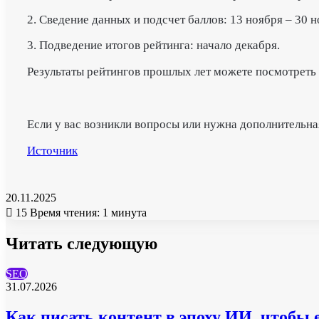
2. Сведение данных и подсчет баллов: 13 ноября – 30 н
3. Подведение итогов рейтинга: начало декабря.
Результаты рейтингов прошлых лет можете посмотреть 
Если у вас возникли вопросы или нужна дополнительн
Источник
20.11.2025
15
Время чтения: 1 минута
Читать следующую
SEO
31.07.2026
Как писать контент в эпоху ИИ, чтобы 