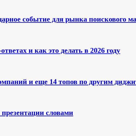
дарное событие для рынка поискового м
ответах и как это делать в 2026 году
мпаний и еще 14 топов по другим диджи
и презентации словами