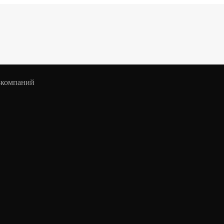
-компаний