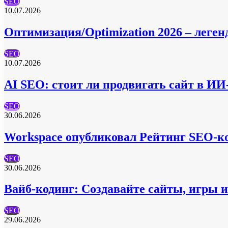
SEO
10.07.2026
Оптимизация/Optimization 2026 – леген
SEO
10.07.2026
AI SEO: стоит ли продвигать сайт в ИИ-
SEO
30.06.2026
Workspace опубликовал Рейтинг SEO-ко
SEO
30.06.2026
Вайб-кодинг: Создавайте сайты, игры 
SEO
29.06.2026