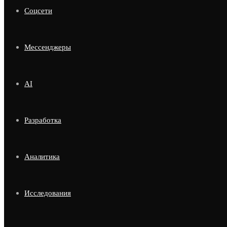
Соцсети
Мессенджеры
AI
Разработка
Аналитика
Исследования