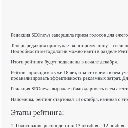
Редакция SEOnews завершила прием голосов для ежегод
Теперь редакция приступает ко второму этапу – сведе
Подробности методологии можно найти в разделе Рей
Итоги рейтинга будут подведены в начале декабря.
Рейтинг проводится уже 18 лет, и за это время в нем 
проанализировать эффективность рекламных затрат. Дл
Редакция SEOnews выражает благодарность всем агент
Напомним, рейтинг стартовал 13 октября, начиная с эт
Этапы рейтинга:
1. Голосование респондентов: 13 октября – 12 ноября.