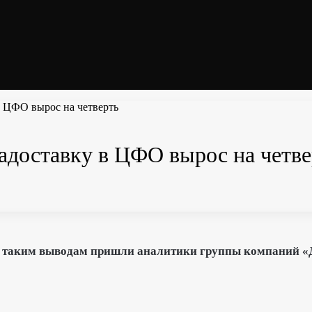
в ЦФО вырос на четверть
адоставку в ЦФО вырос на четве
 К таким выводам пришли аналитики группы компаний «