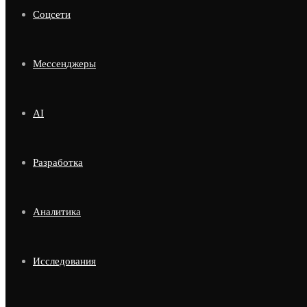
Соцсети
Мессенджеры
AI
Разработка
Аналитика
Исследования