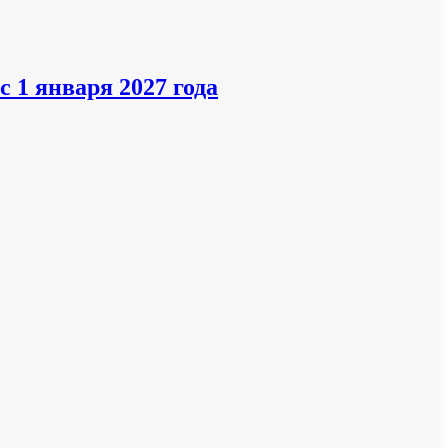
 1 января 2027 года