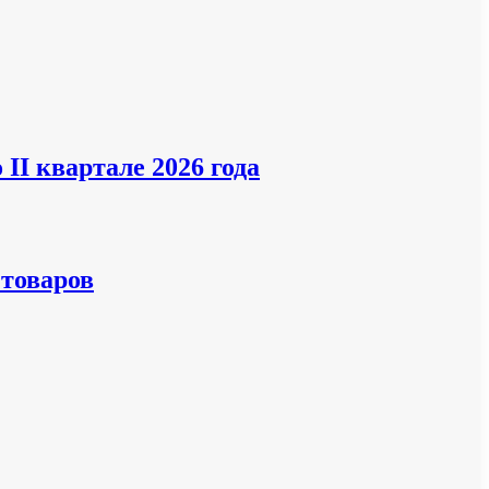
II квартале 2026 года
 товаров