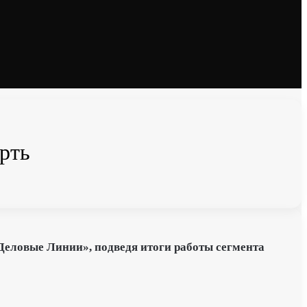
рть
Деловые Линии», подведя итоги работы сегмента