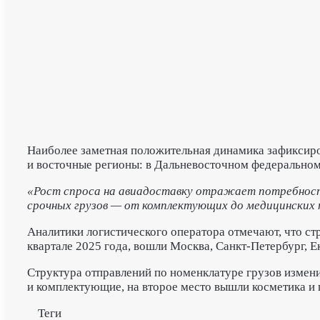
Наиболее заметная положительная динамика зафиксиро
и восточные регионы: в Дальневосточном федеральном
«Рост спроса на авиадоставку отражает потребность
срочных грузов — от комплектующих до медицинских
Аналитики логистического оператора отмечают, что стр
квартале 2025 года, вошли Москва, Санкт‑Петербург, 
Структура отправлений по номенклатуре грузов изменил
и комплектующие, на второе место вышли косметика и 
Теги