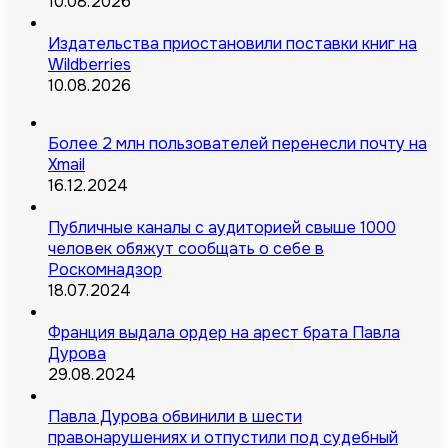
10.08.2026
Издательства приостановили поставки книг на
Wildberries
10.08.2026
Более 2 млн пользователей перенесли почту на
Xmail
16.12.2024
Публичные каналы с аудиторией свыше 1000
человек обяжут сообщать о себе в
Роскомнадзор
18.07.2024
Франция выдала ордер на арест брата Павла
Дурова
29.08.2024
Павла Дурова обвинили в шести
правонарушениях и отпустили под судебный