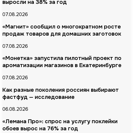
выросли на 38% за год
07.08.2026
«Магнит» сообщил о многократном росте
продаж товаров для домашних заготовок
07.08.2026
«Монетка» запустила пилотный проект по
ароматизации магазинов в Екатеринбурге
07.08.2026
Как разные поколения россиян выбирают
фастфуд — исследование
06.08.2026
«Лемана Про»: спрос на услугу поклейки
обоев вырос на 76% за год