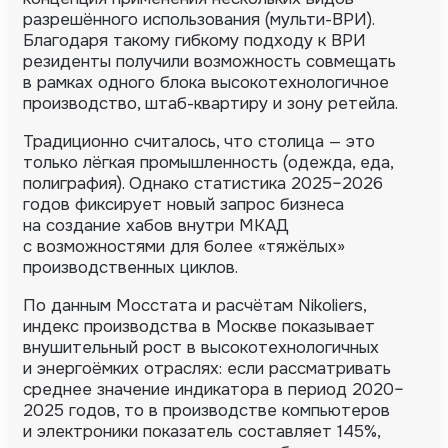
разрешённого использования (мульти-ВРИ).
Благодаря такому гибкому подходу к ВРИ
резиденты получили возможность совмещать
в рамках одного блока высокотехнологичное
производство, штаб-квартиру и зону ретейла.
Традиционно считалось, что столица — это
только лёгкая промышленность (одежда, еда,
полиграфия). Однако статистика 2025–2026
годов фиксирует новый запрос бизнеса
на создание хабов внутри МКАД
с возможностями для более «тяжёлых»
производственных циклов.
По данным Мосстата и расчётам Nikoliers,
индекс производства в Москве показывает
внушительный рост в высокотехнологичных
и энергоёмких отраслях: если рассматривать
среднее значение индикатора в период 2020–
2025 годов, то в производстве компьютеров
и электроники показатель составляет 145%,