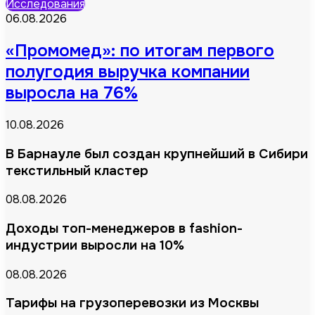
Исследования
06.08.2026
«Промомед»: по итогам первого
полугодия выручка компании
выросла на 76%
10.08.2026
В Барнауле был создан крупнейший в Сибири
текстильный кластер
08.08.2026
Доходы топ-менеджеров в fashion-
индустрии выросли на 10%
08.08.2026
Тарифы на грузоперевозки из Москвы