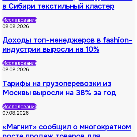
в Сибири текстильный кластер
Исследования
08.08.2026
Доходы топ-менеджеров в fashion-
индустрии выросли на 10%
Исследования
08.08.2026
Тарифы на грузоперевозки из
Москвы выросли на 38% за год
Исследования
07.08.2026
«Магнит» сообщил о многократном
росте продаж товаров для