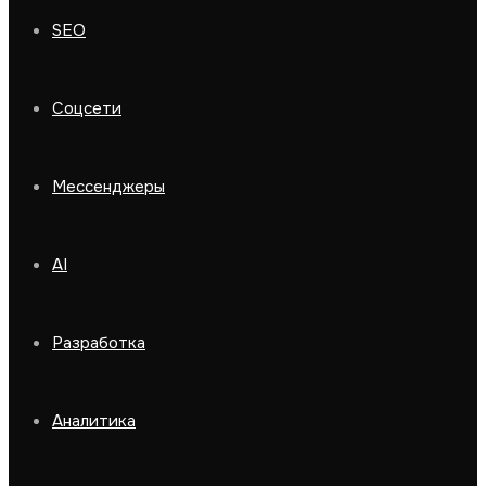
SEO
Соцсети
Мессенджеры
AI
Разработка
Аналитика