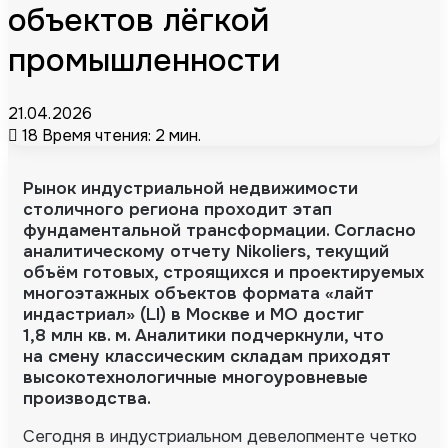
объектов лёгкой
промышленности
21.04.2026
18
Время чтения: 2 мин.
Рынок индустриальной недвижимости
столичного региона проходит этап
фундаментальной трансформации. Согласно
аналитическому отчету Nikoliers, текущий
объём готовых, строящихся и проектируемых
многоэтажных объектов формата «лайт
индастриал» (LI) в Москве и МО достиг
1,8 млн кв. м.
Аналитики подчеркнули, что
на смену классическим складам приходят
высокотехнологичные многоуровневые
производства.
Сегодня в индустриальном девелопменте четко