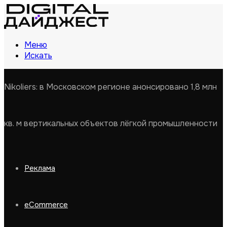
Меню
Искать
Nikoliers: в Московском регионе анонсировано 1,8 млн
кв. м вертикальных объектов лёгкой промышленности
Реклама
eCommerce