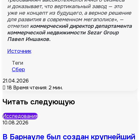
и доказывает, что вертикальный завод — это
уже не концепт из будущего, а верное решение
для развития в современном мегаполисе», —
отметил
коммерческий директор департамента
коммерческой недвижимости Sezar Group
Павел Иншаков.
Источник
Теги
Сбер
21.04.2026
18
Время чтения: 2 мин.
Читать следующую
Исследования
10.08.2026
В Барнауле был создан крупнейший