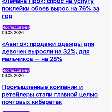
«Лемана Про»: спрос на услугу
поклейки обоев вырос на 76% за
год
Исследования
06.08.2026
«Авито»: продажи одежды для
девочек выросли на 32%, для
мальчиков — на 28%
Исследования
06.08.2026
Промышленные компании и
ретейлеры стали главной целью
почтовых кибератак