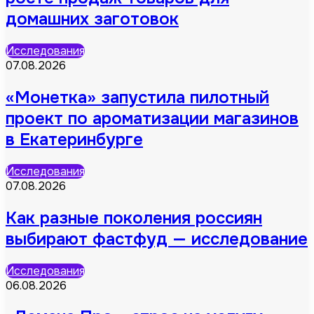
домашних заготовок
Исследования
07.08.2026
«Монетка» запустила пилотный
проект по ароматизации магазинов
в Екатеринбурге
Исследования
07.08.2026
Как разные поколения россиян
выбирают фастфуд — исследование
Исследования
06.08.2026