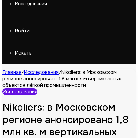
Исследования
Войти
Искать
Главная
/
Исследования
/
Nikoliers: в Московском
регионе анонсировано 1,8 млн кв. м вертикальных
объектов лёгкой промышленности
Исследования
Nikoliers: в Московском
регионе анонсировано 1,8
млн кв. м вертикальных