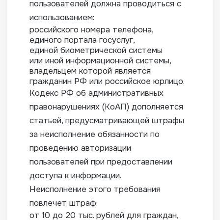
пользователей должна проводиться с
использованием:
российского номера телефона,
единого портала госуслуг,
единой биометрической системы
или иной информационной системы,
владельцем которой является
гражданин РФ или российское юрлицо.
Кодекс РФ об административных
правонарушениях (КоАП) дополняется
статьей, предусматривающей штрафы
за неисполнение обязанности по
проведению авторизации
пользователей при предоставлении
доступа к информации.
Неисполнение этого требования
повлечет штраф:
от 10 до 20 тыс. рублей для граждан,