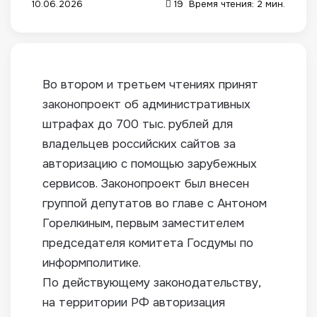
10.06.2026
19
Время чтения: 2 мин.
Во втором и третьем чтениях принят
законопроект об административных
штрафах до 700 тыс. рублей для
владельцев российских сайтов за
авторизацию с помощью зарубежных
сервисов.
Законопроект был внесен
группой депутатов во главе с Антоном
Горелкиным, первым заместителем
председателя комитета Госдумы по
информполитике.
По действующему законодательству,
на территории РФ авторизация