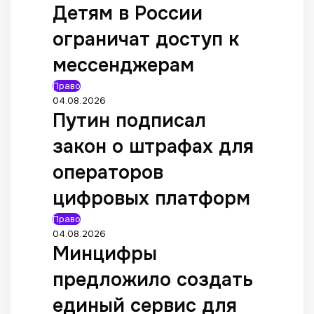
Детям в России
ограничат доступ к
мессенджерам
Право
04.08.2026
Путин подписал
закон о штрафах для
операторов
цифровых платформ
Право
04.08.2026
Минцифры
предложило создать
единый сервис для