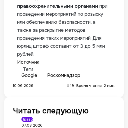
правоохранительными органами
при
проведении мероприятий по розыску
или обеспечению безопасности, а
также за раскрытие методов
проведения таких мероприятий. Для
юрлиц штраф составит от 3 до 5 млн
рублей.
Источник
Теги
Google
Роскомнадзор
10.06.2026
19
Время чтения: 2 мин.
Читать следующую
Право
07.08.2026