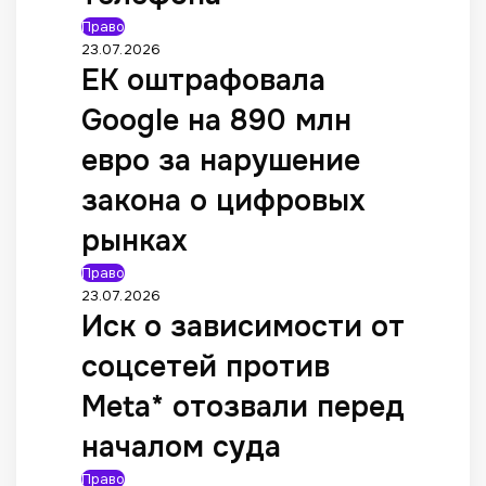
Право
23.07.2026
ЕК оштрафовала
Google на 890 млн
евро за нарушение
закона о цифровых
рынках
Право
23.07.2026
Иск о зависимости от
соцсетей против
Meta* отозвали перед
началом суда
Право