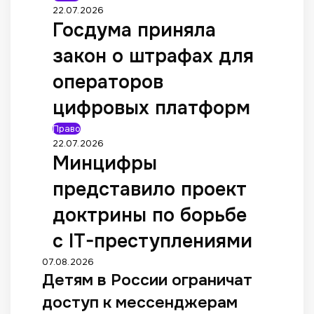
22.07.2026
Госдума приняла
закон о штрафах для
операторов
цифровых платформ
Право
22.07.2026
Минцифры
представило проект
доктрины по борьбе
с IT-преступлениями
07.08.2026
Детям в России ограничат
доступ к мессенджерам