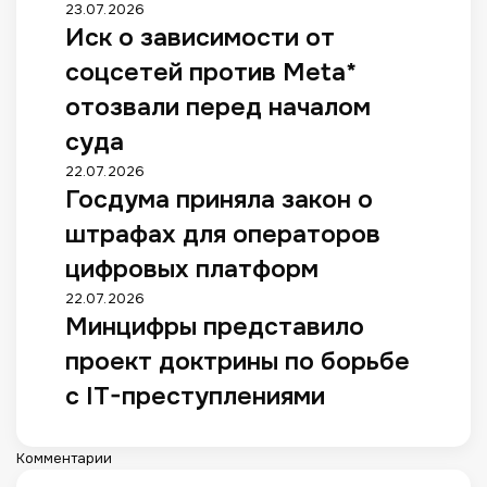
23.07.2026
Иск о зависимости от
соцсетей против Meta*
отозвали перед началом
суда
22.07.2026
Госдума приняла закон о
штрафах для операторов
цифровых платформ
22.07.2026
Минцифры представило
проект доктрины по борьбе
с IT-преступлениями
Комментарии