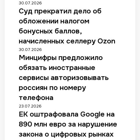
30.07.2026
Суд прекратил дело об
обложении налогом
бонусных баллов,
начисленных селлеру Ozon
30.07.2026
Минцифры предложило
обязать иностранные
сервисы авторизовывать
россиян по номеру
телефона
23.07.2026
ЕК оштрафовала Google на
890 млн евро за нарушение
закона о цифровых рынках