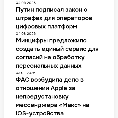
04.08.2026
Путин подписал закон о
штрафах для операторов
цифровых платформ
04.08.2026
Минцифры предложило
создать единый сервис для
согласий на обработку
персональных данных
03.08.2026
ФАС возбудила дело в
отношении Apple за
непредустановку
мессенджера «Макс» на
iOS-устройства