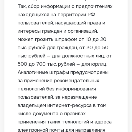
Так, сбор информации о предпочтениях
находящихся на территории РФ
пользователей, нарушающий права и
интересы граждан и организаций,
может грозить штрафом от 10 до 20
тыс. рублей для граждан, от 30 до 50
тыс. рублей — для должностных лиц, от
500 до 700 тыс. рублей — для юрлиц.
Аналогичные штрафы предусмотрены
за применение рекомендательных
технологий без информирования
пользователей, за неразмещение
владельцем интернет-ресурса в том
числе документа о правилах
применения таких технологий и адреса
электронной почты для направления