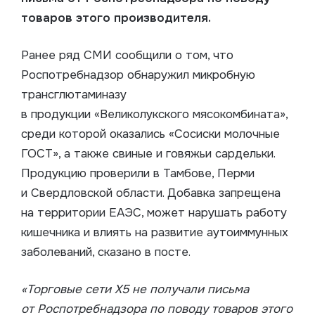
товаров этого производителя.
Ранее ряд СМИ сообщили о том, что
Роспотребнадзор обнаружил микробную
трансглютаминазу
в продукции «Великолукского мясокомбината»,
среди которой оказались «Сосиски молочные
ГОСТ», а также свиные и говяжьи сардельки.
Продукцию проверили в Тамбове, Перми
и Свердловской области. Добавка запрещена
на территории ЕАЭС, может нарушать работу
кишечника и влиять на развитие аутоиммунных
заболеваний, сказано в посте.
«Торговые сети Х5 не получали письма
от Роспотребнадзора по поводу товаров этого