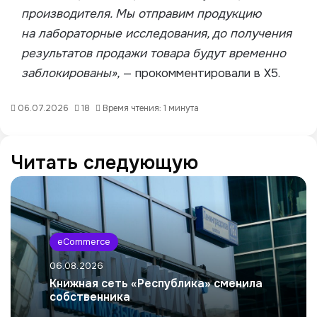
производителя. Мы отправим продукцию
на лабораторные исследования, до получения
результатов продажи товара будут временно
заблокированы»,
— прокомментировали в Х5.
06.07.2026
18
Время чтения: 1 минута
Читать следующую
eCommerce
06.08.2026
Книжная сеть «Республика» сменила
собственника