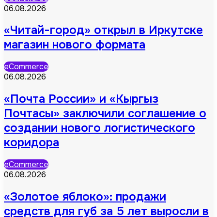
06.08.2026
«Читай-город» открыл в Иркутске
магазин нового формата
eCommerce
06.08.2026
«Почта России» и «Кыргыз
Почтасы» заключили соглашение о
создании нового логистического
коридора
eCommerce
06.08.2026
«Золотое яблоко»: продажи
средств для губ за 5 лет выросли в