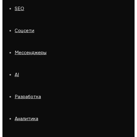
SEO
Соцсети
Мессенджеры
AI
Разработка
Аналитика