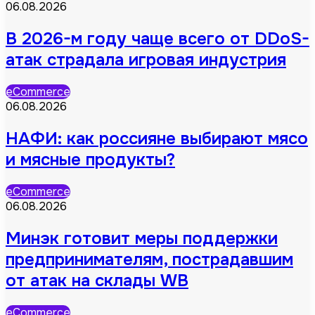
06.08.2026
В 2026-м году чаще всего от DDoS-
атак страдала игровая индустрия
eCommerce
06.08.2026
НАФИ: как россияне выбирают мясо
и мясные продукты?
eCommerce
06.08.2026
Минэк готовит меры поддержки
предпринимателям, пострадавшим
от атак на склады WB
eCommerce