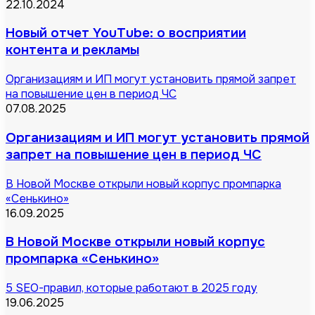
22.10.2024
Новый отчет YouTube: о восприятии
контента и рекламы
Организациям и ИП могут установить прямой запрет
на повышение цен в период ЧС
07.08.2025
Организациям и ИП могут установить прямой
запрет на повышение цен в период ЧС
В Новой Москве открыли новый корпус промпарка
«Сенькино»
16.09.2025
В Новой Москве открыли новый корпус
промпарка «Сенькино»
5 SEO-правил, которые работают в 2025 году
19.06.2025