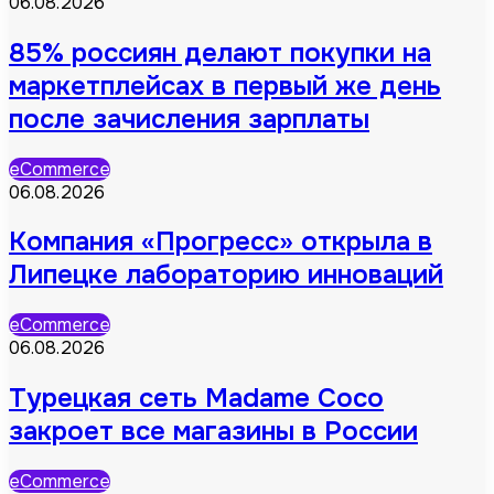
06.08.2026
85% россиян делают покупки на
маркетплейсах в первый же день
после зачисления зарплаты
eCommerce
06.08.2026
Компания «Прогресс» открыла в
Липецке лабораторию инноваций
eCommerce
06.08.2026
Турецкая сеть Madame Coco
закроет все магазины в России
eCommerce