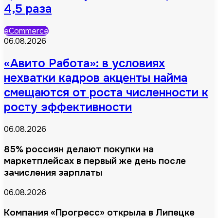
4,5 раза
eCommerce
06.08.2026
«Авито Работа»: в условиях
нехватки кадров акценты найма
смещаются от роста численности к
росту эффективности
06.08.2026
85% россиян делают покупки на
маркетплейсах в первый же день после
зачисления зарплаты
06.08.2026
Компания «Прогресс» открыла в Липецке