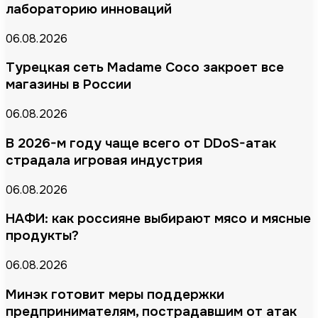
лабораторию инноваций
06.08.2026
Турецкая сеть Madame Coco закроет все
магазины в России
06.08.2026
В 2026-м году чаще всего от DDoS-атак
страдала игровая индустрия
06.08.2026
НАФИ: как россияне выбирают мясо и мясные
продукты?
06.08.2026
Минэк готовит меры поддержки
предпринимателям, пострадавшим от атак