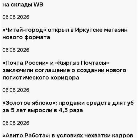
на склады WB
06.08.2026
«Читай-город» открыл в Иркутске магазин
нового формата
06.08.2026
«Почта России» и «Кыргыз Почтасы»
заключили соглашение о создании нового
логистического коридора
06.08.2026
«Золотое яблоко»: продажи средств для губ
за 5 лет выросли в 4,5 раза
06.08.2026
«Авито Работа»: в условиях нехватки кадров