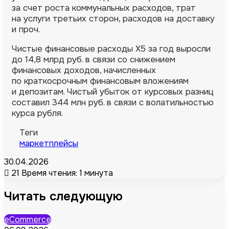
за счет роста коммунальных расходов, трат
на услуги третьих сторон, расходов на доставку
и проч.
Чистые финансовые расходы X5 за год выросли
до 14,8 млрд руб. в связи со снижением
финансовых доходов, начисленных
по краткосрочным финансовым вложениям
и депозитам. Чистый убыток от курсовых разниц
составил 344 млн руб. в связи с волатильностью
курса рубля.
Теги
маркетплейсы
30.04.2026
21
Время чтения: 1 минута
Читать следующую
eCommerce