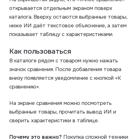
открывается отдельным экраном поверх
каталога. Вверху остаются выбранные товары,
ниже ИИ даёт текстовое объяснение, а затем
показывает таблицу с характеристиками.
Как пользоваться
В каталоге рядом с товаром нужно нажать
значок сравнения. После добавления товара
внизу появляется уведомление с кнопкой «К
сравнению».
На экране сравнения можно посмотреть
выбранные товары, прочитать вывод ИИ и
сверить характеристики в таблице.
Почему это важно?
Покупка сложной техники