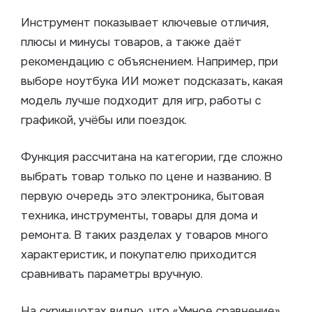
Инструмент показывает ключевые отличия,
плюсы и минусы товаров, а также даёт
рекомендацию с объяснением. Например, при
выборе ноутбука ИИ может подсказать, какая
модель лучше подходит для игр, работы с
графикой, учёбы или поездок.
Функция рассчитана на категории, где сложно
выбрать товар только по цене и названию. В
первую очередь это электроника, бытовая
техника, инструменты, товары для дома и
ремонта. В таких разделах у товаров много
характеристик, и покупателю приходится
сравнивать параметры вручную.
На скриншотах видно, что «Умное сравнение»