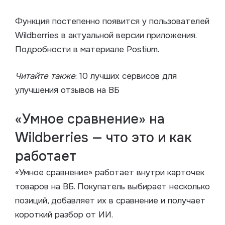
Функция постепенно появится у пользователей
Wildberries в актуальной версии приложения.
Подробности в материале Postium.
Читайте также
: 10 лучших сервисов для
улучшения отзывов на ВБ
«Умное сравнение» на
Wildberries — что это и как
работает
«Умное сравнение» работает внутри карточек
товаров на ВБ. Покупатель выбирает несколько
позиций, добавляет их в сравнение и получает
короткий разбор от ИИ.