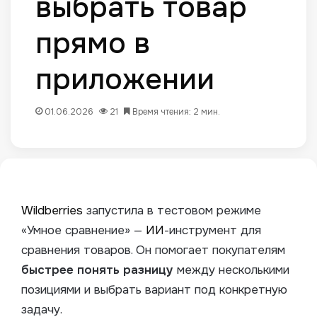
выбрать товар
прямо в
приложении
01.06.2026
21
Время чтения: 2 мин.
Wildberries
запустила в тестовом режиме
«Умное сравнение» —
ИИ
-инструмент для
сравнения товаров. Он помогает покупателям
быстрее понять разницу
между несколькими
позициями и выбрать вариант под конкретную
задачу.