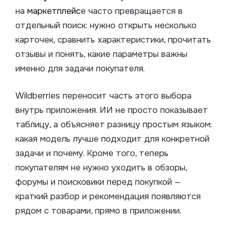
на
маркетплейс
е часто превращается в
отдельный поиск: нужно открыть несколько
карточек, сравнить характеристики, прочитать
отзывы и понять, какие параметры важны
именно для задачи покупателя.
Wildberries переносит часть этого выбора
внутрь приложения. ИИ не просто показывает
таблицу, а объясняет разницу простым языком:
какая модель лучше подходит для конкретной
задачи и почему. Кроме того, теперь
покупателям не нужно уходить в обзоры,
форумы и поисковики перед покупкой —
краткий разбор и рекомендация появляются
рядом с товарами, прямо в приложении.