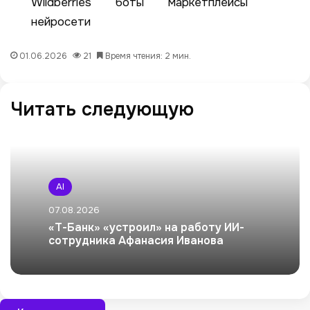
Wildberries
боты
маркетплейсы
нейросети
01.06.2026
21
Время чтения: 2 мин.
Читать следующую
AI
07.08.2026
«Т-Банк» «устроил» на работу ИИ-
сотрудника Афанасия Иванова