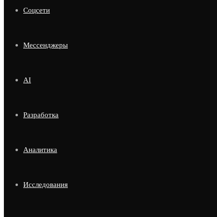
Соцсети
Мессенджеры
AI
Разработка
Аналитика
Исследования