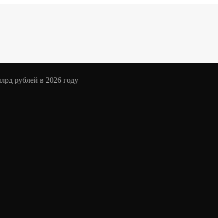
млрд рублей в 2026 году