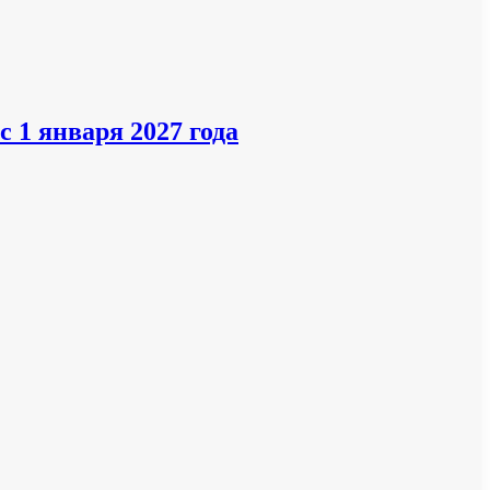
 1 января 2027 года