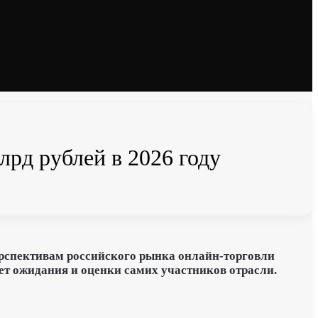
млрд рублей в 2026 году
ерспективам российского рынка
онлайн-торговли
т ожидания и оценки самих участников отрасли.