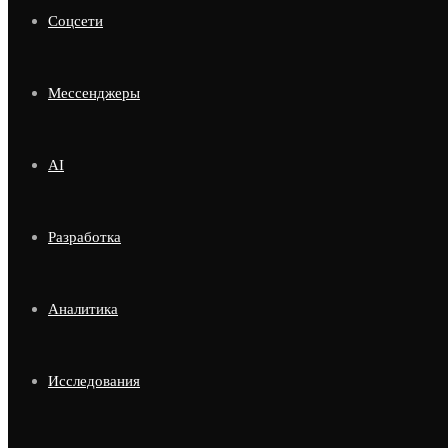
Соцсети
Мессенджеры
AI
Разработка
Аналитика
Исследования