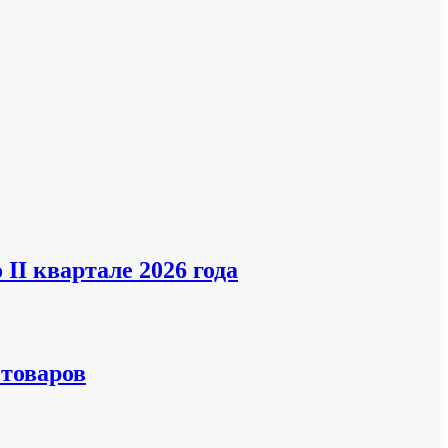
II квартале 2026 года
 товаров