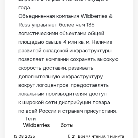
года.
Объединенная компания Wildberries &
Russ управляет более чем 135
логистическими объектами общей
площадью свыше 4 млн кв. м. Наличие
развитой складской инфраструктуры
позволяет компании сохранять высокую
скорость доставки, развивать
дополнительную инфраструктуру
вокруг логоцентров, предоставлять
локальным производителям доступ
к широкой сети дистрибуции товара
по всей России и странам присутствия.
Теги
Wildberries
боты
13.08.2025
21
Время чтения: 1 минута