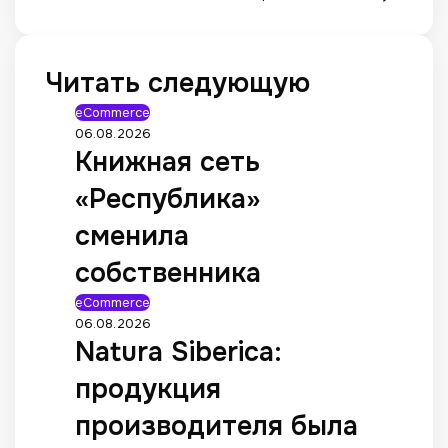
Читать следующую
eCommerce
06.08.2026
Книжная сеть
«Республика»
сменила
собственника
eCommerce
06.08.2026
Natura Siberica:
продукция
производителя была