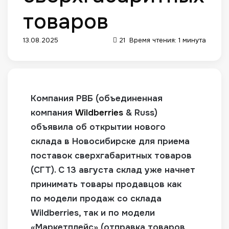
товаров
13.08.2025
21
Время чтения: 1 минута
Компания РВБ (объединенная
компания
Wildberries
& Russ)
объявила об открытии нового
склада в Новосибирске для приема
поставок сверхгабаритных товаров
(СГТ)
. С 13 августа склад уже начнет
принимать товары продавцов как
по модели продаж со склада
Wildberries, так и по модели
«Маркетплейс» (отправка товаров