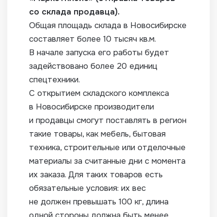
со склада продавца).
Общая площадь склада в Новосибирске
составляет более 10 тысяч кв.м.
В начале запуска его работы будет
задействовано более 20 единиц
спецтехники.
С открытием складского комплекса
в Новосибирске производители
и продавцы смогут поставлять в регион
такие товары, как мебель, бытовая
техника, строительные или отделочные
материалы за считанные дни с момента
их заказа. Для таких товаров есть
обязательные условия: их вес
не должен превышать 100 кг, длина
одной стороны должна быть менее