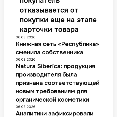
покупатель
отказывается от
покупки еще на этапе
карточки товара
06.08.2026
Книжная сеть «Республика»
сменила собственника
06.08.2026
Natura Siberica: продукция
производителя была
признана соответствующей
новым требованиям для
органической косметики
06.08.2026
Аналитики зафиксировали