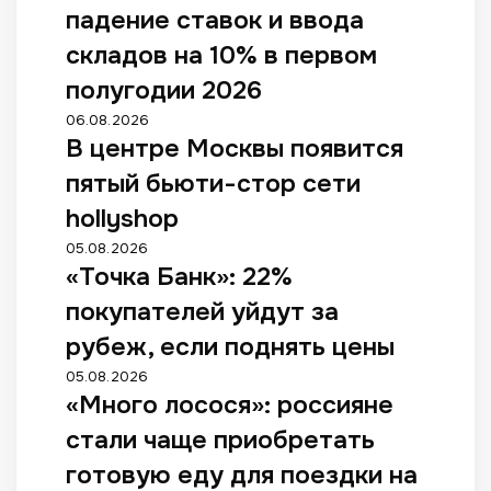
падение ставок и ввода
складов на 10% в первом
полугодии 2026
06.08.2026
В центре Москвы появится
пятый бьюти-стор сети
hollyshop
05.08.2026
«Точка Банк»: 22%
покупателей уйдут за
рубеж, если поднять цены
05.08.2026
«Много лосося»: россияне
стали чаще приобретать
готовую еду для поездки на