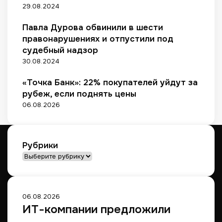
29.08.2024
Павла Дурова обвинили в шести
правонарушениях и отпустили под
судебный надзор
30.08.2024
«Точка Банк»: 22% покупателей уйдут за
рубеж, если поднять цены
06.08.2026
Рубрики
Рубрики
06.08.2026
ИТ-компании предложили