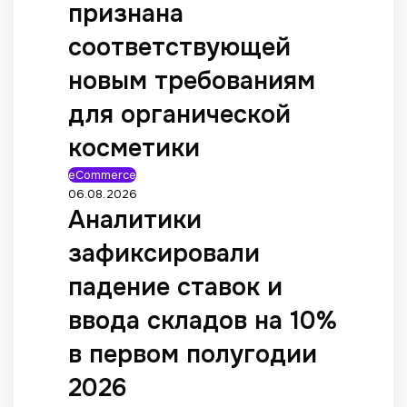
признана
соответствующей
новым требованиям
для органической
косметики
eCommerce
06.08.2026
Аналитики
зафиксировали
падение ставок и
ввода складов на 10%
в первом полугодии
2026