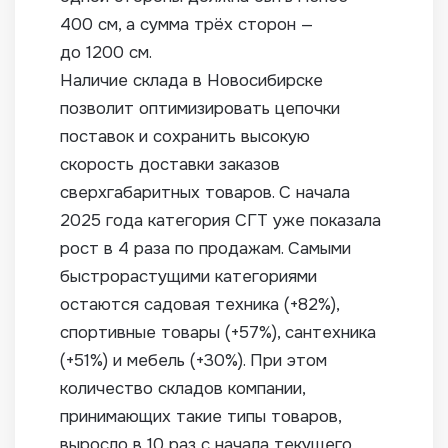
400 см, а сумма трёх сторон —
до 1200 см.
Наличие склада в Новосибирске
позволит оптимизировать цепочки
поставок и сохранить высокую
скорость доставки заказов
сверхгабаритных товаров. С начала
2025 года категория СГТ уже показала
рост в 4 раза по продажам. Самыми
быстрорастущими категориями
остаются садовая техника (+82%),
спортивные товары (+57%), сантехника
(+51%) и мебель (+30%). При этом
количество складов компании,
принимающих такие типы товаров,
выросло в 10 раз с начала текущего