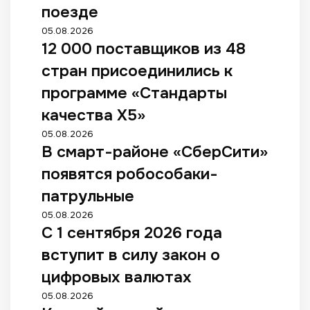
поезде
05.08.2026
12 000 поставщиков из 48
стран присоединились к
программе «Стандарты
качества X5»
05.08.2026
В смарт-районе «СберСити»
появятся робособаки-
патрульные
05.08.2026
С 1 сентября 2026 года
вступит в силу закон о
цифровых валютах
05.08.2026