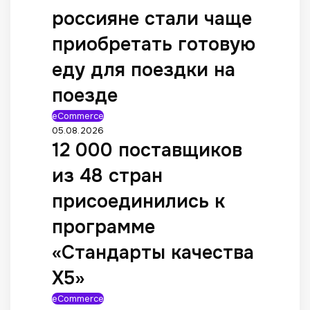
россияне стали чаще
приобретать готовую
еду для поездки на
поезде
eCommerce
05.08.2026
12 000 поставщиков
из 48 стран
присоединились к
программе
«Стандарты качества
X5»
eCommerce