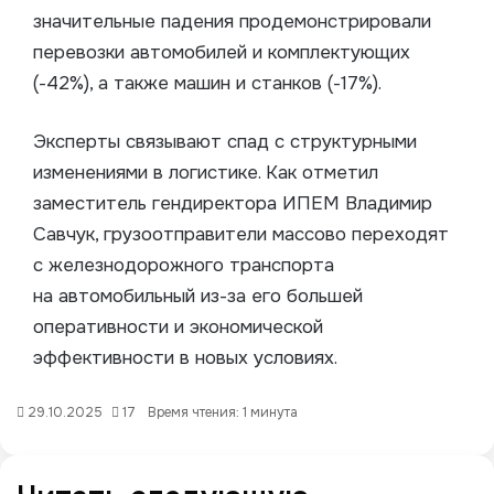
значительные падения продемонстрировали
перевозки автомобилей и комплектующих
(-42%), а также машин и станков (-17%).
Эксперты связывают спад с структурными
изменениями в логистике. Как отметил
заместитель гендиректора ИПЕМ Владимир
Савчук, грузоотправители массово переходят
с железнодорожного транспорта
на автомобильный из-за его большей
оперативности и экономической
эффективности в новых условиях.
29.10.2025
17
Время чтения: 1 минута