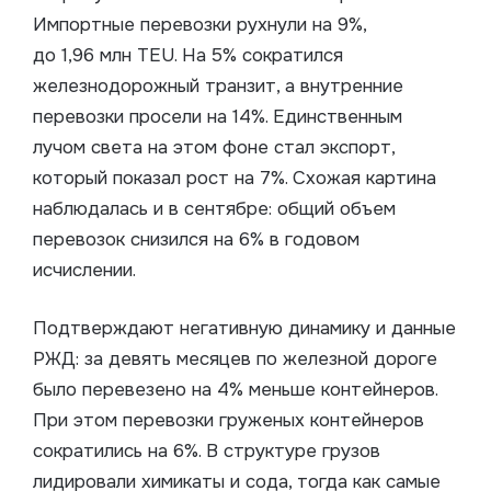
Импортные перевозки рухнули на 9%,
до 1,96 млн TEU. На 5% сократился
железнодорожный транзит, а внутренние
перевозки просели на 14%. Единственным
лучом света на этом фоне стал экспорт,
который показал рост на 7%. Схожая картина
наблюдалась и в сентябре: общий объем
перевозок снизился на 6% в годовом
исчислении.
Подтверждают негативную динамику и данные
РЖД: за девять месяцев по железной дороге
было перевезено на 4% меньше контейнеров.
При этом перевозки груженых контейнеров
сократились на 6%. В структуре грузов
лидировали химикаты и сода, тогда как самые