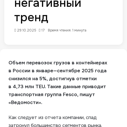
негативный
тренд
29.10.2025
17
Время чтения: 1 минута
Объем перевозок грузов в контейнерах
в России в январе—сентябре 2025 года
снизился на 5%, достигнув отметки
в 4,73 млн TEU. Такие данные приводит
транспортная группа Fesco, пишут
«Ведомости».
Как следует из отчета компании, спад
затронул большинство сегментов рынка.