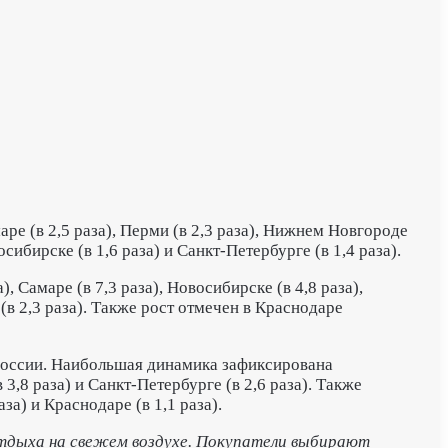
аре (в 2,5 раза), Перми (в 2,3 раза), Нижнем Новгороде
осибирске (в 1,6 раза) и Санкт-Петербурге (в 1,4 раза).
 Самаре (в 7,3 раза), Новосибирске (в 4,8 раза),
 (в 2,3 раза). Также рост отмечен в Краснодаре
о России. Наибольшая динамика зафиксирована
 3,8 раза) и Санкт-Петербурге (в 2,6 раза). Также
за) и Краснодаре (в 1,1 раза).
отдыха на свежем воздухе. Покупатели выбирают