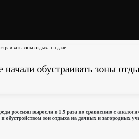
страивать зоны отдыха на даче
 начали обустраивать зоны отды
реди россиян выросли в 1,5 раза по сравнению с анало
 и обустройством зон отдыха на дачных и загородных уч