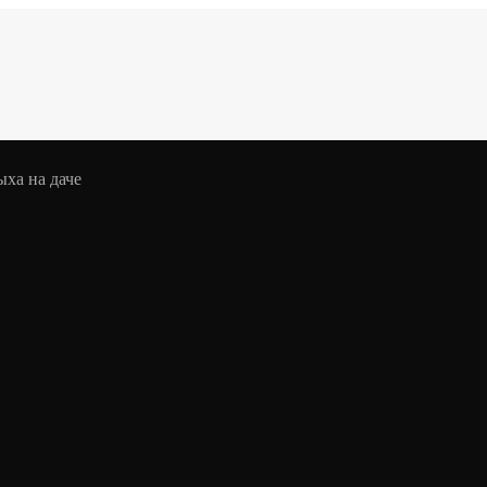
ыха на даче