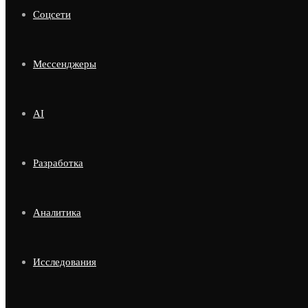
Соцсети
Мессенджеры
AI
Разработка
Аналитика
Исследования