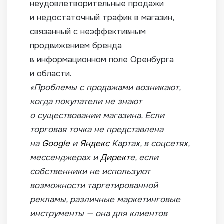
неудовлетворительные продажи
и недостаточный трафик в магазин,
связанный с неэффективным
продвижением бренда
в информационном поле Оренбурга
и области.
«Проблемы с продажами возникают,
когда покупатели не знают
о существовании магазина. Если
торговая точка не представлена
на
Google
и
Яндекс
Картах, в соцсетях,
мессенджерах и
Директ
е, если
собственники не используют
возможности таргетированной
рекламы, различные маркетинговые
инструменты — она для клиентов