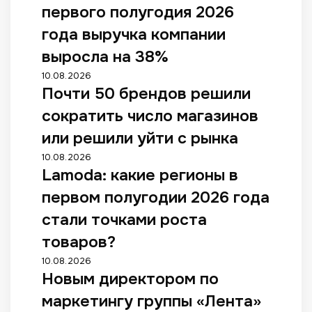
первого полугодия 2026
года выручка компании
выросла на 38%
10.08.2026
Почти 50 брендов решили
сократить число магазинов
или решили уйти с рынка
10.08.2026
Lamoda: какие регионы в
первом полугодии 2026 года
стали точками роста
товаров?
10.08.2026
Новым директором по
маркетингу группы «Лента»