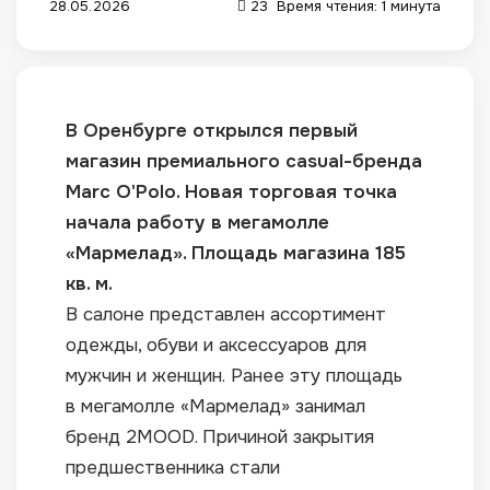
28.05.2026
23
Время чтения: 1 минута
В Оренбурге открылся первый
магазин премиального
casual-бренда
Marc O'Polo. Новая торговая точка
начала работу в мегамолле
«Мармелад». Площадь магазина 185
кв. м.
В салоне представлен ассортимент
одежды, обуви и аксессуаров для
мужчин и женщин.
Ранее эту площадь
в мегамолле «Мармелад» занимал
бренд 2MOOD. Причиной закрытия
предшественника стали