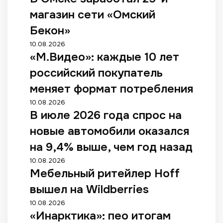
магазин сети «Омский
Бекон»
10.08.2026
«М.Видео»: каждые 10 лет
российский покупатель
меняет формат потребления
10.08.2026
В июле 2026 года спрос на
новые автомобили оказался
на 9,4% выше, чем год назад
10.08.2026
Мебельный ритейлер Hoff
вышел на Wildberries
10.08.2026
«Инарктика»: пео итогам