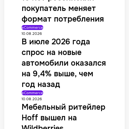
покупатель меняет
формат потребления
eCommerce
10.08.2026
В июле 2026 года
спрос на новые
автомобили оказался
на 9,4% выше, чем
год назад
eCommerce
10.08.2026
Мебельный ритейлер
Hoff вышел на
Wildberries