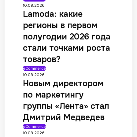
10.08.2026
Lamoda: какие
регионы в первом
полугодии 2026 года
стали точками роста
товаров?
eCommerce
10.08.2026
Новым директором
по маркетингу
группы «Лента» стал
Дмитрий Медведев
eCommerce
10.08.2026