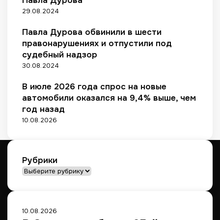
Павла Дурова
29.08.2024
Павла Дурова обвинили в шести
правонарушениях и отпустили под
судебный надзор
30.08.2024
В июле 2026 года спрос на новые
автомобили оказался на 9,4% выше, чем
год назад
10.08.2026
Рубрики
Рубрики
10.08.2026