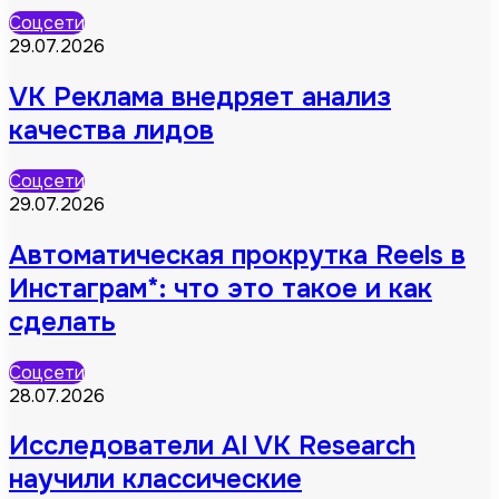
Соцсети
29.07.2026
VK Реклама внедряет анализ
качества лидов
Соцсети
29.07.2026
Автоматическая прокрутка Reels в
Инстаграм*: что это такое и как
сделать
Соцсети
28.07.2026
Исследователи AI VK Research
научили классические