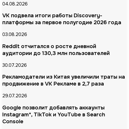
04.08.2026
VK подвела итоги работы Discovery-
платформы за первое полугодие 2026 года
03.08.2026
Reddit отчитался о росте дневной
аудитории до 130,3 млн пользователей
30.07.2026
Рекламодатели из Китая увеличили траты на
продвижение в VK Рекламе в 2,7 раза
29.07.2026
Google позволит добавлять аккаунты
Instagram*, TikTok и YouTube в Search
Console