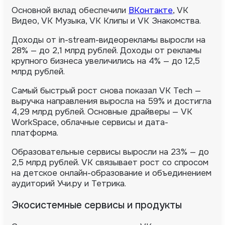
Основной вклад обеспечили
ВКонтакте
, VK
Видео, VK Музыка, VK Клипы и VK Знакомства.
Доходы от in-stream-видеорекламы выросли на
28% — до 2,1 млрд рублей. Доходы от рекламы
крупного бизнеса увеличились на 4% — до 12,5
млрд рублей.
Самый быстрый рост снова показал VK Tech —
выручка направления выросла на 59% и достигла
4,29 млрд рублей. Основные драйверы — VK
WorkSpace, облачные сервисы и дата-
платформа.
Образовательные сервисы выросли на 23% — до
2,5 млрд рублей. VK связывает рост со спросом
на детское онлайн-образование и объединением
аудиторий Учи.ру и Тетрика.
Экосистемные сервисы и продукты