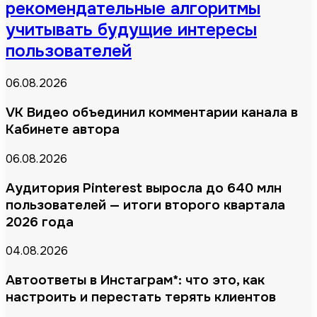
рекомендательные алгоритмы
учитывать будущие интересы
пользователей
06.08.2026
VK Видео объединил комментарии канала в
Кабинете автора
06.08.2026
Аудитория Pinterest выросла до 640 млн
пользователей — итоги второго квартала
2026 года
04.08.2026
Автоответы в Инстаграм*: что это, как
настроить и перестать терять клиентов