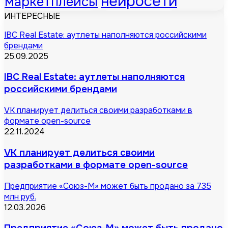
нейросети
маркетплейсы
ИНТЕРЕСНЫЕ
IBC Real Estate: аутлеты наполняются российскими
брендами
25.09.2025
IBC Real Estate: аутлеты наполняются
российскими брендами
VK планирует делиться своими разработками в
формате open-source
22.11.2024
VK планирует делиться своими
разработками в формате open-source
Предприятие «Союз-М» может быть продано за 735
млн руб.
12.03.2026