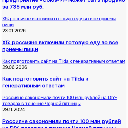
Предприятие «Союз-М» может быть продано
за 735 млн руб.
X5: россияне включили готовую еду во все приемы
пищи
23.01.2026
X5: россияне включили готовую еду во все
приемы пищи
Как подготовить сайт на Tilda к генеративным ответам
29.06.2026
Как подготовить сайт на Tilda к
генеративным ответам
Россияне сэкономили почти 100 млн рублей на DIY-
товарах в течение Черной пятницы
29.11.2024
Россияне сэкономили почти 100 млн рублей