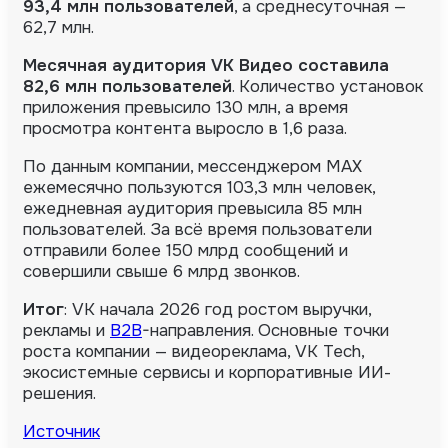
93,4 млн пользователей
, а среднесуточная —
62,7 млн.
Месячная аудитория VK Видео составила
82,6 млн пользователей
. Количество установок
приложения превысило 130 млн, а время
просмотра контента выросло в 1,6 раза.
По данным компании, мессенджером MAX
ежемесячно пользуются 103,3 млн человек,
ежедневная аудитория превысила 85 млн
пользователей. За всё время пользователи
отправили более 150 млрд сообщений и
совершили свыше 6 млрд звонков.
Итог
: VK начала 2026 год ростом выручки,
рекламы и
B2B
-направления. Основные точки
роста компании — видеореклама, VK Tech,
экосистемные сервисы и корпоративные ИИ-
решения.
Источник