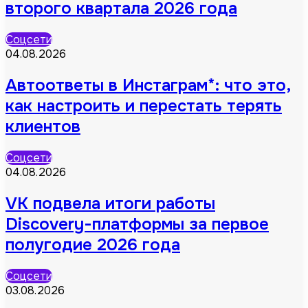
второго квартала 2026 года
Соцсети
04.08.2026
Автоответы в Инстаграм*: что это,
как настроить и перестать терять
клиентов
Соцсети
04.08.2026
VK подвела итоги работы
Discovery-платформы за первое
полугодие 2026 года
Соцсети
03.08.2026