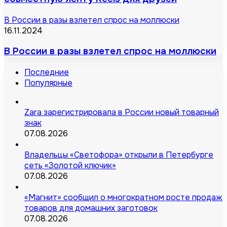
В России в разы взлетел спрос на моллюски
16.11.2024
В России в разы взлетел спрос на моллюски
Последние
Популярные
Zara зарегистрировала в России новый товарный
знак
07.08.2026
Владельцы «Светофора» открыли в Петербурге
сеть «Золотой ключик»
07.08.2026
«Магнит» сообщил о многократном росте продаж
товаров для домашних заготовок
07.08.2026