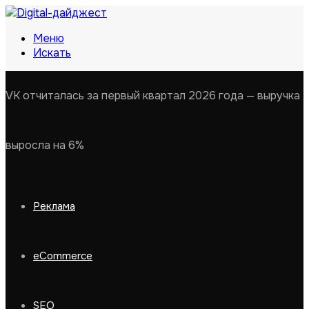
Меню
Искать
VK отчиталась за первый квартал 2026 года — выручка
выросла на 6%
Реклама
eCommerce
SEO