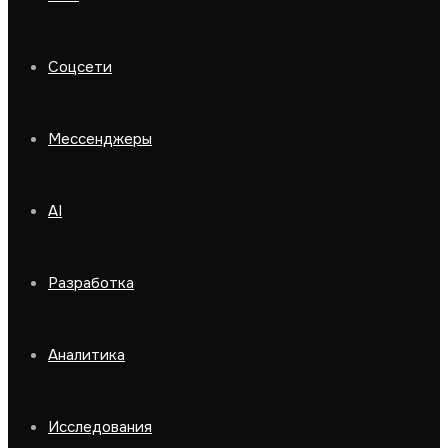
Соцсети
Мессенджеры
AI
Разработка
Аналитика
Исследования