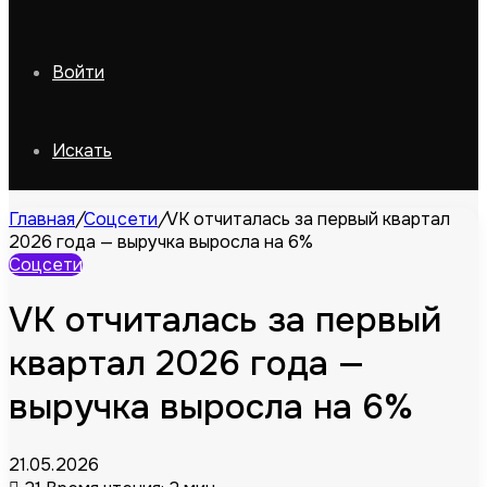
Войти
Искать
Главная
/
Соцсети
/
VK отчиталась за первый квартал
2026 года — выручка выросла на 6%
Соцсети
VK отчиталась за первый
квартал 2026 года —
выручка выросла на 6%
21.05.2026