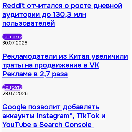
Reddit отчитался о росте дневной
аудитории до 130,3 млн
пользователей
Соцсети
30.07.2026
Рекламодатели из Китая увеличили
траты на продвижение в VK
Рекламе в 2,7 раза
Соцсети
29.07.2026
Google позволит добавлять
аккаунты Instagram*, TikTok и
YouTube в Search Console