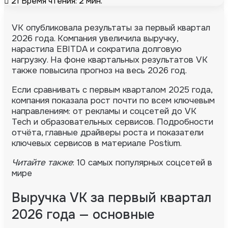
21
Время чтения: 2 мин.
VK опубликовала результаты за первый квартал
2026 года. Компания увеличила выручку,
нарастила EBITDA и сократила долговую
нагрузку. На фоне квартальных результатов VK
также повысила прогноз на весь 2026 год.
Если сравнивать с первым кварталом 2025 года,
компания показала рост почти по всем ключевым
направлениям: от рекламы и соцсетей до VK
Tech и образовательных сервисов. Подробности
отчёта, главные драйверы роста и показатели
ключевых сервисов в материале Postium.
Читайте также
: 10 самых популярных соцсетей в
мире
Выручка VK за первый квартал
2026 года — основные