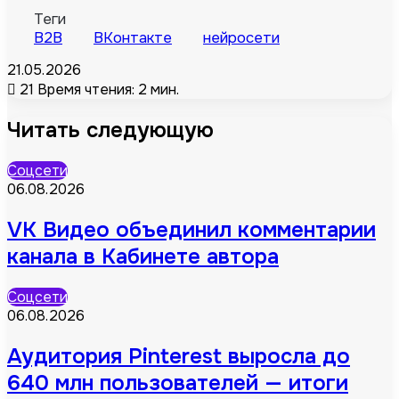
Теги
B2B
ВКонтакте
нейросети
21.05.2026
21
Время чтения: 2 мин.
Читать следующую
Соцсети
06.08.2026
VK Видео объединил комментарии
канала в Кабинете автора
Соцсети
06.08.2026
Аудитория Pinterest выросла до
640 млн пользователей — итоги