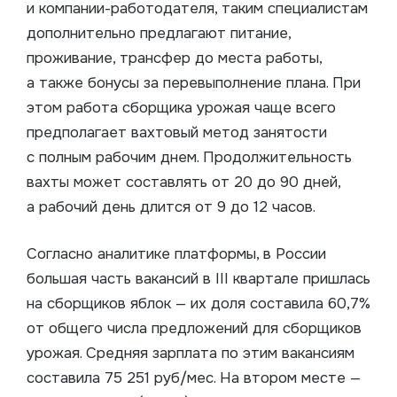
и компании-работодателя, таким специалистам
дополнительно предлагают питание,
проживание, трансфер до места работы,
а также бонусы за перевыполнение плана. При
этом работа сборщика урожая чаще всего
предполагает вахтовый метод занятости
с полным рабочим днем. Продолжительность
вахты может составлять от 20 до 90 дней,
а рабочий день длится от 9 до 12 часов.
Согласно аналитике платформы, в России
большая часть вакансий в III квартале пришлась
на сборщиков яблок — их доля составила 60,7%
от общего числа предложений для сборщиков
урожая. Средняя зарплата по этим вакансиям
составила 75 251 руб/мес. На втором месте —