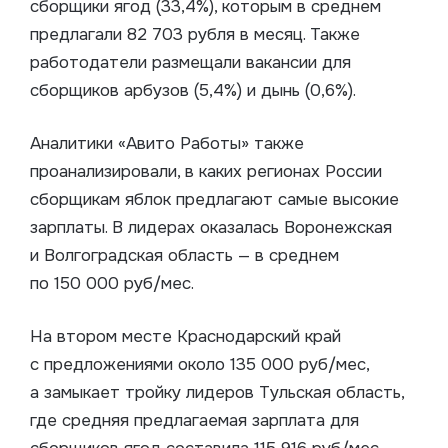
сборщики ягод (33,4%), которым в среднем
предлагали 82 703 рубля в месяц. Также
работодатели размещали вакансии для
сборщиков арбузов (5,4%) и дынь (0,6%).
Аналитики «Авито Работы» также
проанализировали, в каких регионах России
сборщикам яблок предлагают самые высокие
зарплаты. В лидерах оказалась Воронежская
и Волгоградская область — в среднем
по 150 000 руб/мес.
На втором месте Краснодарский край
с предложениями около 135 000 руб/мес,
а замыкает тройку лидеров Тульская область,
где средняя предлагаемая зарплата для