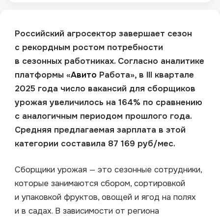
Российский агросектор завершает сезон
с рекордным ростом потребности
в сезонных работниках. Согласно аналитике
платформы «
Авито
Работа», в III квартале
2025 года число вакансий для сборщиков
урожая увеличилось на 164% по сравнению
с аналогичным периодом прошлого года.
Средняя предлагаемая зарплата в этой
категории составила 87 169 руб/мес.
Сборщики урожая — это сезонные сотрудники,
которые занимаются сбором, сортировкой
и упаковкой фруктов, овощей и ягод на полях
и в садах. В зависимости от региона