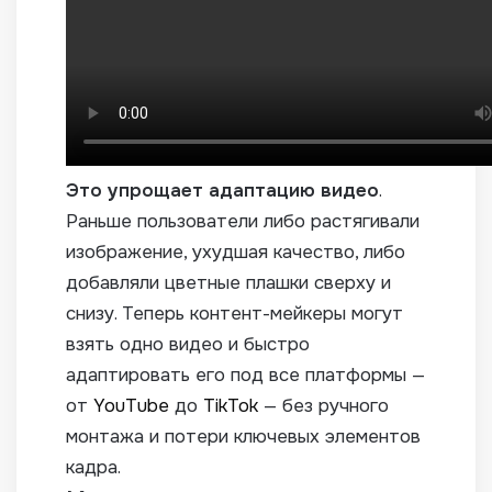
Это упрощает адаптацию видео
.
Раньше пользователи либо растягивали
изображение, ухудшая качество, либо
добавляли цветные плашки сверху и
снизу. Теперь контент-мейкеры могут
взять одно видео и быстро
адаптировать его под все платформы —
от
YouTube
до
TikTok
— без ручного
монтажа и потери ключевых элементов
кадра.