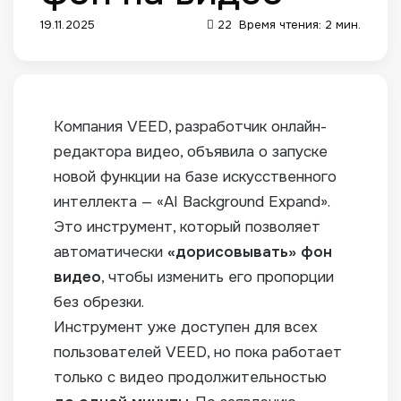
19.11.2025
22
Время чтения: 2 мин.
Компания VEED, разработчик онлайн-
редактора видео, объявила о запуске
новой функции на базе искусственного
интеллекта — «AI Background Expand».
Это инструмент, который позволяет
автоматически
«дорисовывать» фон
видео
, чтобы изменить его пропорции
без обрезки.
Инструмент уже доступен для всех
пользователей VEED, но пока работает
только с видео продолжительностью