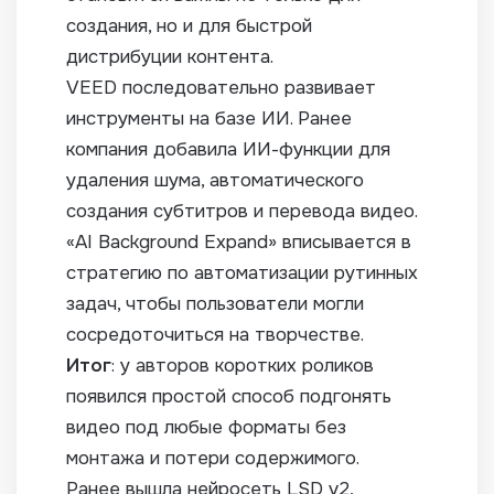
создания, но и для быстрой
дистрибуции контента.
VEED последовательно развивает
инструменты на базе ИИ. Ранее
компания добавила ИИ-функции для
удаления шума, автоматического
создания субтитров и перевода видео.
«AI Background Expand» вписывается в
стратегию по автоматизации рутинных
задач, чтобы пользователи могли
сосредоточиться на творчестве.
Итог
: у авторов коротких роликов
появился простой способ подгонять
видео под любые форматы без
монтажа и потери содержимого.
Ранее вышла нейросеть LSD v2,