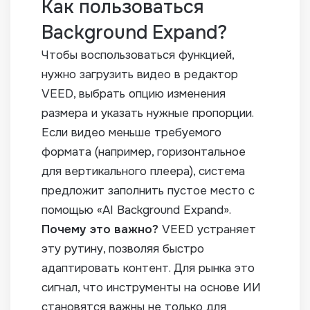
Как пользоваться
Background Expand?
Чтобы воспользоваться функцией,
нужно загрузить видео в редактор
VEED, выбрать опцию изменения
размера и указать нужные пропорции.
Если видео меньше требуемого
формата (например, горизонтальное
для вертикального плеера), система
предложит заполнить пустое место с
помощью «AI Background Expand».
Почему это важно?
VEED устраняет
эту рутину, позволяя быстро
адаптировать контент. Для рынка это
сигнал, что инструменты на основе ИИ
становятся важны не только для