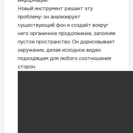
информации.
Новый инструмент решает эту
проблему: он анализирует
существующий фон и создаёт вокруг
него органичное продолжение, заполняя
пустое пространство. Он дорисовывает
окружение, делая исходное видео
подходящим для любого соотношения
сторон.