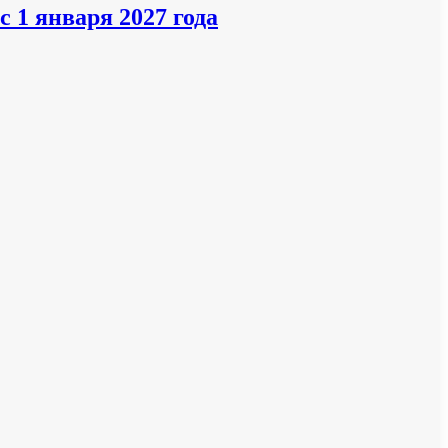
 1 января 2027 года