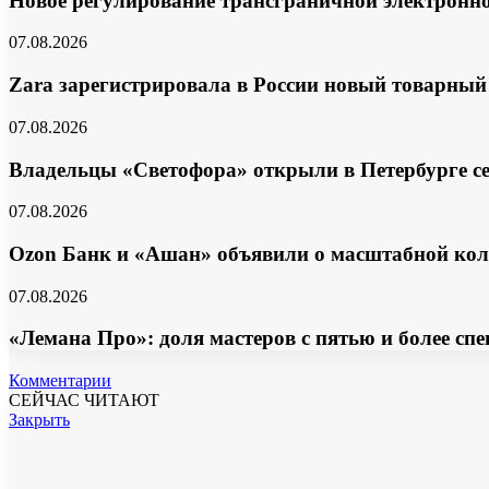
Новое регулирование трансграничной электронной
07.08.2026
Zara зарегистрировала в России новый товарный
07.08.2026
Владельцы «Светофора» открыли в Петербурге с
07.08.2026
Ozon Банк и «Ашан» объявили о масштабной ко
07.08.2026
«Лемана Про»: доля мастеров с пятью и более с
Комментарии
СЕЙЧАС ЧИТАЮТ
Закрыть