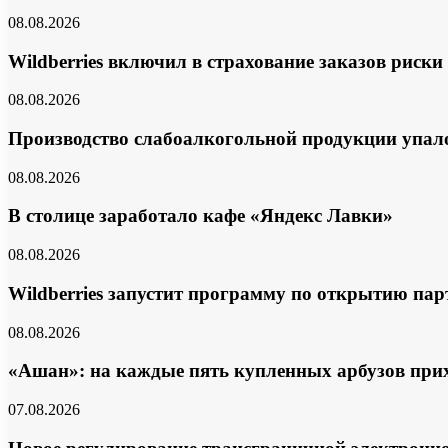
08.08.2026
Wildberries включил в страхование заказов риск
08.08.2026
Производство слабоалкогольной продукции упало
08.08.2026
В столице заработало кафе «Яндекс Лавки»
08.08.2026
Wildberries запустит программу по открытию пар
08.08.2026
«Ашан»: на каждые пять купленных арбузов при
07.08.2026