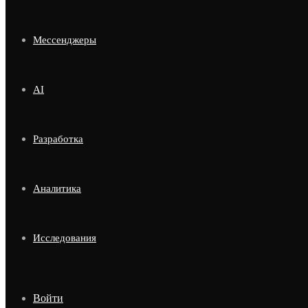
Мессенджеры
AI
Разработка
Аналитика
Исследования
Войти