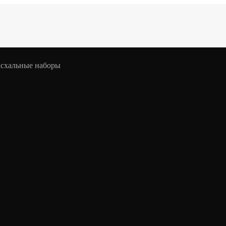
асхальные наборы