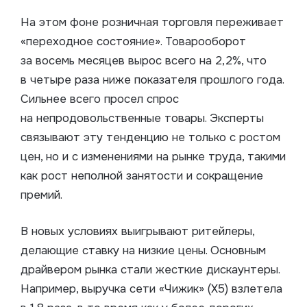
На этом фоне розничная торговля переживает
«переходное состояние». Товарооборот
за восемь месяцев вырос всего на 2,2%, что
в четыре раза ниже показателя прошлого года.
Сильнее всего просел спрос
на непродовольственные товары. Эксперты
связывают эту тенденцию не только с ростом
цен, но и с изменениями на рынке труда, такими
как рост неполной занятости и сокращение
премий.
В новых условиях выигрывают ритейлеры,
делающие ставку на низкие цены. Основным
драйвером рынка стали жесткие дискаунтеры.
Например, выручка сети «Чижик» (X5) взлетела