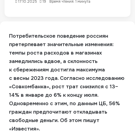
17.10.2025
19
Время чтения: 1 минута
Потребительское поведение россиян
претерпевает значительные изменения:
темпы роста расходов в магазинах
замедлились вдвое, а склонность
к сбережениям достигла максимума
с весны 2023 года. Согласно исследованию
«Совкомбанка», рост трат снизился с 13–
14% в январе до 6% к концу июля.
Одновременно с этим, по данным ЦБ, 56%
граждан предпочитают откладывать
свободные деньги. Об этом пишут
«Известия
»
.