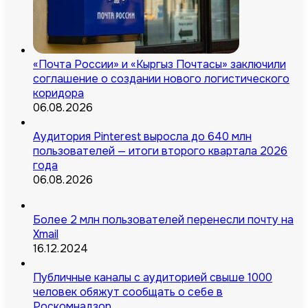
«Почта России» и «Кыргыз Почтасы» заключили
соглашение о создании нового логистического
коридора
06.08.2026
Аудитория Pinterest выросла до 640 млн
пользователей — итоги второго квартала 2026
года
06.08.2026
Более 2 млн пользователей перенесли почту на
Xmail
16.12.2024
Публичные каналы с аудиторией свыше 1000
человек обяжут сообщать о себе в
Роскомнадзор