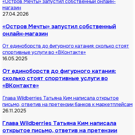
«Остров Мечты» запустил собственный онлайн-
магазин
27.04.2026
«Остров Мечты» запустил собственный
онлайн-магазин
От единоборств до фигурного катания: сколько стоят
спортивные услуги во «ВКонтакте»
16.05.2025
От единоборств до фигурного катания:
сколько стоят спортивные услуги во
«ВКонтакте»
Глава Wildberries Татьяна Ким написала открытое
письмо, ответив на претензии банков к маркетплейсам
26.11.2025
Глава Wildberries Татьяна Ким написала
открытое письмо, ответив на претензии