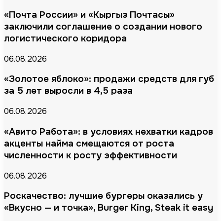
«Почта России» и «Кыргыз Почтасы»
заключили соглашение о создании нового
логистического коридора
06.08.2026
«Золотое яблоко»: продажи средств для губ
за 5 лет выросли в 4,5 раза
06.08.2026
«Авито Работа»: в условиях нехватки кадров
акценты найма смещаются от роста
численности к росту эффективности
06.08.2026
Роскачество: лучшие бургеры оказались у
«Вкусно — и точка», Burger King, Steak it easy