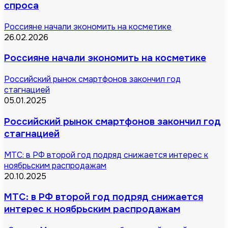
спроса
Россияне начали экономить на косметике
26.02.2026
Россияне начали экономить на косметике
Российский рынок смартфонов закончил год
стагнацией
05.01.2025
Российский рынок смартфонов закончил год
стагнацией
МТС: в РФ второй год подряд снижается интерес к
ноябрьским распродажам
20.10.2025
МТС: в РФ второй год подряд снижается
интерес к ноябрьским распродажам