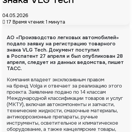
04.05.2026
17
Время чтения: 1 минута
АО «Производство легковых автомобилей»
подало заявку на регистрацию товарного
знака VLG Tech. Документ поступил
в Роспатент 27 апреля и был опубликован 28
апреля, следует из данных ведомства, пишет
ТАСС.
Компания владеет эксклюзивным правом
на бренд Volga и отвечает за реализацию этого
проекта.
Заявление подано по 14 классам
Международной классификации товаров и услуг
(МКТУ), включая автокомпоненты и запчасти,
технические жидкости, смазочные материалы,
антикоррозионные препараты, ручные
инструменты, осветительное и климатическое
оборудование, а также канцелярские товары,