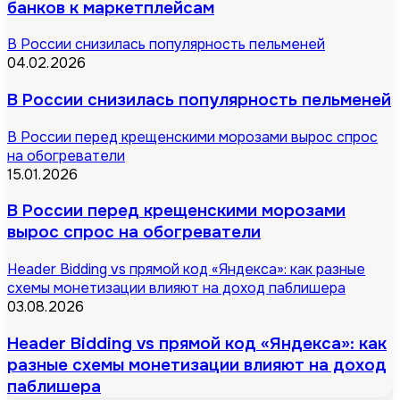
банков к маркетплейсам
В России снизилась популярность пельменей
04.02.2026
В России снизилась популярность пельменей
В России перед крещенскими морозами вырос спрос
на обогреватели
15.01.2026
В России перед крещенскими морозами
вырос спрос на обогреватели
Header Bidding vs прямой код «Яндекса»: как разные
схемы монетизации влияют на доход паблишера
03.08.2026
Header Bidding vs прямой код «Яндекса»: как
разные схемы монетизации влияют на доход
паблишера