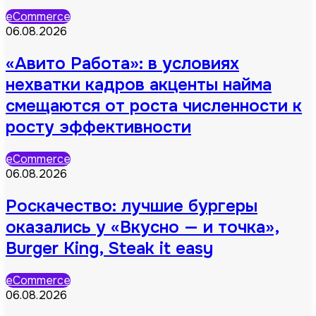
eCommerce
06.08.2026
«Авито Работа»: в условиях
нехватки кадров акценты найма
смещаются от роста численности к
росту эффективности
eCommerce
06.08.2026
Роскачество: лучшие бургеры
оказались у «Вкусно — и точка»,
Burger King, Steak it easy
eCommerce
06.08.2026