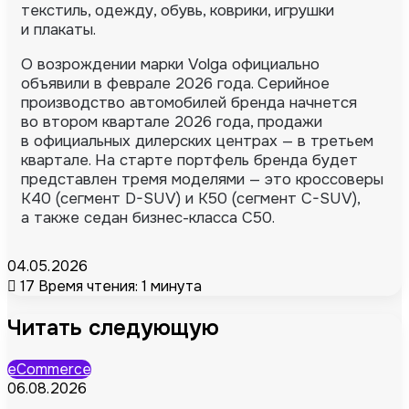
текстиль, одежду, обувь, коврики, игрушки
и плакаты.
О возрождении марки Volga официально
объявили в феврале 2026 года. Серийное
производство автомобилей бренда начнется
во втором квартале 2026 года, продажи
в официальных дилерских центрах — в третьем
квартале. На старте портфель бренда будет
представлен тремя моделями — это кроссоверы
K40 (сегмент D-SUV) и K50 (сегмент C-SUV),
а также седан бизнес-класса C50.
04.05.2026
17
Время чтения: 1 минута
Читать следующую
eCommerce
06.08.2026