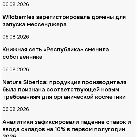
06.08.2026
Wildberries зарегистрировала домены для
запуска мессенджера
06.08.2026
Книжная сеть «Республика» сменила
собственника
06.08.2026
Natura Siberica: продукция производителя
была признана соответствующей новым
требованиям для органической косметики
06.08.2026
Аналитики зафиксировали падение ставок и
ввода складов на 10% в первом полугодии
2026