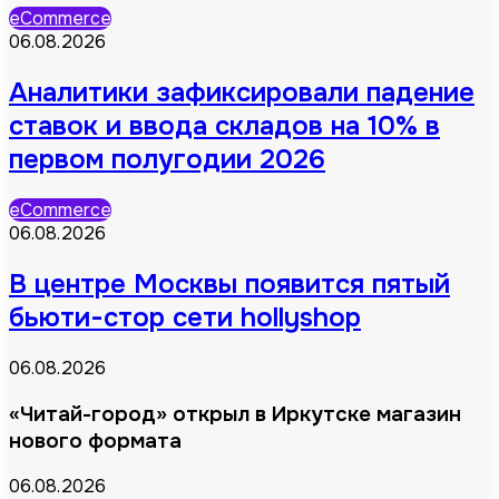
eCommerce
06.08.2026
Аналитики зафиксировали падение
ставок и ввода складов на 10% в
первом полугодии 2026
eCommerce
06.08.2026
В центре Москвы появится пятый
бьюти-стор сети hollyshop
06.08.2026
«Читай-город» открыл в Иркутске магазин
нового формата
06.08.2026