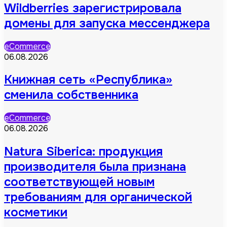
Wildberries зарегистрировала
домены для запуска мессенджера
eCommerce
06.08.2026
Книжная сеть «Республика»
сменила собственника
eCommerce
06.08.2026
Natura Siberica: продукция
производителя была признана
соответствующей новым
требованиям для органической
косметики