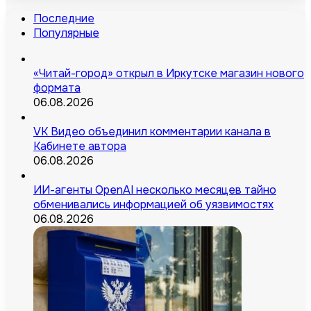
Последние
Популярные
«Читай-город» открыл в Иркутске магазин нового
формата
06.08.2026
VK Видео объединил комментарии канала в
Кабинете автора
06.08.2026
ИИ-агенты OpenAI несколько месяцев тайно
обменивались информацией об уязвимостях
06.08.2026