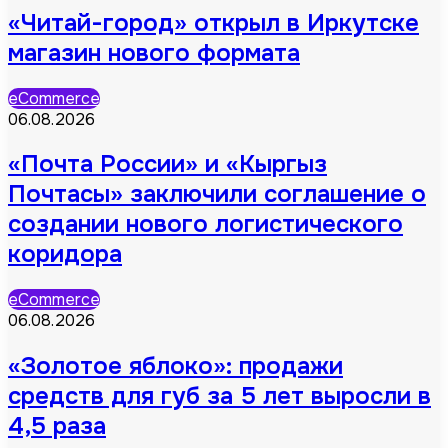
«Читай-город» открыл в Иркутске
магазин нового формата
eCommerce
06.08.2026
«Почта России» и «Кыргыз
Почтасы» заключили соглашение о
создании нового логистического
коридора
eCommerce
06.08.2026
«Золотое яблоко»: продажи
средств для губ за 5 лет выросли в
4,5 раза