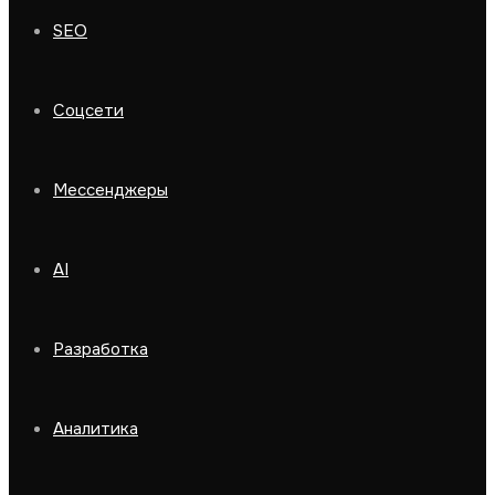
SEO
Соцсети
Мессенджеры
AI
Разработка
Аналитика