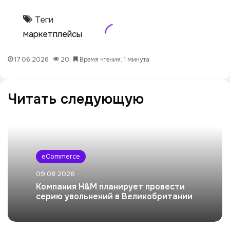
Теги
маркетплейсы
17.06.2026
20
Время чтения: 1 минута
Читать следующую
eCommerce
09.08.2026
Компания H&M планирует провести
серию увольнений в Великобритании