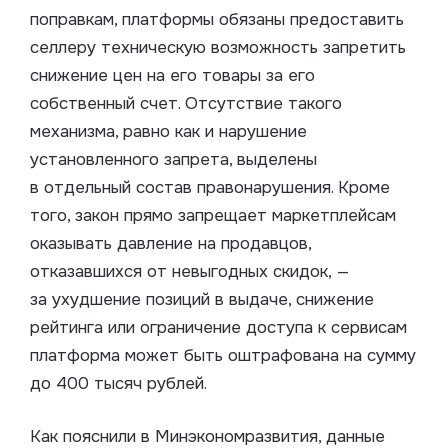
поправкам, платформы обязаны предоставить
селлеру техническую возможность запретить
снижение цен на его товары за его
собственный счет. Отсутствие такого
механизма, равно как и нарушение
установленного запрета, выделены
в отдельный состав правонарушения. Кроме
того, закон прямо запрещает маркетплейсам
оказывать давление на продавцов,
отказавшихся от невыгодных скидок, —
за ухудшение позиций в выдаче, снижение
рейтинга или ограничение доступа к сервисам
платформа может быть оштрафована на сумму
до 400 тысяч рублей.
Как пояснили в Минэкономразвития, данные