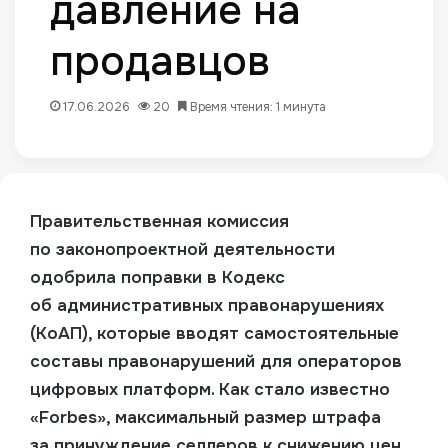
давление на
продавцов
17.06.2026
20
Время чтения: 1 минута
Правительственная комиссия
по законопроектной деятельности
одобрила поправки в Кодекс
об административных правонарушениях
(КоАП), которые вводят самостоятельные
составы правонарушений для операторов
цифровых платформ.
Как стало известно
«Forbes», максимальный размер штрафа
за принуждение селлеров к снижению цен