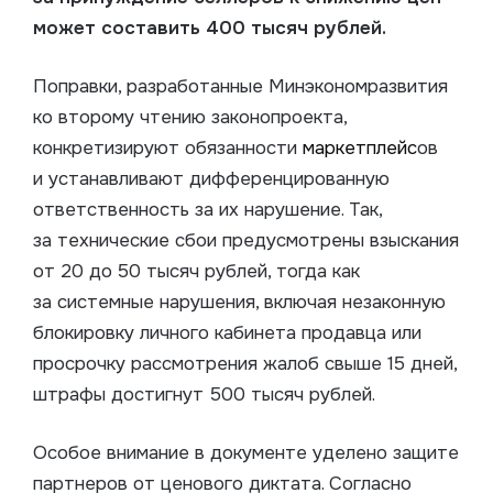
может составить 400 тысяч рублей.
Поправки, разработанные Минэкономразвития
ко второму чтению законопроекта,
конкретизируют обязанности
маркетплейс
ов
и устанавливают дифференцированную
ответственность за их нарушение. Так,
за технические сбои предусмотрены взыскания
от 20 до 50 тысяч рублей, тогда как
за системные нарушения, включая незаконную
блокировку личного кабинета продавца или
просрочку рассмотрения жалоб свыше 15 дней,
штрафы достигнут 500 тысяч рублей.
Особое внимание в документе уделено защите
партнеров от ценового диктата. Согласно