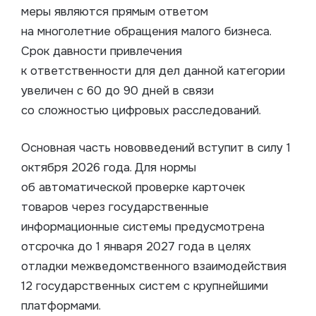
меры являются прямым ответом
на многолетние обращения малого бизнеса.
Срок давности привлечения
к ответственности для дел данной категории
увеличен с 60 до 90 дней в связи
со сложностью цифровых расследований.
Основная часть нововведений вступит в силу 1
октября 2026 года. Для нормы
об автоматической проверке карточек
товаров через государственные
информационные системы предусмотрена
отсрочка до 1 января 2027 года в целях
отладки межведомственного взаимодействия
12 государственных систем с крупнейшими
платформами.