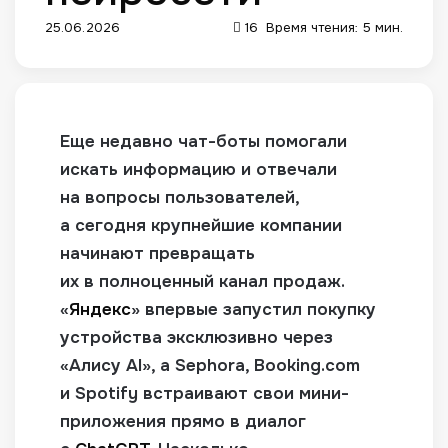
25.06.2026
16
Время чтения: 5 мин.
Еще недавно чат-боты помогали
искать информацию и отвечали
на вопросы пользователей,
а сегодня крупнейшие компании
начинают превращать
их в полноценный канал продаж.
«
Яндекс
» впервые запустил покупку
устройства эксклюзивно через
«Алису AI», а Sephora, Booking.
com
и Spotify встраивают свои мини-
приложения прямо в диалог