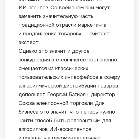
ИИ‑агентов. Со временем они могут
заменить значительную часть
традиционной отрасли маркетинга
и продвижения товаров», — считает
эксперт.
Однако это значит и другое:
конкуренция в e-commerce постепенно
смещается из классических
пользовательских интерфейсов в сферу
алгоритмической дистрибуции товаров,
дополняет Георгий Багирян, директор
Союза электронной торговли. Для
бизнеса это значит, что теперь нужно
найти способ быть релевантным для
алгоритмов ИИ-ассистентов
и попадать в рекомендательную