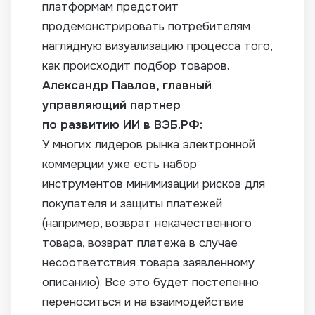
платформам предстоит
продемонстрировать потребителям
наглядную визуализацию процесса того,
как происходит подбор товаров.
Александр Павлов, главный
управляющий партнер
по развитию ИИ в ВЭБ.РФ:
У многих лидеров рынка электронной
коммерции уже есть набор
инструментов минимизации рисков для
покупателя и защиты платежей
(например, возврат некачественного
товара, возврат платежа в случае
несоответствия товара заявленному
описанию). Все это будет постепенно
переноситься и на взаимодействие