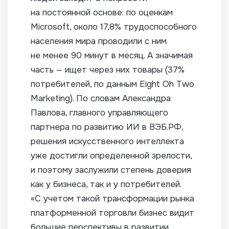
на постоянной основе: по оценкам
Microsoft, около 17,8% трудоспособного
населения мира проводили с ним
не менее 90 минут в месяц. А значимая
часть — ищет через них товары (37%
потребителей, по данным Eight Oh Two
Marketing). По словам Александра
Павлова, главного управляющего
партнера по развитию ИИ в ВЭБ.РФ,
решения искусственного интеллекта
уже достигли определенной зрелости,
и поэтому заслужили степень доверия
как у бизнеса, так и у потребителей.
«С учетом такой трансформации рынка
платформенной торговли бизнес видит
большие перспективы в развитии