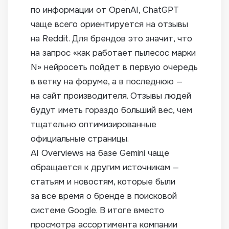
по информации от OpenAI, ChatGPT
чаще всего ориентируется на отзывы
на Reddit. Для брендов это значит, что
на запрос «как работает пылесос марки
N» нейросеть пойдет в первую очередь
в ветку на форуме, а в последнюю —
на сайт производителя. Отзывы людей
будут иметь гораздо больший вес, чем
тщательно оптимизированные
официальные страницы.
AI Overviews на базе Gemini чаще
обращается к другим источникам —
статьям и новостям, которые были
за все время о бренде в поисковой
системе Google. В итоге вместо
просмотра ассортимента компании