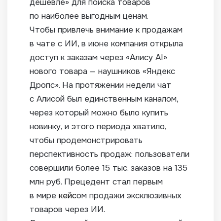
дешевле» для поиска товаров
по наиболее выгодным ценам.
Чтобы привлечь внимание к продажам
в чате с ИИ, в июне компания открыла
доступ к заказам через «Алису AI»
нового товара — наушников «Яндекс
Дропс». На протяжении недели чат
с Алисой был единственным каналом,
через который можно было купить
новинку, и этого периода хватило,
чтобы продемонстрировать
перспективность продаж: пользователи
совершили более 15 тыс. заказов на 135
млн руб. Прецедент стал первым
в мире
кейс
ом продажи эксклюзивных
товаров через ИИ.