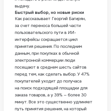
выдачу.
Быстрый выбор, но новые риски
Как рассказывает Георгий Багирян,
за счет переноса большей части
пользовательского пути в ИИ-
интерфейсы сокращается цикл
принятия решения. По последним
данным, при покупках в обычной
электронной коммерции люди
посещают в среднем шесть сайтов
перед тем, как сделать выбор. У 47%
покупателей уходит до получаса
на поиск подходящей площадки для
заказа товаров, а у 39% — более 30
минут. Все это существенно удлиняет
путь принятия решения, на который