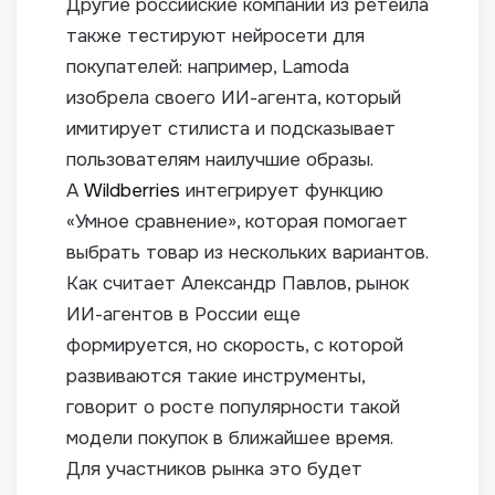
Другие российские компании из ретейла
также тестируют нейросети для
покупателей: например, Lamoda
изобрела своего ИИ-агента, который
имитирует стилиста и подсказывает
пользователям наилучшие образы.
А
Wildberries
интегрирует функцию
«Умное сравнение», которая помогает
выбрать товар из нескольких вариантов.
Как считает Александр Павлов, рынок
ИИ-агентов в России еще
формируется, но скорость, с которой
развиваются такие инструменты,
говорит о росте популярности такой
модели покупок в ближайшее время.
Для участников рынка это будет