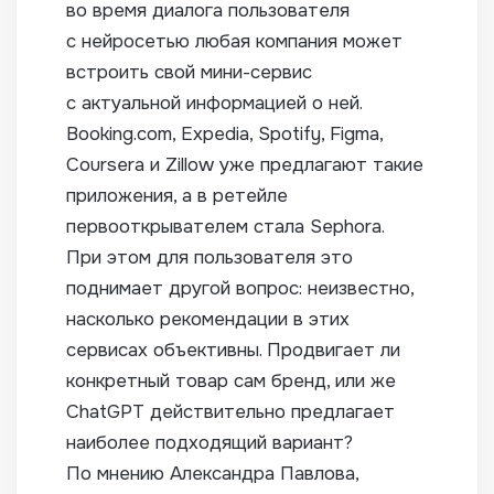
во время диалога пользователя
с нейросетью любая компания может
встроить свой мини-сервис
с актуальной информацией о ней.
Booking.com, Expedia, Spotify, Figma,
Coursera и Zillow уже предлагают такие
приложения, а в ретейле
первооткрывателем стала Sephora.
При этом для пользователя это
поднимает другой вопрос: неизвестно,
насколько рекомендации в этих
сервисах объективны. Продвигает ли
конкретный товар сам бренд, или же
ChatGPT действительно предлагает
наиболее подходящий вариант?
По мнению Александра Павлова,