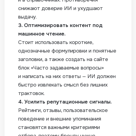
снижают доверие ИИ и ухудшают
выдачу.
3. Оптимизировать контент под
машинное чтение.
Стоит использовать короткие,
однозначные формулировки и понятные
заголовки, а также создать на сайте
блок «Часто задаваемые вопросы»
и написать на них ответы — ИИ должен
быстро извлекать смысл без лишних
трактовок.
4. Усилить репутационные сигналы.
Рейтинги, отзывы, пользовательское
поведение и внешние упоминания
становятся важными критериями
отбора, поэтому бренду нужно