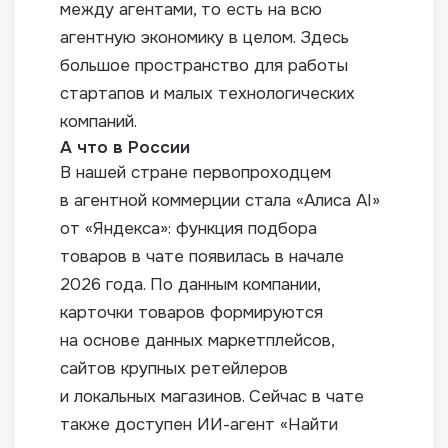
между агентами, то есть на всю
агентную экономику в целом. Здесь
большое пространство для работы
стартапов и малых технологических
компаний.
А что в России
В нашей стране первопроходцем
в агентной коммерции стала «Алиса AI»
от «Яндекса»: функция подбора
товаров в чате появилась в начале
2026 года. По данным компании,
карточки товаров формируются
на основе данных маркетплейсов,
сайтов крупных ретейлеров
и локальных магазинов. Сейчас в чате
также доступен ИИ-агент «Найти