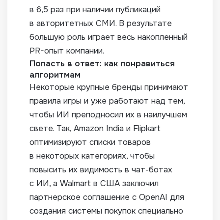
в 6,5 раз при наличии публикаций
в авторитетных СМИ. В результате
большую роль играет весь накопленный
PR-опыт компании.
Попасть в ответ: как понравиться
алгоритмам
Некоторые крупные бренды принимают
правила игры и уже работают над тем,
чтобы ИИ преподносил их в наилучшем
свете. Так, Amazon India и Flipkart
оптимизируют списки товаров
в некоторых категориях, чтобы
повысить их видимость в чат-ботах
с ИИ, а Walmart в США заключил
партнерское соглашение с OpenAI для
создания системы покупок специально