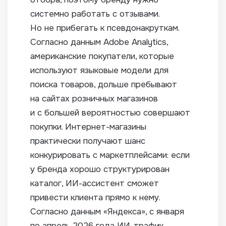
системно работать с отзывами.
Но не прибегать к псевдонакруткам.
Согласно данным Adobe Analytics,
американские покупатели, которые
используют языковые модели для
поиска товаров, дольше пребывают
на сайтах розничных магазинов
и с большей вероятностью совершают
покупки. Интернет-магазины
практически получают шанс
конкурировать с маркетплейсами: если
у бренда хорошо структурирован
каталог, ИИ-ассистент сможет
привести клиента прямо к нему.
Согласно данным «Яндекса», с января
по апрель 2026 года ИИ-трафик