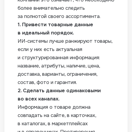
более внимательно следить
за полнотой своего ассортимента.
1. Привести товарные данные
в идеальный порядок.
ИИ-системы лучше ранжируют товары,
если у них есть актуальная
и структурированная информация:
название, атрибуты, наличие, цена,
доставка, варианты, ограничения,
состав, фото и гарантия.
2. Сделать данные одинаковыми
во всех каналах.
Информация о товаре должна
совпадать на сайте, в карточках,
в каталогах, в маркетплейсах
и в справочниках. Противоречия