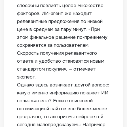
способны повлиять целое множество
факторов. ИИ-агент же находит
релевантные предложения по низкой
цене в среднем за пару минут. «При
этом финальное решение по-прежнему
сохраняется за пользователем.
Скорость получения релевантного
ответа и удобство становятся новым
стандартом покупки», — отмечает
эксперт.
Однако здесь возникает другой вопрос:
какую именно информацию покажет ИИ
пользователю? Если с поисковой
оптимизацией сайтов все более-менее
прозрачно, то алгоритмы нейросетей
сегодня малопредсказуемы. Например,