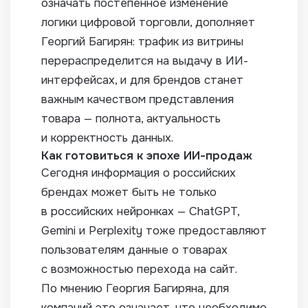
означать постепенное изменение
логики цифровой торговли, дополняет
Георгий Багирян: трафик из витрины
перераспределится на выдачу в ИИ-
интерфейсах, и для брендов станет
важным качеством представления
товара — полнота, актуальность
и корректность данных.
Как готовиться к эпохе ИИ-продаж
Сегодня информация о российских
брендах может быть не только
в российских нейронках — ChatGPT,
Gemini и Perplexity тоже предоставляют
пользователям данные о товарах
с возможностью перехода на сайт.
По мнению Георгия Багиряна, для
компаний это означает, что необходимо