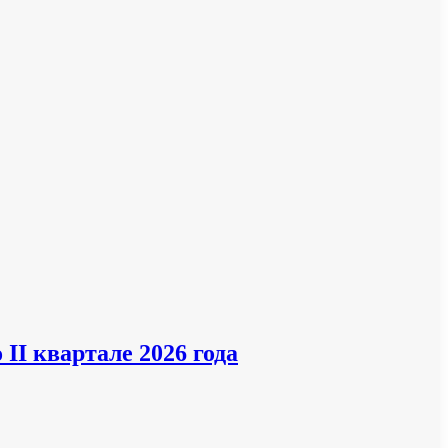
II квартале 2026 года