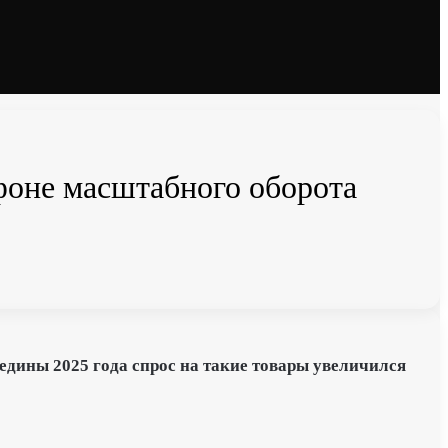
 фоне масштабного оборота
едины 2025 года спрос на такие товары увеличился