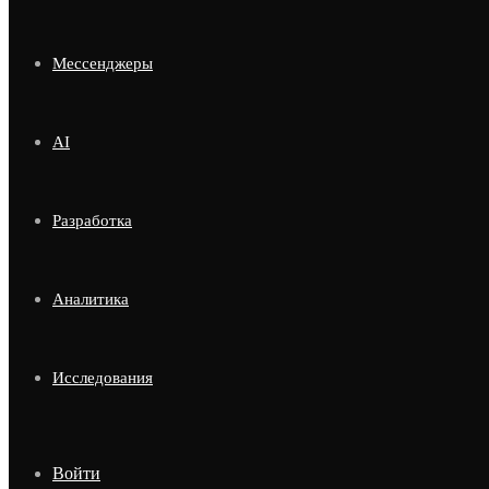
Мессенджеры
AI
Разработка
Аналитика
Исследования
Войти