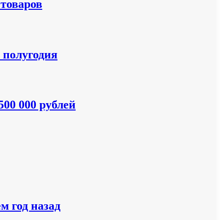
 товаров
 полугодия
500 000 рублей
м год назад