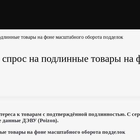
подлинные товары на фоне масштабного оборота подделок
с спрос на подлинные товары на
тереса к товарам с подтверждённой подлинностью. С сер
 данные ДЭВУ (Poizon).