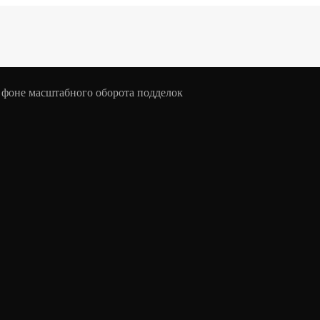
а фоне масштабного оборота подделок