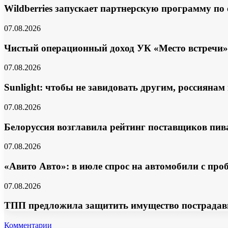
Wildberries запускает партнерскую программу по
07.08.2026
Чистый операционный доход УК «Место встречи»
07.08.2026
Sunlight: чтобы не завидовать другим, россияна
07.08.2026
Белоруссия возглавила рейтинг поставщиков пив
07.08.2026
«Авито Авто»: в июле спрос на автомобили с про
07.08.2026
ТПП предложила защитить имущество пострадавши
Комментарии