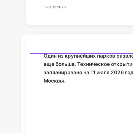
29.05.2026
Один из крупнейших парков развл
еще больше. Техническое открыти
запланировано на 11 июля 2026 го
Москвы.