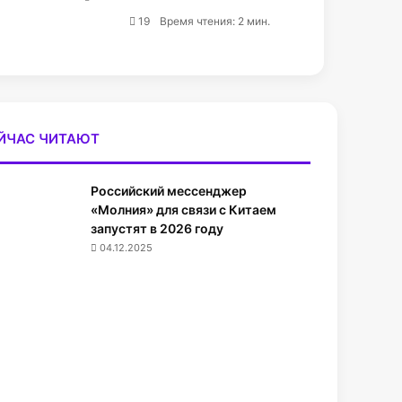
19
Время чтения: 2 мин.
ЙЧАС ЧИТАЮТ
Российский мессенджер
«Молния» для связи с Китаем
запустят в 2026 году
04.12.2025