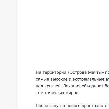
На территории «Острова Мечты» п
самые высокие и экстремальные а
под крышей. Локация объединит бо
тематических миров.
После запуска нового пространств