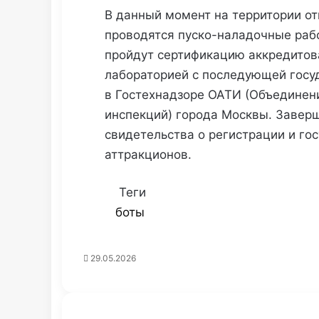
В данный момент на территории от
проводятся пуско-наладочные раб
пройдут сертификацию аккредитов
лабораторией с последующей госу
в Гостехнадзоре ОАТИ (Объединен
инспекций) города Москвы. Завер
свидетельства о регистрации и го
аттракционов.
Теги
боты
29.05.2026