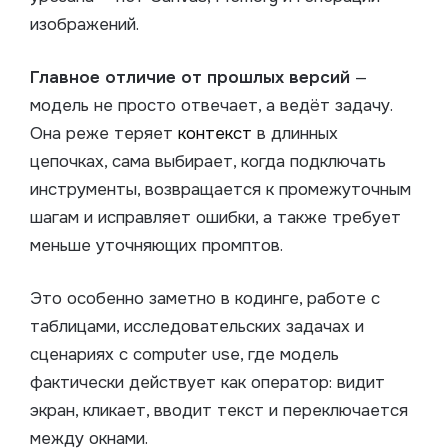
изображений.
Главное отличие от прошлых версий
—
модель не просто отвечает, а ведёт задачу.
Она реже теряет
контекст
в длинных
цепочках, сама выбирает, когда подключать
инструменты, возвращается к промежуточным
шагам и исправляет ошибки, а также требует
меньше уточняющих промптов.
Это особенно заметно в кодинге, работе с
таблицами, исследовательских задачах и
сценариях с computer use, где модель
фактически действует как оператор: видит
экран, кликает, вводит текст и переключается
между окнами.