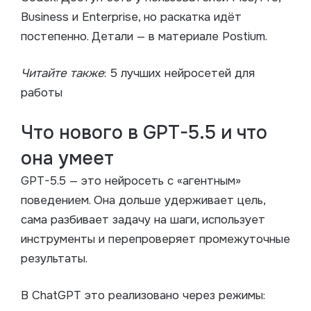
Business и Enterprise, но раскатка идёт
постепенно. Детали — в материале Postium.
Читайте также
: 5 лучших нейросетей для
работы
Что нового в GPT-5.5 и что
она умеет
GPT-5.5 — это нейросеть с «агентным»
поведением. Она дольше удерживает цель,
сама разбивает задачу на шаги, использует
инструменты и перепроверяет промежуточные
результаты.
В ChatGPT это реализовано через режимы: