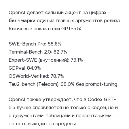
OpenAI делает сильный акцент на цифрах —
бенчмарки
один из главных аргументов релиза.
Ключевые показатели GPT-5.5:
SWE-Bench Pro: 58,6%
Terminal-Bench 2.0: 82,7%
Expert-SWE (внутренний): 73,1%
GDPval: 84,9%
OSWorld-Verified: 78,7%
Tau2-bench (Telecom): 98,0% без prompt-tuning
OpenAI также утверждает, что в Codex GPT-
5.5 лучше справляется не только с кодом, но и
с документами, таблицами и презентациями —
то есть выходит за пределы