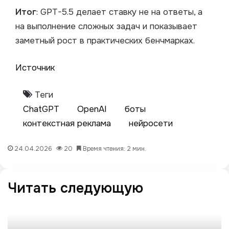
Итог
: GPT-5.5 делает ставку не на ответы, а
на выполнение сложных задач и показывает
заметный рост в практических бенчмарках.
Источник
Теги
ChatGPT
OpenAI
боты
контекстная реклама
нейросети
24.04.2026
20
Время чтения: 2 мин.
Читать следующую