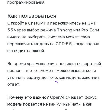
программирования.
Как пользоваться
Откройте ChatGPT и переключитесь на GPT-
5.5 через выбор режима Thinking или Pro. Если
ничего не выбирать, система может сама
переключить модель на GPT-5.5, когда задача
выглядит сложной.
Во время «размышления» появляется короткий
пролог — в этот момент можно вмешаться и
уточнить задачу до того, как модель закончит
ответ.
Почему это важно?
OpenAI смещает фокус:
модель подаётся не как «умный чат», а как