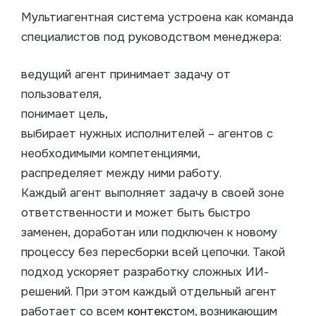
Мультиагентная система устроена как команда
специалистов под руководством менеджера:
ведущий агент принимает задачу от
пользователя,
понимает цель,
выбирает нужных исполнителей – агентов с
необходимыми компетенциями,
распределяет между ними работу.
Каждый агент выполняет задачу в своей зоне
ответственности и может быть быстро
заменен, доработан или подключен к новому
процессу без пересборки всей цепочки. Такой
подход ускоряет разработку сложных ИИ-
решений. При этом каждый отдельный агент
работает со всем
контекст
ом, возникающим