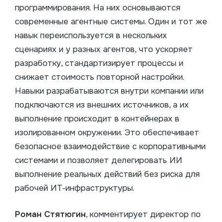
программирования. На них основываются
современные агентные системы. Один и тот же
навык переиспользуется в нескольких
сценариях и у разных агентов, что ускоряет
разработку, стандартизирует процессы и
снижает стоимость повторной настройки.
Навыки разрабатываются внутри компании или
подключаются из внешних источников, а их
выполнение происходит в контейнерах в
изолированном окружении. Это обеспечивает
безопасное взаимодействие с корпоративными
системами и позволяет делегировать ИИ
выполнение реальных действий без риска для
рабочей ИТ‑инфраструктуры.
Роман Стятюгин
, комментирует директор по