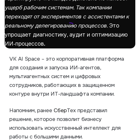
ущерб рабочим системам. Так компании
переходят от экспериментов с ассистентами к
реальному делегированию процессов.
Это
упрощает диагностику, аудит и оптимизацию
ИИ‑процессов
.
VK AI Space – это корпоративная платформа
для создания и запуска ИИ-агентов,
мультиагентных систем и цифровых
сотрудников, работающих в защищенном
контуре внутри ИТ-ландшафта компании.
Напомним, ранее
Сбер
Тех представил
решение, которое позволит бизнесу
использовать искусственный интеллект для
работы с большими данными.