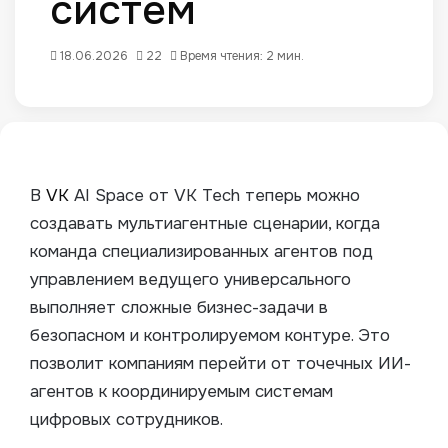
систем
18.06.2026
22
Время чтения: 2 мин.
В
VK
AI Space от VK Tech теперь можно
создавать мультиагентные сценарии, когда
команда специализированных агентов под
управлением ведущего универсального
выполняет сложные бизнес-задачи в
безопасном и контролируемом контуре.
Это
позволит компаниям перейти от точечных ИИ-
агентов к координируемым системам
цифровых сотрудников.