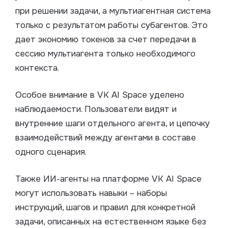
при решении задачи, а мультиагентная система
только с результатом работы субагентов. Это
дает экономию токенов за счет передачи в
сессию мультиагента только необходимого
контекста.
Особое внимание в VK AI Space уделено
наблюдаемости. Пользователи видят и
внутренние шаги отдельного агента, и цепочку
взаимодействий между агентами в составе
одного сценария.
Также ИИ-агенты на платформе VK AI Space
могут использовать навыки – наборы
инструкций, шагов и правил для конкретной
задачи, описанных на естественном языке без