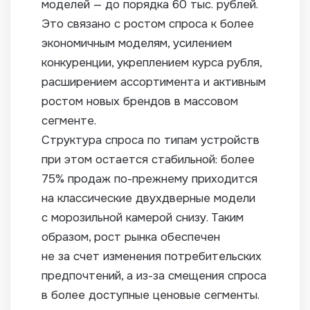
моделей — до порядка 60 тыс. рублей.
Это связано с ростом спроса к более
экономичным моделям, усилением
конкуренции, укреплением курса рубля,
расширением ассортимента и активным
ростом новых брендов в массовом
сегменте.
Структура спроса по типам устройств
при этом остается стабильной: более
75% продаж по-прежнему приходится
на классические двухдверные модели
с морозильной камерой снизу. Таким
образом, рост рынка обеспечен
не за счет изменения потребительских
предпочтений, а из-за смещения спроса
в более доступные ценовые сегменты.