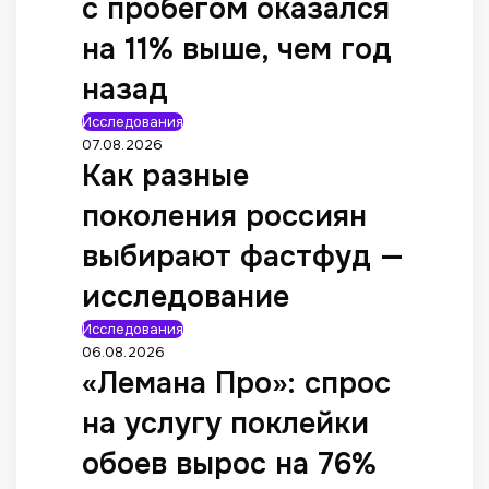
с пробегом оказался
на 11% выше, чем год
назад
Исследования
07.08.2026
Как разные
поколения россиян
выбирают фастфуд —
исследование
Исследования
06.08.2026
«Лемана Про»: спрос
на услугу поклейки
обоев вырос на 76%