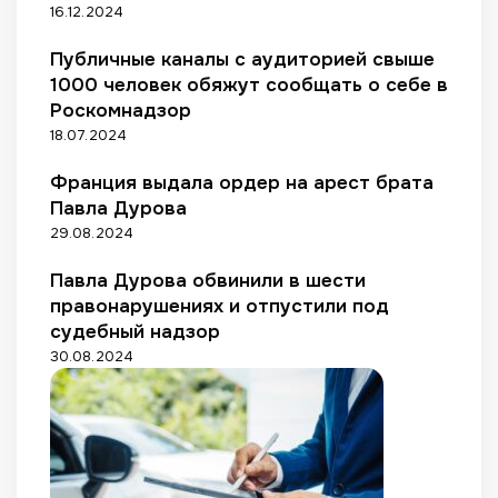
16.12.2024
Публичные каналы с аудиторией свыше
1000 человек обяжут сообщать о себе в
Роскомнадзор
18.07.2024
Франция выдала ордер на арест брата
Павла Дурова
29.08.2024
Павла Дурова обвинили в шести
правонарушениях и отпустили под
судебный надзор
30.08.2024