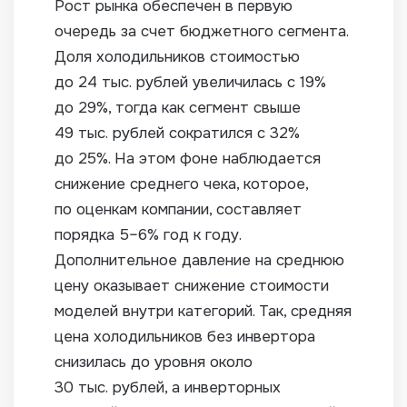
Рост рынка обеспечен в первую
очередь за счет бюджетного сегмента.
Доля холодильников стоимостью
до 24 тыс. рублей увеличилась с 19%
до 29%, тогда как сегмент свыше
49 тыс. рублей сократился с 32%
до 25%. На этом фоне наблюдается
снижение среднего чека, которое,
по оценкам компании, составляет
порядка 5–6% год к году.
Дополнительное давление на среднюю
цену оказывает снижение стоимости
моделей внутри категорий. Так, средняя
цена холодильников без инвертора
снизилась до уровня около
30 тыс. рублей, а инверторных