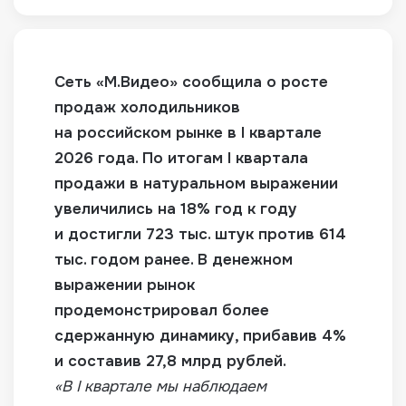
Сеть «М.Видео» сообщила о росте
продаж холодильников
на российском рынке в I квартале
2026 года. По итогам I квартала
продажи в натуральном выражении
увеличились на 18% год к году
и достигли 723 тыс. штук против 614
тыс. годом ранее.
В денежном
выражении рынок
продемонстрировал более
сдержанную динамику, прибавив 4%
и составив 27,8 млрд рублей.
«В I квартале мы наблюдаем