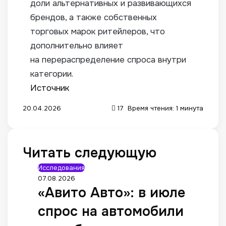
доли альтернативных и развивающихся
брендов, а также собственных
торговых марок ритейлеров, что
дополнительно влияет
на перераспределение спроса внутри
категории.
Источник
20.04.2026
17
Время чтения: 1 минута
Читать следующую
Исследования
07.08.2026
«Авито Авто»: в июле
спрос на автомобили