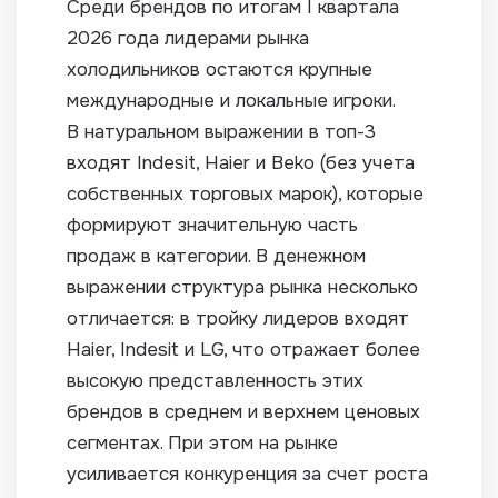
Среди брендов по итогам I квартала
2026 года лидерами рынка
холодильников остаются крупные
международные и локальные игроки.
В натуральном выражении в топ-3
входят Indesit, Haier и Beko (без учета
собственных торговых марок), которые
формируют значительную часть
продаж в категории. В денежном
выражении структура рынка несколько
отличается: в тройку лидеров входят
Haier, Indesit и LG, что отражает более
высокую представленность этих
брендов в среднем и верхнем ценовых
сегментах. При этом на рынке
усиливается конкуренция за счет роста