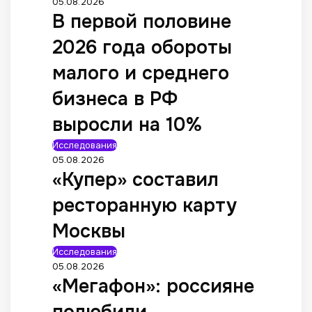
05.08.2026
В первой половине
2026 года обороты
малого и среднего
бизнеса в РФ
выросли на 10%
Исследования
05.08.2026
«Купер» составил
ресторанную карту
Москвы
Исследования
05.08.2026
«Мегафон»: россияне