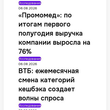
Исследования
06.08.2026
«Промомед»: по
итогам первого
полугодия выручка
компании выросла на
76%
Исследования
06.08.2026
ВТБ: ежемесячная
смена категорий
кешбэка создает
волны спроса
Исследования