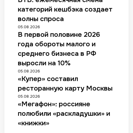
категорий кешбэка создает
волны спроса
05.08.2026
В первой половине 2026
года обороты малого и
среднего бизнеса в РФ
выросли на 10%
05.08.2026
«Купер» составил
ресторанную карту Москвы
05.08.2026
«Мегафон»: россияне
полюбили «раскладушки» и
«книжки»