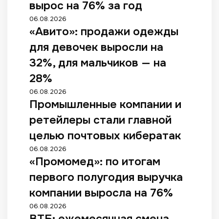
вырос на 76% за год
06.08.2026
«Авито»: продажи одежды
для девочек выросли на
32%, для мальчиков — на
28%
06.08.2026
Промышленные компании и
ретейлеры стали главной
целью почтовых кибератак
06.08.2026
«Промомед»: по итогам
первого полугодия выручка
компании выросла на 76%
06.08.2026
ВТБ: ежемесячная смена