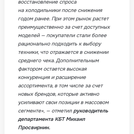
восстановление спроса
на холодильники после снижения
годом ранее. При этом рынок растет
преимущественно за счет доступных
моделей — покупатели стали более
рационально подходить к выбору
техники, что отражается в снижении
среднего чека. Дополнительным
фактором остается высокая
конкуренция и расширение
ассортимента, в том числе за счет
новых брендов, которые активно
усиливают свои позиции в массовом
сегменте», — отметил
руководитель
департамента КБТ Михаил
Просвирнин.