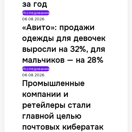
за год
Исследования
06.08.2026
«Авито»: продажи
одежды для девочек
выросли на 32%, для
мальчиков — на 28%
Исследования
06.08.2026
Промышленные
компании и
ретейлеры стали
главной целью
почтовых кибератак