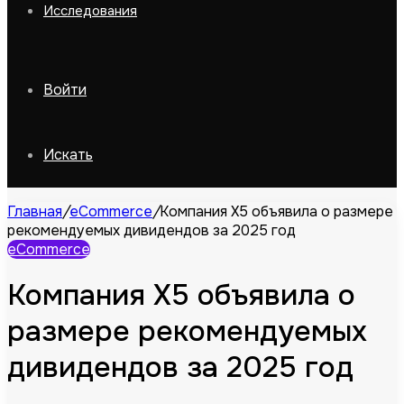
Исследования
Войти
Искать
Главная
/
eCommerce
/
Компания X5 объявила о размере
рекомендуемых дивидендов за 2025 год
eCommerce
Компания X5 объявила о
размере рекомендуемых
дивидендов за 2025 год