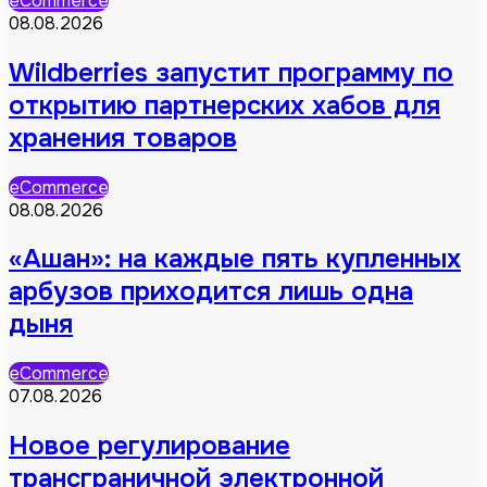
eCommerce
08.08.2026
Wildberries запустит программу по
открытию партнерских хабов для
хранения товаров
eCommerce
08.08.2026
«Ашан»: на каждые пять купленных
арбузов приходится лишь одна
дыня
eCommerce
07.08.2026
Новое регулирование
трансграничной электронной