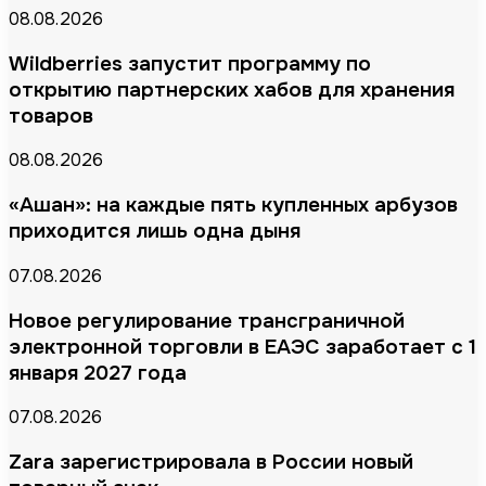
08.08.2026
Wildberries запустит программу по
открытию партнерских хабов для хранения
товаров
08.08.2026
«Ашан»: на каждые пять купленных арбузов
приходится лишь одна дыня
07.08.2026
Новое регулирование трансграничной
электронной торговли в ЕАЭС заработает с 1
января 2027 года
07.08.2026
Zara зарегистрировала в России новый