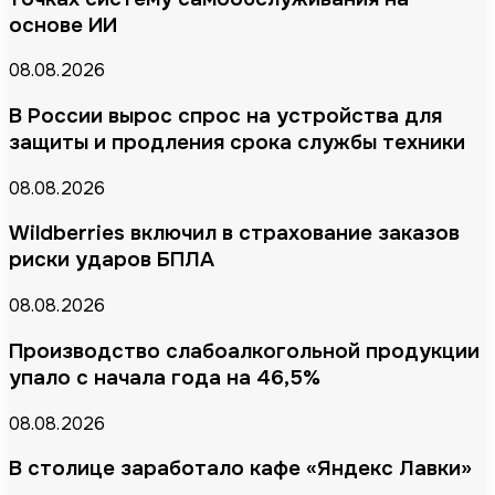
основе ИИ
08.08.2026
В России вырос спрос на устройства для
защиты и продления срока службы техники
08.08.2026
Wildberries включил в страхование заказов
риски ударов БПЛА
08.08.2026
Производство слабоалкогольной продукции
упало с начала года на 46,5%
08.08.2026
В столице заработало кафе «Яндекс Лавки»