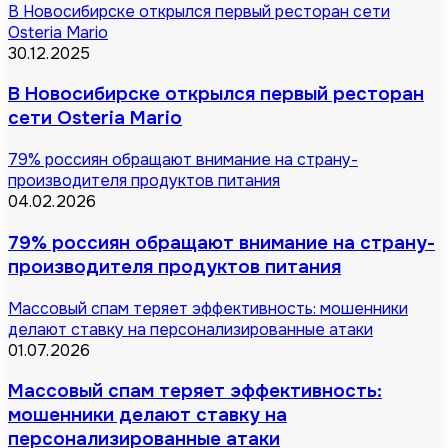
В Новосибирске открылся первый ресторан сети
Osteria Mario
30.12.2025
В Новосибирске открылся первый ресторан
сети Osteria Mario
79% россиян обращают внимание на страну-
производителя продуктов питания
04.02.2026
79% россиян обращают внимание на страну-
производителя продуктов питания
Массовый спам теряет эффективность: мошенники
делают ставку на персонализированные атаки
01.07.2026
Массовый спам теряет эффективность:
мошенники делают ставку на
персонализированные атаки