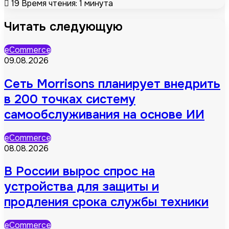
19
Время чтения: 1 минута
Читать следующую
eCommerce
09.08.2026
Сеть Morrisons планирует внедрить
в 200 точках систему
самообслуживания на основе ИИ
eCommerce
08.08.2026
В России вырос спрос на
устройства для защиты и
продления срока службы техники
eCommerce