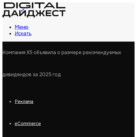
Меню
Искать
Компания X5 объявила о размере рекомендуемых
дивидендов за 2025 год
Реклама
eCommerce