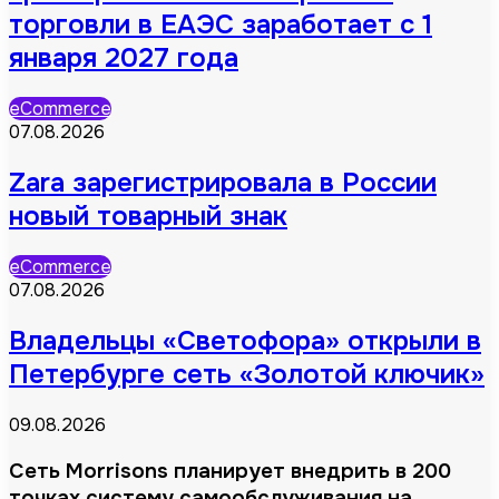
торговли в ЕАЭС заработает с 1
января 2027 года
eCommerce
07.08.2026
Zara зарегистрировала в России
новый товарный знак
eCommerce
07.08.2026
Владельцы «Светофора» открыли в
Петербурге сеть «Золотой ключик»
09.08.2026
Сеть Morrisons планирует внедрить в 200
точках систему самообслуживания на