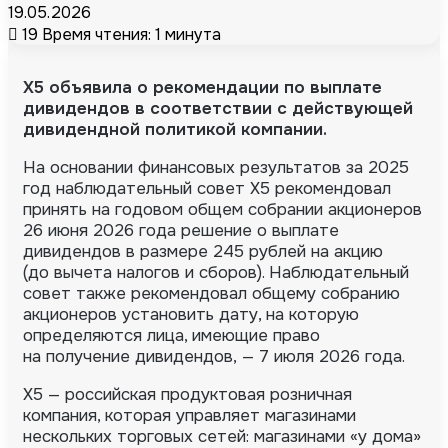
19.05.2026
19
Время чтения: 1 минута
X5 объявила о рекомендации по выплате
дивидендов в соответствии с действующей
дивидендной политикой компании.
На основании финансовых результатов за 2025
год наблюдательный совет X5 рекомендовал
принять на годовом общем собрании акционеров
26 июня 2026 года решение о выплате
дивидендов в размере 245 рублей на акцию
(до вычета налогов и сборов). Наблюдательный
совет также рекомендовал общему собранию
акционеров установить дату, на которую
определяются лица, имеющие право
на получение дивидендов, — 7 июля 2026 года.
X5 — российская продуктовая розничная
компания, которая управляет магазинами
нескольких торговых сетей: магазинами «у дома»