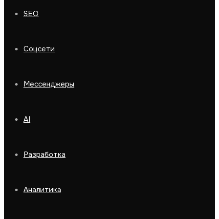
SEO
Соцсети
Мессенджеры
AI
Разработка
Аналитика