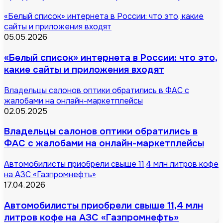
«Белый список» интернета в России: что это, какие
сайты и приложения входят
05.05.2026
«Белый список» интернета в России: что это,
какие сайты и приложения входят
Владельцы салонов оптики обратились в ФАС с
жалобами на онлайн-маркетплейсы
02.05.2025
Владельцы салонов оптики обратились в
ФАС с жалобами на онлайн-маркетплейсы
Автомобилисты приобрели свыше 11,4 млн литров кофе
на АЗС «Газпромнефть»
17.04.2026
Автомобилисты приобрели свыше 11,4 млн
литров кофе на АЗС «Газпромнефть»