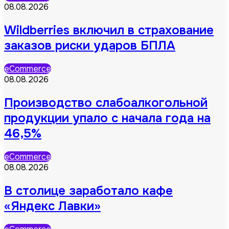
08.08.2026
Wildberries включил в страхование
заказов риски ударов БПЛА
eCommerce
08.08.2026
Производство слабоалкогольной
продукции упало с начала года на
46,5%
eCommerce
08.08.2026
В столице заработало кафе
«Яндекс Лавки»