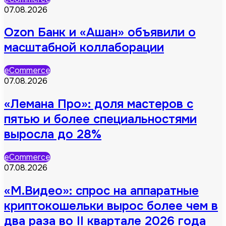
07.08.2026
Ozon Банк и «Ашан» объявили о
масштабной коллаборации
eCommerce
07.08.2026
«Лемана Про»: доля мастеров с
пятью и более специальностями
выросла до 28%
eCommerce
07.08.2026
«М.Видео»: спрос на аппаратные
криптокошельки вырос более чем в
два раза во II квартале 2026 года