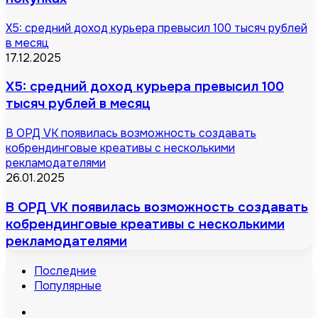
X5: средний доход курьера превысил 100 тысяч рублей
в месяц
17.12.2025
X5: средний доход курьера превысил 100
тысяч рублей в месяц
В ОРД VK появилась возможность создавать
кобрендинговые креативы с несколькими
рекламодателями
26.01.2025
В ОРД VK появилась возможность создавать
кобрендинговые креативы с несколькими
рекламодателями
Последние
Популярные