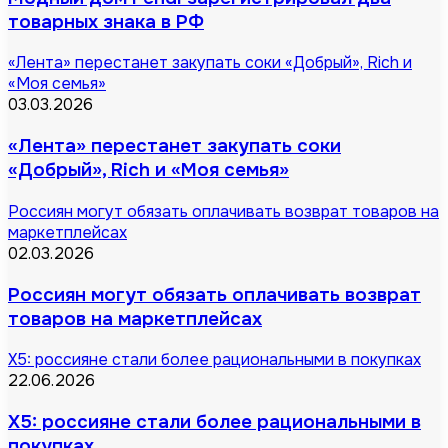
товарных знака в РФ
«Лента» перестанет закупать соки «Добрый», Rich и
«Моя семья»
03.03.2026
«Лента» перестанет закупать соки
«Добрый», Rich и «Моя семья»
Россиян могут обязать оплачивать возврат товаров на
маркетплейсах
02.03.2026
Россиян могут обязать оплачивать возврат
товаров на маркетплейсах
X5: россияне стали более рациональными в покупках
22.06.2026
X5: россияне стали более рациональными в
покупках