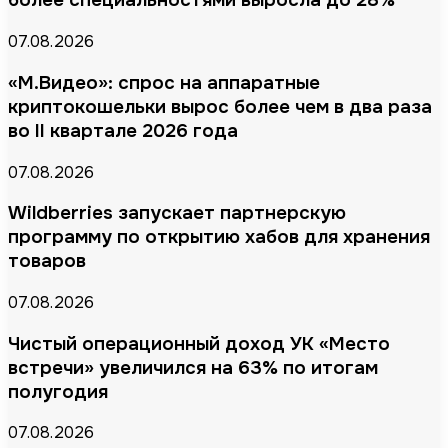
более специальностями выросла до 28%
07.08.2026
«М.Видео»: спрос на аппаратные
криптокошельки вырос более чем в два раза
во II квартале 2026 года
07.08.2026
Wildberries запускает партнерскую
программу по открытию хабов для хранения
товаров
07.08.2026
Чистый операционный доход УК «Место
встречи» увеличился на 63% по итогам
полугодия
07.08.2026