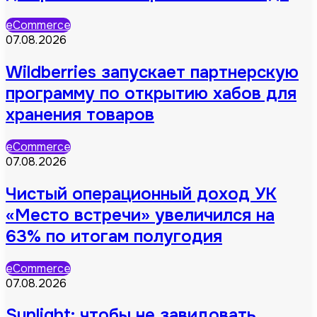
eCommerce
07.08.2026
Wildberries запускает партнерскую
программу по открытию хабов для
хранения товаров
eCommerce
07.08.2026
Чистый операционный доход УК
«Место встречи» увеличился на
63% по итогам полугодия
eCommerce
07.08.2026
Sunlight: чтобы не завидовать