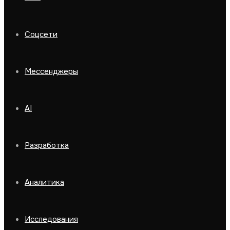
Соцсети
Мессенджеры
AI
Разработка
Аналитика
Исследования