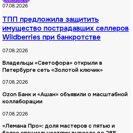
07.08.2026
ТПП предложила защитить
имущество пострадавших селлеров
Wildberries при банкротстве
07.08.2026
Владельцы «Светофора» открыли в
Петербурге сеть «Золотой ключик»
07.08.2026
Ozon Банк и «Ашан» объявили о масштабной
коллаборации
07.08.2026
«Лемана Про»: доля мастеров с пятью и