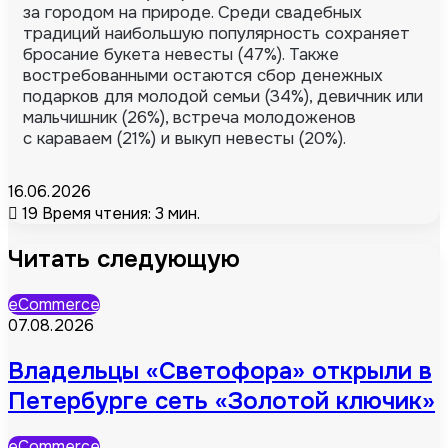
за городом на природе. Среди свадебных
традиций наибольшую популярность сохраняет
бросание букета невесты (47%). Также
востребованными остаются сбор денежных
подарков для молодой семьи (34%), девичник или
мальчишник (26%), встреча молодоженов
с караваем (21%) и выкуп невесты (20%).
16.06.2026
19
Время чтения: 3 мин.
Читать следующую
eCommerce
07.08.2026
Владельцы «Светофора» открыли в
Петербурге сеть «Золотой ключик»
eCommerce