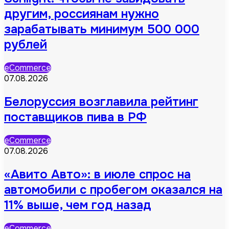
другим, россиянам нужно
зарабатывать минимум 500 000
рублей
eCommerce
07.08.2026
Белоруссия возглавила рейтинг
поставщиков пива в РФ
eCommerce
07.08.2026
«Авито Авто»: в июле спрос на
автомобили с пробегом оказался на
11% выше, чем год назад
eCommerce