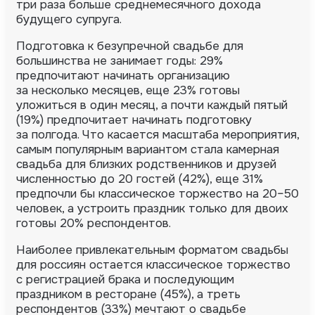
три раза больше среднемесячного дохода
будущего супруга.
Подготовка к безупречной свадьбе для
большинства не занимает годы: 29%
предпочитают начинать организацию
за несколько месяцев, еще 23% готовы
уложиться в один месяц, а почти каждый пятый
(19%) предпочитает начинать подготовку
за полгода. Что касается масштаба мероприятия,
самым популярным вариантом стала камерная
свадьба для близких родственников и друзей
численностью до 20 гостей (42%), еще 31%
предпочли бы классическое торжество на 20–50
человек, а устроить праздник только для двоих
готовы 20% респондентов.
Наиболее привлекательным форматом свадьбы
для россиян остается классическое торжество
с регистрацией брака и последующим
праздником в ресторане (45%), а треть
респондентов (33%) мечтают о свадьбе