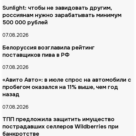
Sunlight: чтобы не завидовать другим,
россиянам нужно зарабатывать минимум
500 000 рублей
07.08.2026
Белоруссия возглавила рейтинг
поставщиков пива в РФ
07.08.2026
«Авито Авто»: в июле спрос на автомобили с
пробегом оказался на 11% выше, чем год
назад
07.08.2026
ТПП предложила защитить имущество
пострадавших селлеров Wildberries при
банкротстве