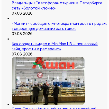
Владельцы «Светофора» открыли в Петербурге
сеть «Золотой ключик»
07.08.2026
«Магнит» сообщил о многократном росте продаж
товаров для домашних заготовок
07.08.2026
Как создать видео в MiniMax H3 — пошаговый
гайд, промты и референсы
07.08.2026