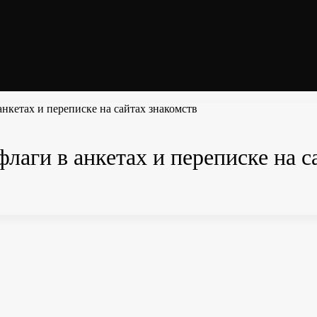
нкетах и переписке на сайтах знакомств
лаги в анкетах и переписке на с