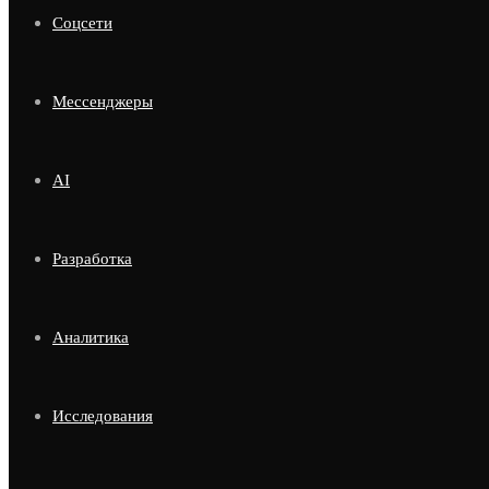
Соцсети
Мессенджеры
AI
Разработка
Аналитика
Исследования