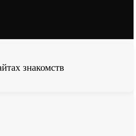
айтах знакомств