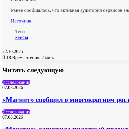
Ранее сообщалось, что активная аудитория сервисов з
Источник
Теги
кейсы
22.10.2025
18
Время чтения: 2 мин.
Читать следующую
Исследования
07.08.2026
«Магнит» сообщил о многократном рост
Исследования
07.08.2026