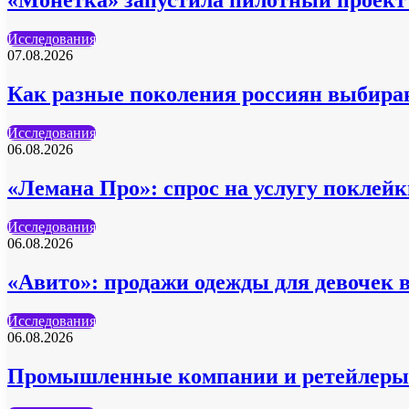
«Монетка» запустила пилотный проект 
Исследования
07.08.2026
Как разные поколения россиян выбира
Исследования
06.08.2026
«Лемана Про»: спрос на услугу поклейк
Исследования
06.08.2026
«Авито»: продажи одежды для девочек 
Исследования
06.08.2026
Промышленные компании и ретейлеры 