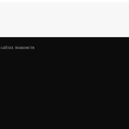
 сайтах знакомств