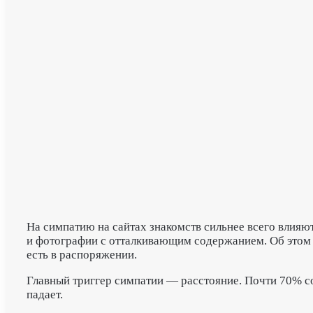
На симпатию на сайтах знакомств сильнее всего влияю
и фотографии с отталкивающим содержанием.
Об этом 
есть в распоряжении.
Главный триггер симпатии — расстояние. Почти 70% со
падает.