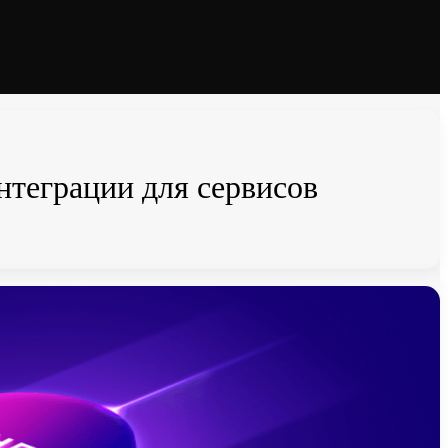
нтеграции для сервисов