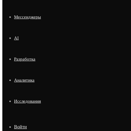
Мессенджеры
AI
Разработка
Аналитика
Исследования
Войти