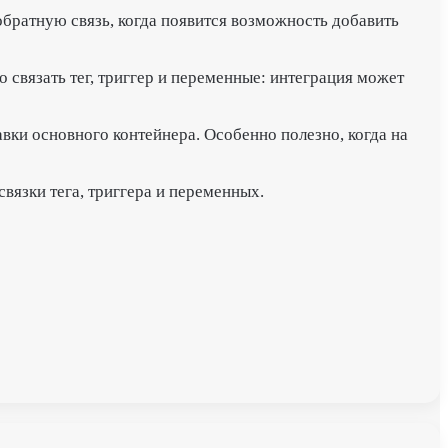
обратную связь, когда появится возможность добавить
связать тег, триггер и переменные: интеграция может
вки основного контейнера. Особенно полезно, когда на
вязки тега, триггера и переменных.