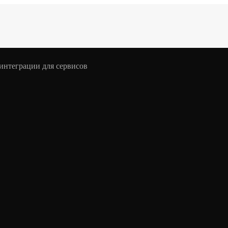
интеграции для сервисов