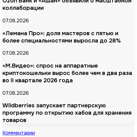
Ozon Банк и «Ашан» объявили о масштабной
коллаборации
07.08.2026
«Лемана Про»: доля мастеров с пятью и
более специальностями выросла до 28%
07.08.2026
«М.Видео»: спрос на аппаратные
криптокошельки вырос более чем в два раза
во II квартале 2026 года
07.08.2026
Wildberries запускает партнерскую
программу по открытию хабов для хранения
товаров
Комментарии