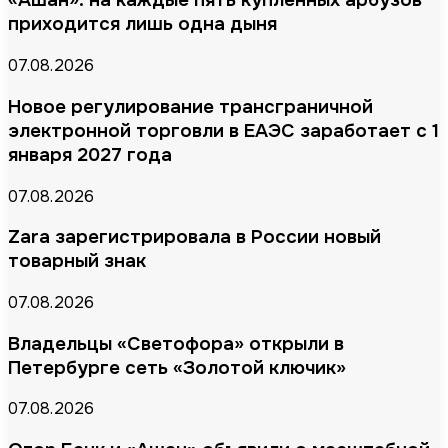
«Ашан»: на каждые пять купленных арбузов
приходится лишь одна дыня
07.08.2026
Новое регулирование трансграничной
электронной торговли в ЕАЭС заработает с 1
января 2027 года
07.08.2026
Zara зарегистрировала в России новый
товарный знак
07.08.2026
Владельцы «Светофора» открыли в
Петербурге сеть «Золотой ключик»
07.08.2026