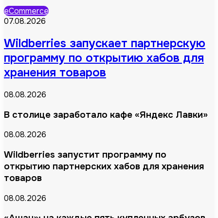
eCommerce
07.08.2026
Wildberries запускает партнерскую
программу по открытию хабов для
хранения товаров
08.08.2026
В столице заработало кафе «Яндекс Лавки»
08.08.2026
Wildberries запустит программу по
открытию партнерских хабов для хранения
товаров
08.08.2026