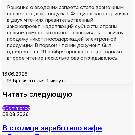
Решение о введении запрета стало возможным
после того, как Госдума РФ единогласно приняла
в двух чтениях правительственный
законопроект, наделяющий субъекты страны
правом самостоятельно ограничивать розничную
продажу никотиносодержащей электронной
продукции. В первом чтении документ был
одобрен еще 19 ноября прошлого года, однако
второе чтение несколько раз откладывалось.
16.06.2026
18
Время чтения: 1 минута
Читать следующую
eCommerce
08.08.2026
В столице заработало кафе