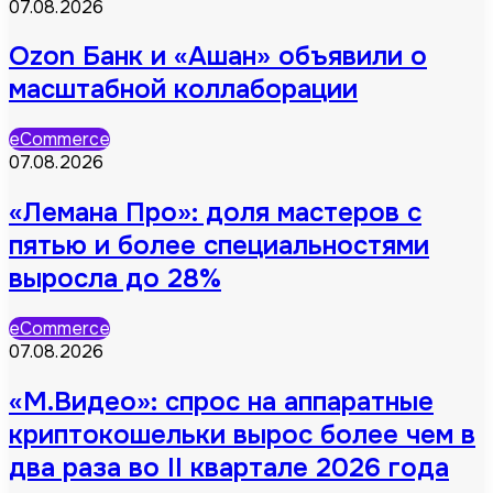
07.08.2026
Ozon Банк и «Ашан» объявили о
масштабной коллаборации
eCommerce
07.08.2026
«Лемана Про»: доля мастеров с
пятью и более специальностями
выросла до 28%
eCommerce
07.08.2026
«М.Видео»: спрос на аппаратные
криптокошельки вырос более чем в
два раза во II квартале 2026 года