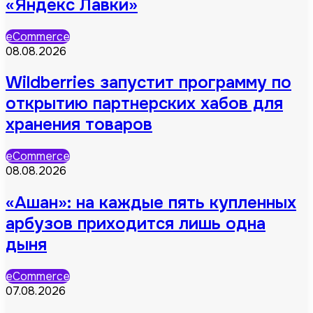
«Яндекс Лавки»
eCommerce
08.08.2026
Wildberries запустит программу по
открытию партнерских хабов для
хранения товаров
eCommerce
08.08.2026
«Ашан»: на каждые пять купленных
арбузов приходится лишь одна
дыня
eCommerce
07.08.2026