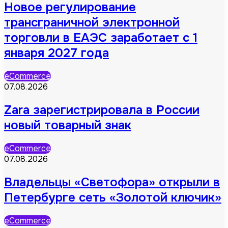
Новое регулирование
трансграничной электронной
торговли в ЕАЭС заработает с 1
января 2027 года
eCommerce
07.08.2026
Zara зарегистрировала в России
новый товарный знак
eCommerce
07.08.2026
Владельцы «Светофора» открыли в
Петербурге сеть «Золотой ключик»
eCommerce