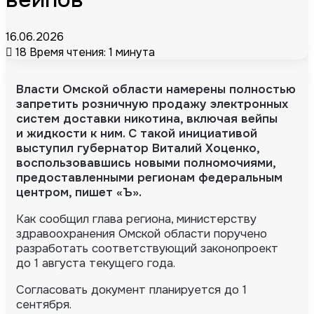
16.06.2026
18
Время чтения: 1 минута
Власти Омской области намерены полностью
запретить розничную продажу электронных
систем доставки никотина, включая вейпы
и жидкости к ним. С такой инициативой
выступил губернатор Виталий Хоценко,
воспользовавшись новыми полномочиями,
предоставленными регионам федеральным
центром, пишет «Ъ».
Как сообщил глава региона, министерству
здравоохранения Омской области поручено
разработать соответствующий законопроект
до 1 августа текущего года.
Согласовать документ планируется до 1
сентября.