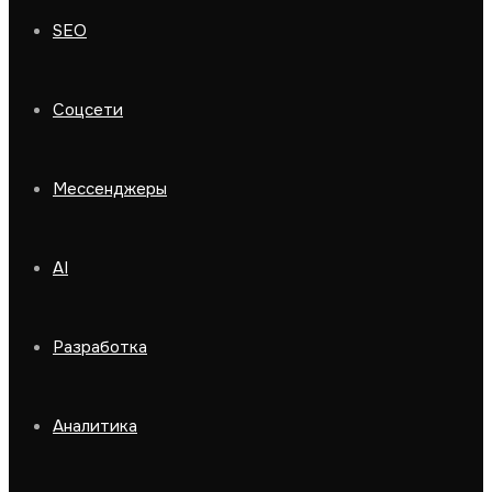
SEO
Соцсети
Мессенджеры
AI
Разработка
Аналитика